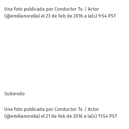
Una foto publicada por Conductor Tv. / Actor
(@emilianorella) el 23 de Feb de 2016 a la(s) 9:54 PST
Subiendo
Una foto publicada por Conductor Tv. / Actor
(@emilianorella) el 21 de Feb de 2016 a la(s) 11:54 PST