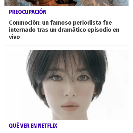
PREOCUPACIÓN
Conmoción: un famoso periodista fue
internado tras un dramático episodio en
vivo
QUÉ VER EN NETFLIX