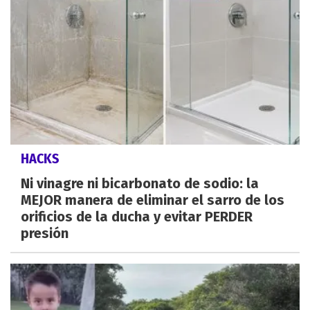
HACKS
Ni vinagre ni bicarbonato de sodio: la
MEJOR manera de eliminar el sarro de los
orificios de la ducha y evitar PERDER
presión