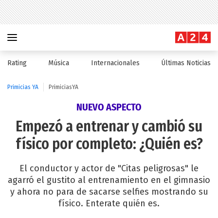
Rating
Música
Internacionales
Últimas Noticias
Primicias YA
PrimiciasYA
NUEVO ASPECTO
Empezó a entrenar y cambió su
físico por completo: ¿Quién es?
El conductor y actor de "Citas peligrosas" le
agarró el gustito al entrenamiento en el gimnasio
y ahora no para de sacarse selfies mostrando su
físico. Enterate quién es.