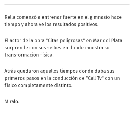
Rella comenzó a entrenar fuerte en el gimnasio hace
tiempo y ahora ve los resultados positivos.
El actor de la obra "Citas peligrosas" en Mar del Plata
sorprende con sus selfies en donde muestra su
transformación física.
Atrás quedaron aquellos tiempos donde daba sus
primeros pasos en la conducción de "Call Tv" con un
físico completamente distinto.
Miralo.