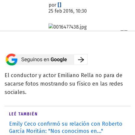
por
[]
25 feb 2016, 10:30
El conductor y actor Emiliano Rella no para de
sacarse fotos mostrando su físico en las redes
sociales.
LEÉ TAMBIÉN
Emily Ceco confirmó su relación con Roberto
García Moritán: "Nos conocimos en..."