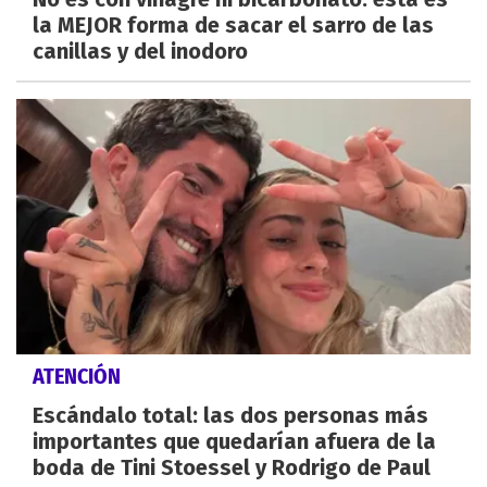
la MEJOR forma de sacar el sarro de las
canillas y del inodoro
ATENCIÓN
Escándalo total: las dos personas más
importantes que quedarían afuera de la
boda de Tini Stoessel y Rodrigo de Paul