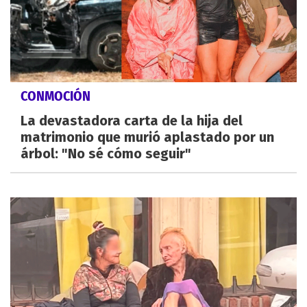
CONMOCIÓN
La devastadora carta de la hija del
matrimonio que murió aplastado por un
árbol: "No sé cómo seguir"