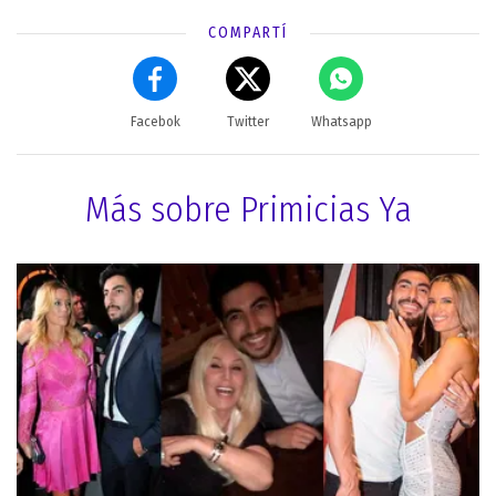
COMPARTÍ
Facebok
Twitter
Whatsapp
Más sobre Primicias Ya