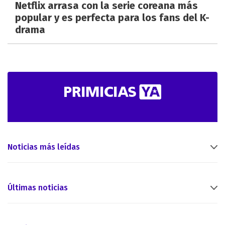
Netflix arrasa con la serie coreana más
popular y es perfecta para los fans del K-
drama
Noticias más leídas
Últimas noticias