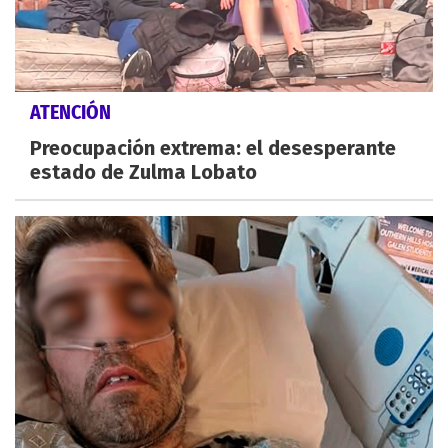
ATENCIÓN
Preocupación extrema: el desesperante
estado de Zulma Lobato