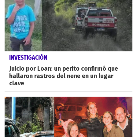
INVESTIGACIÓN
Juicio por Loan: un perito confirmó que
hallaron rastros del nene en un lugar
clave