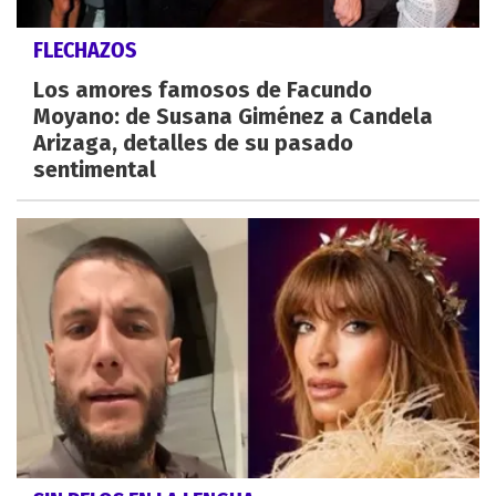
FLECHAZOS
Los amores famosos de Facundo
Moyano: de Susana Giménez a Candela
Arizaga, detalles de su pasado
sentimental