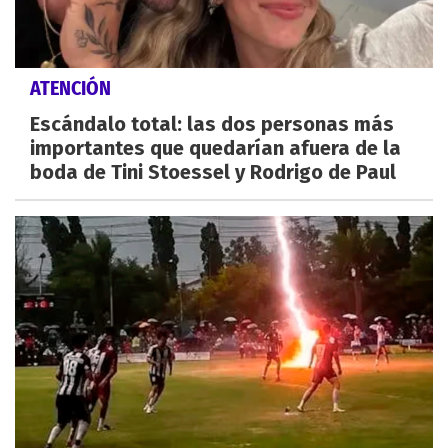
ATENCIÓN
Escándalo total: las dos personas más
importantes que quedarían afuera de la
boda de Tini Stoessel y Rodrigo de Paul