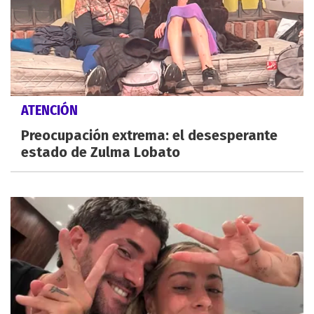
ATENCIÓN
Preocupación extrema: el desesperante
estado de Zulma Lobato