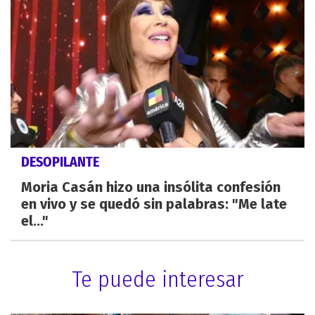
DESOPILANTE
Moria Casán hizo una insólita confesión
en vivo y se quedó sin palabras: "Me late
el..."
Te puede interesar