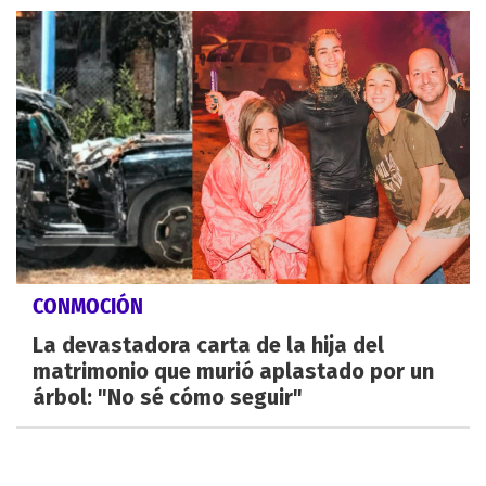
CONMOCIÓN
La devastadora carta de la hija del
matrimonio que murió aplastado por un
árbol: "No sé cómo seguir"