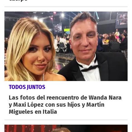
TODOS JUNTOS
Las fotos del reencuentro de Wanda Nara
y Maxi López con sus hijos y Martín
Migueles en Italia