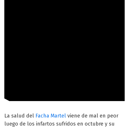
La salud del
Facha Martel
viene de mal en peor
luego de los infartos sufridos en octubre y su