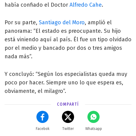
había confiado el Doctor
Alfredo Cahe
.
Por su parte,
Santiago del Moro
, amplió el
panorama: “El estado es preocupante. Su hijo
está viniendo aquí al país. Él fue un tipo olvidado
por el medio y bancado por dos o tres amigos
nada más”.
Y concluyó: “Según los especialistas queda muy
poco por hacer. Siempre uno lo que espera es,
obviamente, el milagro”.
COMPARTÍ
Facebok
Twitter
Whatsapp