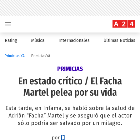
Rating
Música
Internacionales
Últimas Noticias
Primicias YA
PrimiciasYA
PRIMICIAS
En estado crítico / El Facha
Martel pelea por su vida
Esta tarde, en Infama, se habló sobre la salud de
Adrián “Facha” Martel y se aseguró que el actor
sólo podría ser salvado por un milagro.
por
[]