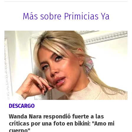
Más sobre Primicias Ya
DESCARGO
Wanda Nara respondió fuerte a las
críticas por una foto en bikini: "Amo mi
cuerpo"