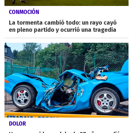
CONMOCIÓN
La tormenta cambió todo: un rayo cayó
en pleno partido y ocurrió una tragedia
DOLOR