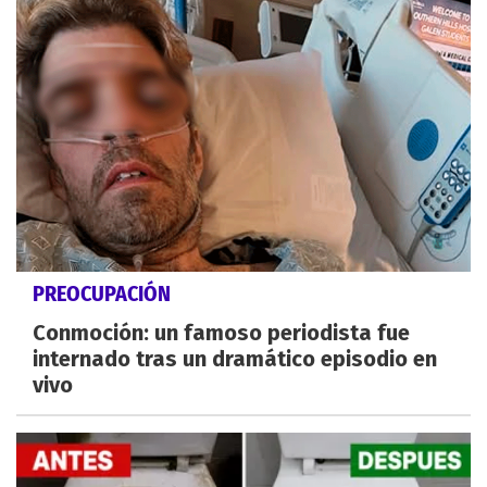
PREOCUPACIÓN
Conmoción: un famoso periodista fue
internado tras un dramático episodio en
vivo