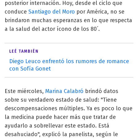
posterior internación. Hoy, desde el ciclo que
conduce
Santiago del Moro
por América, no se
brindaron muchas esperanzas en lo que respecta
a la salud del actor ícono de los 80´.
LEÉ TAMBIÉN
Diego Leuco enfrentó los rumores de romance
con Sofía Gonet
Este miércoles,
Marina Calabró
brindó datos
sobre su verdadero estado de salud: "Tiene
descompensaciones múltiples. Ya es poco lo que
la medicina puede hacer más que tratar de
ayudarlo a sobrellevar este estado. Está
desahuciado", explicó la panelista, según le