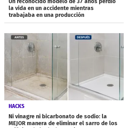
Un reconocido modelo de 37 años perdió
la vida en un accidente mientras
trabajaba en una producción
HACKS
Ni vinagre ni bicarbonato de sodio: la
MEJOR manera de eliminar el sarro de los