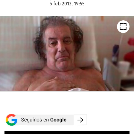
6 feb 2013, 19:55