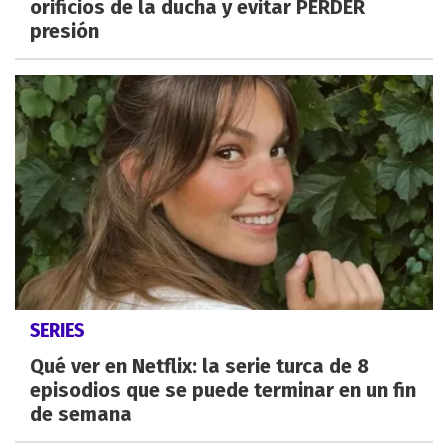
orificios de la ducha y evitar PERDER
presión
SERIES
Qué ver en Netflix: la serie turca de 8
episodios que se puede terminar en un fin
de semana