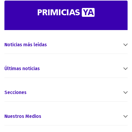
Noticias más leídas
Últimas noticias
Secciones
Nuestros Medios