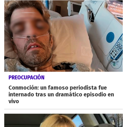
PREOCUPACIÓN
Conmoción: un famoso periodista fue
internado tras un dramático episodio en
vivo