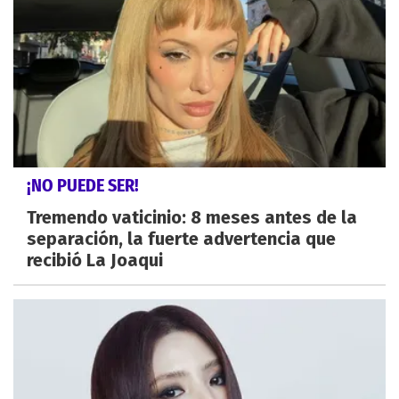
¡NO PUEDE SER!
Tremendo vaticinio: 8 meses antes de la
separación, la fuerte advertencia que
recibió La Joaqui