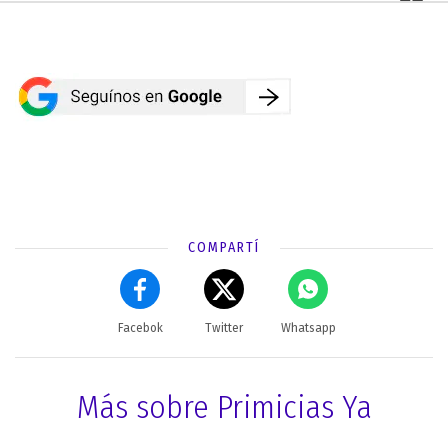
COMPARTÍ
Facebok
Twitter
Whatsapp
Más sobre Primicias Ya