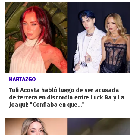
HARTAZGO
Tuli Acosta habló luego de ser acusada
de tercera en discordia entre Luck Ra y La
Joaqui: "Confiaba en que..."