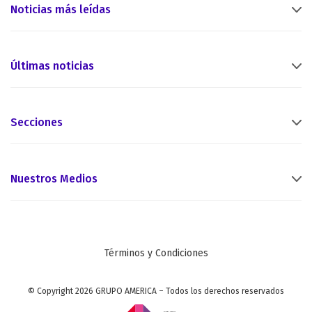
Noticias más leídas
Últimas noticias
Secciones
Nuestros Medios
Términos y Condiciones
© Copyright 2026 GRUPO AMERICA – Todos los derechos reservados