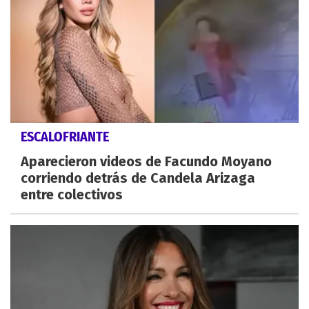
ESCALOFRIANTE
Aparecieron videos de Facundo Moyano
corriendo detrás de Candela Arizaga
entre colectivos