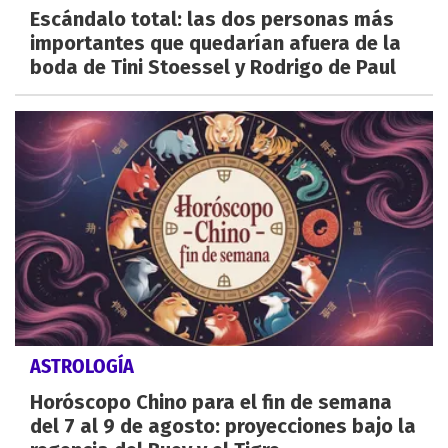
Escándalo total: las dos personas más
importantes que quedarían afuera de la
boda de Tini Stoessel y Rodrigo de Paul
ASTROLOGÍA
Horóscopo Chino para el fin de semana
del 7 al 9 de agosto: proyecciones bajo la