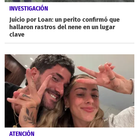
INVESTIGACIÓN
Juicio por Loan: un perito confirmó que
hallaron rastros del nene en un lugar
clave
ATENCIÓN