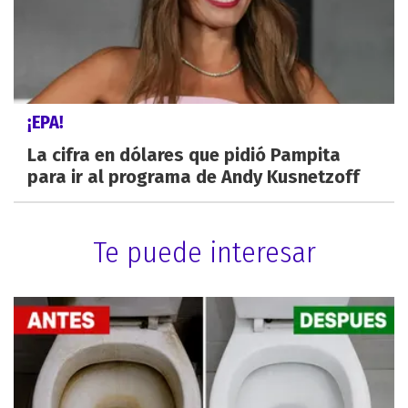
¡EPA!
La cifra en dólares que pidió Pampita
para ir al programa de Andy Kusnetzoff
Te puede interesar