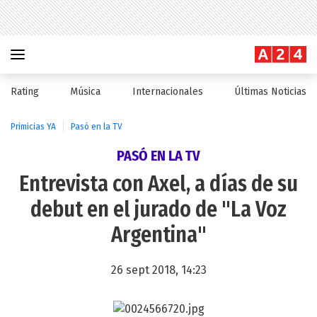
Rating
Música
Internacionales
Últimas Noticias
Primicias YA
Pasó en la TV
PASÓ EN LA TV
Entrevista con Axel, a días de su
debut en el jurado de "La Voz
Argentina"
26 sept 2018, 14:23