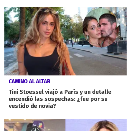
CAMINO AL ALTAR
Tini Stoessel viajó a París y un detalle
encendió las sospechas: ¿fue por su
vestido de novia?