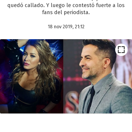
quedó callado. Y luego le contestó fuerte a los
fans del periodista.
18 nov 2019, 21:12