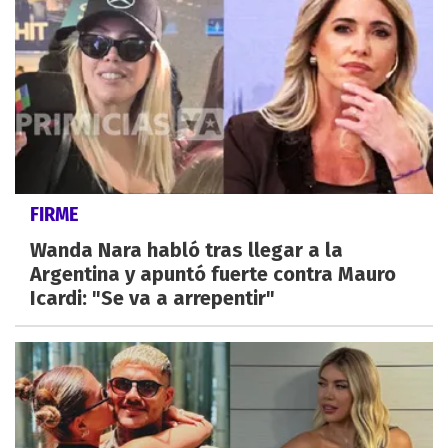
FIRME
Wanda Nara habló tras llegar a la
Argentina y apuntó fuerte contra Mauro
Icardi: "Se va a arrepentir"