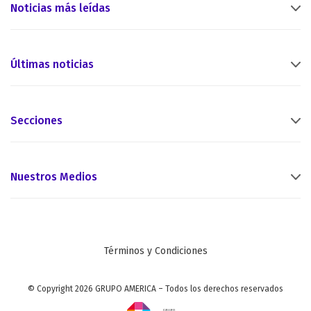
Noticias más leídas
Últimas noticias
Secciones
Nuestros Medios
Términos y Condiciones
© Copyright 2026 GRUPO AMERICA – Todos los derechos reservados