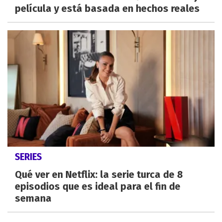
película y está basada en hechos reales
SERIES
Qué ver en Netflix: la serie turca de 8
episodios que es ideal para el fin de
semana