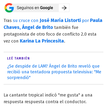
José María Listorti
Paula
Tras
su cruce con
por
Chaves, Ángel de Brito
también fue
protagonista de otro foco de conflicto 2.0 esta
Karina La Princesita
vez con
.
LEÉ TAMBIÉN
¿Se despide de LAM? Ángel de Brito reveló que
recibió una tentadora propuesta televisiva: "Me
sorprendió"
La cantante tropical indicó "me gusta" a una
respuesta respuesta contra el conductor.