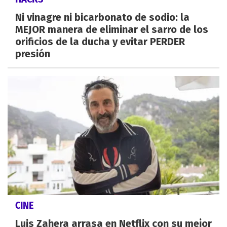
Ni vinagre ni bicarbonato de sodio: la
MEJOR manera de eliminar el sarro de los
orificios de la ducha y evitar PERDER
presión
CINE
Luis Zahera arrasa en Netflix con su mejor