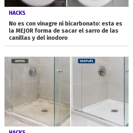
HACKS
No es con vinagre ni bicarbonato: esta es
la MEJOR forma de sacar el sarro de las
canillas y del inodoro
HACKS