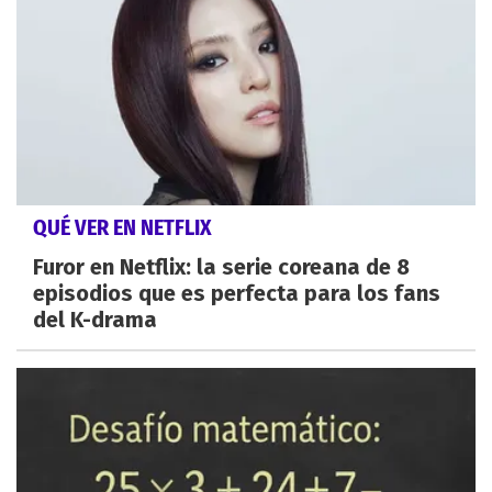
QUÉ VER EN NETFLIX
Furor en Netflix: la serie coreana de 8
episodios que es perfecta para los fans
del K-drama