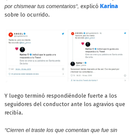
Karina
explicó
por chismear tus comentarios”,
sobre lo ocurrido.
Y luego terminó respondiéndole fuerte a los
seguidores del conductor ante los agravios que
recibía.
"Cierren el traste los que comentan que fue sin