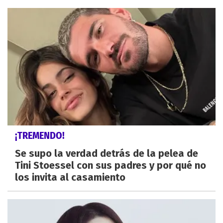
¡TREMENDO!
Se supo la verdad detrás de la pelea de
Tini Stoessel con sus padres y por qué no
los invita al casamiento