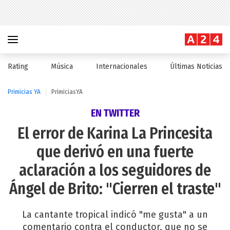
Rating
Música
Internacionales
Últimas Noticias
Primicias YA
PrimiciasYA
EN TWITTER
El error de Karina La Princesita
que derivó en una fuerte
aclaración a los seguidores de
Ángel de Brito: "Cierren el traste"
La cantante tropical indicó "me gusta" a un
comentario contra el conductor, que no se