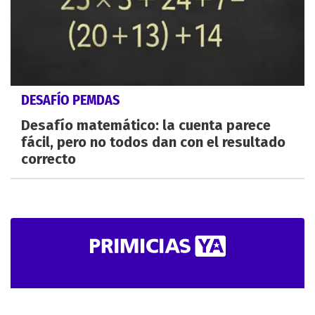
DESAFÍO PEMDAS
Desafío matemático: la cuenta parece
fácil, pero no todos dan con el resultado
correcto