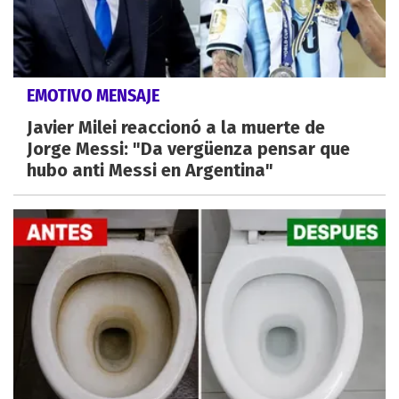
EMOTIVO MENSAJE
Javier Milei reaccionó a la muerte de
Jorge Messi: "Da vergüenza pensar que
hubo anti Messi en Argentina"