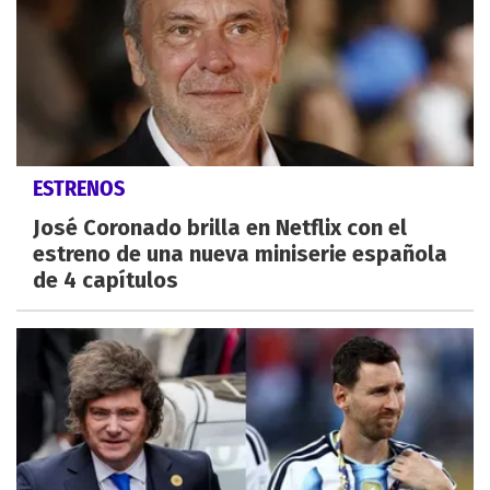
ESTRENOS
José Coronado brilla en Netflix con el
estreno de una nueva miniserie española
de 4 capítulos