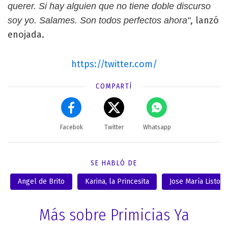
querer. Si hay alguien que no tiene doble discurso
, lanzó
soy yo. Salames. Son todos perfectos ahora"
enojada.
https://twitter.com/
COMPARTÍ
Facebok
Twitter
Whatsapp
SE HABLÓ DE
Angel de Brito
Karina, la Princesita
Jose María Listorti
Más sobre Primicias Ya