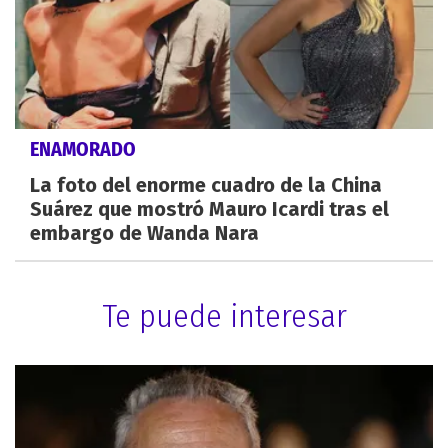
ENAMORADO
La foto del enorme cuadro de la China
Suárez que mostró Mauro Icardi tras el
embargo de Wanda Nara
Te puede interesar