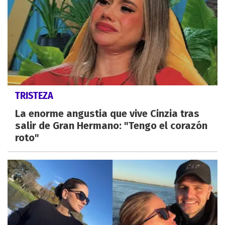
TRISTEZA
La enorme angustia que vive Cinzia tras
salir de Gran Hermano: "Tengo el corazón
roto"