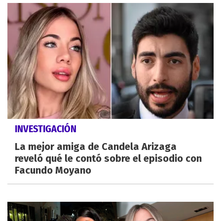
INVESTIGACIÓN
La mejor amiga de Candela Arizaga
reveló qué le contó sobre el episodio con
Facundo Moyano