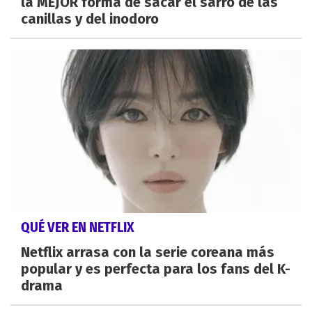
la MEJOR forma de sacar el sarro de las
canillas y del inodoro
QUÉ VER EN NETFLIX
Netflix arrasa con la serie coreana más
popular y es perfecta para los fans del K-
drama