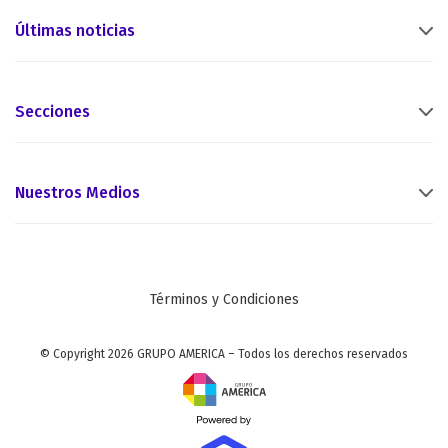
Últimas noticias
Secciones
Nuestros Medios
Términos y Condiciones
© Copyright 2026 GRUPO AMERICA – Todos los derechos reservados