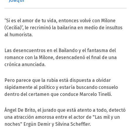
“Si es el amor de tu vida, entonces volvé con Milone
(Cecilia)”, le recriminó la bailarina en medio de insultos
al humorista.
Las desencuentros en el Bailando y el fantasma del
romance con la Milone, desencadenó el final de una
crónica anunciada.
Pero parece que la rubia está dispuesta a olvidar
rápidamente al político y estaría buscando consuelo
dentro del certamen que conduce Marcelo Tinelli.
Ángel De Brito, el jurado que está atento a todo, detectó
una atracción amorosa entre el actor de "Las mil y un
noches" Ergün Demir y Silvina Scheffler.