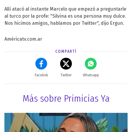
Allí atacó al instante Marcelo que empezó a preguntarle
al turco por la profe: "Silvina es una persona muy dulce.
Nos hicimos amigos, hablamos por Twitter", dijo Ergun.
Américatv.com.ar
COMPARTÍ
Facebok
Twitter
Whatsapp
Más sobre Primicias Ya