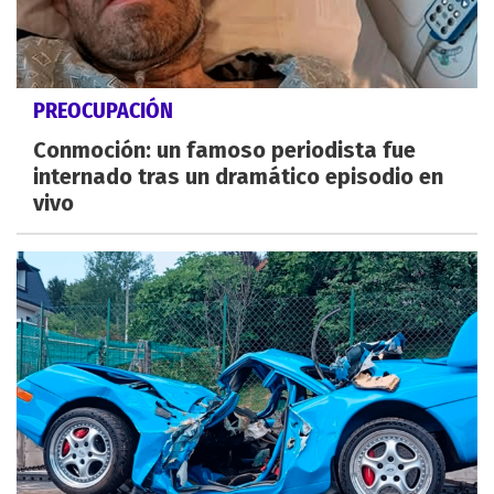
PREOCUPACIÓN
Conmoción: un famoso periodista fue
internado tras un dramático episodio en
vivo