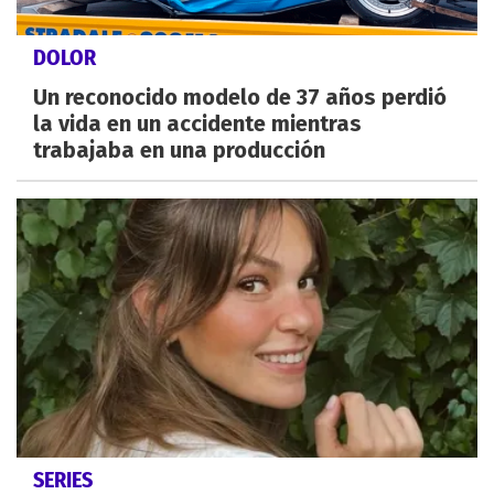
DOLOR
Un reconocido modelo de 37 años perdió
la vida en un accidente mientras
trabajaba en una producción
SERIES