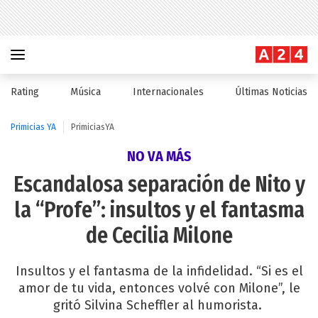
Rating
Música
Internacionales
Últimas Noticias
Primicias YA
PrimiciasYA
NO VA MÁS
Escandalosa separación de Nito y
la “Profe”: insultos y el fantasma
de Cecilia Milone
Insultos y el fantasma de la infidelidad. “Si es el
amor de tu vida, entonces volvé con Milone”, le
gritó Silvina Scheffler al humorista.