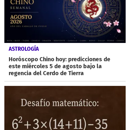
ASTROLOGÍA
Horóscopo Chino hoy: predicciones de
este miércoles 5 de agosto bajo la
regencia del Cerdo de Tierra