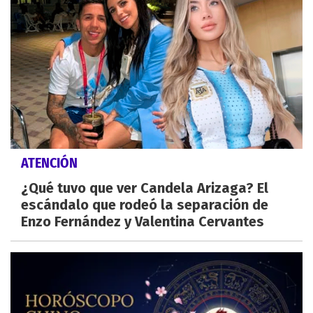
ATENCIÓN
¿Qué tuvo que ver Candela Arizaga? El
escándalo que rodeó la separación de
Enzo Fernández y Valentina Cervantes