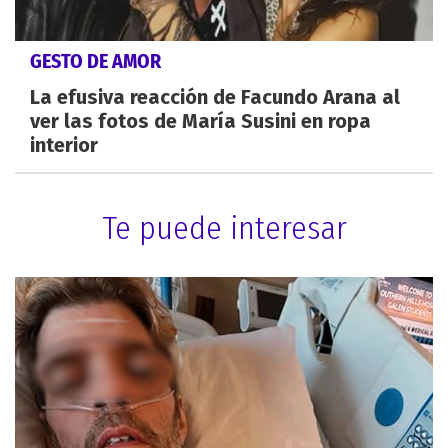
GESTO DE AMOR
La efusiva reacción de Facundo Arana al
ver las fotos de María Susini en ropa
interior
Te puede interesar