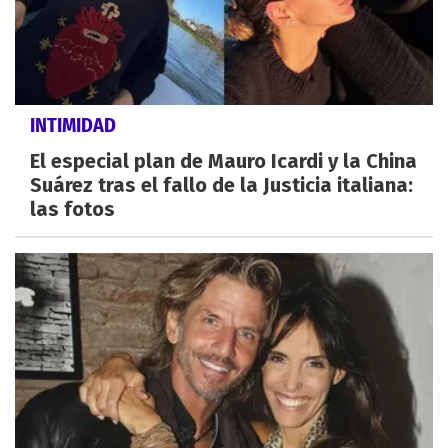
INTIMIDAD
El especial plan de Mauro Icardi y la China
Suárez tras el fallo de la Justicia italiana:
las fotos