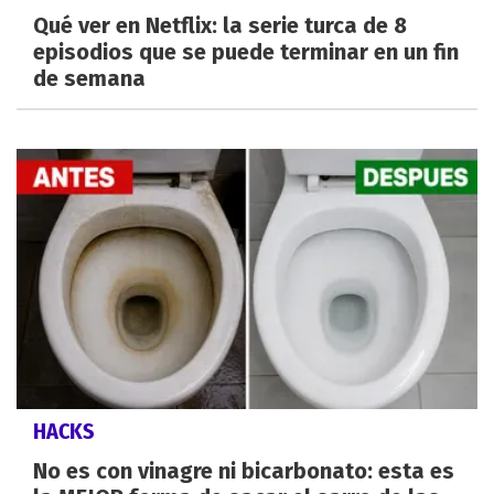
Qué ver en Netflix: la serie turca de 8
episodios que se puede terminar en un fin
de semana
HACKS
No es con vinagre ni bicarbonato: esta es