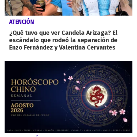
ATENCIÓN
¿Qué tuvo que ver Candela Arizaga? El
escándalo que rodeó la separación de
Enzo Fernández y Valentina Cervantes