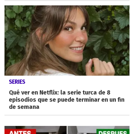
SERIES
Qué ver en Netflix: la serie turca de 8
episodios que se puede terminar en un fin
de semana