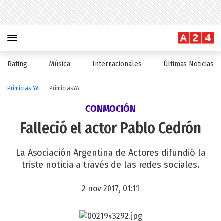
Rating
Música
Internacionales
Últimas Noticias
Primicias YA
PrimiciasYA
CONMOCIÓN
Falleció el actor Pablo Cedrón
La Asociación Argentina de Actores difundió la
triste noticia a través de las redes sociales.
2 nov 2017, 01:11