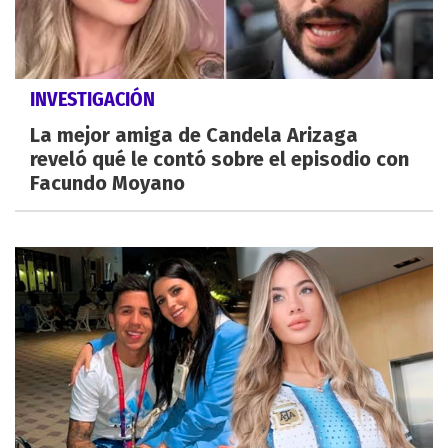
INVESTIGACIÓN
La mejor amiga de Candela Arizaga
reveló qué le contó sobre el episodio con
Facundo Moyano