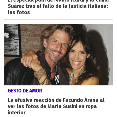
Suárez tras el fallo de la Justicia italiana:
las fotos
GESTO DE AMOR
La efusiva reacción de Facundo Arana al
ver las fotos de María Susini en ropa
interior