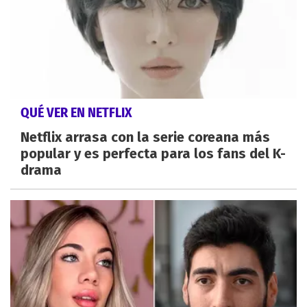
QUÉ VER EN NETFLIX
Netflix arrasa con la serie coreana más
popular y es perfecta para los fans del K-
drama