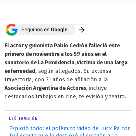
El actor y guionista Pablo Cedrón falleció este
primero de noviembre a los 59 años en el
sanatorio de La Providencia, víctima de una larga
enfermedad
, según allegados. Su extensa
trayectoria, con 31 años de afiliación a la
Asociación Argentina de Actores,
incluye
destacados trabajos en cine, televisión y teatro.
LEÉ TAMBIÉN
Explotó todo: el polémico video de Luck Ra con
Tuli Acosta que le destrozó el corazón a La