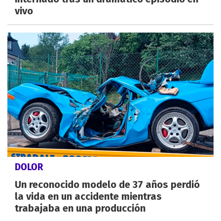
vivo
DOLOR
Un reconocido modelo de 37 años perdió
la vida en un accidente mientras
trabajaba en una producción