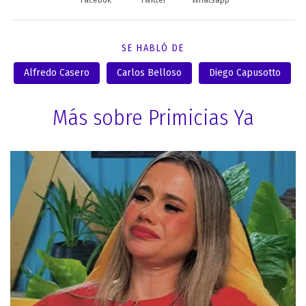
SE HABLÓ DE
Alfredo Casero
Carlos Belloso
Diego Capusotto
Más sobre Primicias Ya