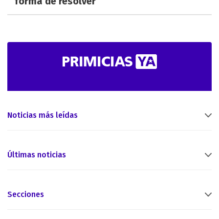
forma de resolver
Noticias más leídas
Últimas noticias
Secciones