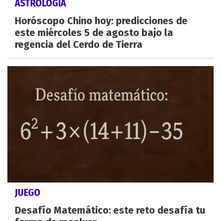
ASTROLOGÍA
Horóscopo Chino hoy: predicciones de
este miércoles 5 de agosto bajo la
regencia del Cerdo de Tierra
JUEGO
Desafío Matemático: este reto desafía tu