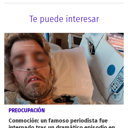
Te puede interesar
PREOCUPACIÓN
Conmoción: un famoso periodista fue
internado tras un dramático episodio en