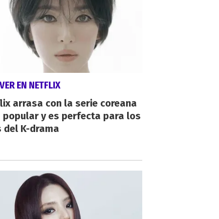
VER EN NETFLIX
lix arrasa con la serie coreana
popular y es perfecta para los
s del K-drama