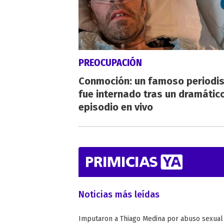
PREOCUPACIÓN
Conmoción: un famoso periodi
fue internado tras un dramátic
episodio en vivo
Noticias más leídas
Imputaron a Thiago Medina por abuso sexual