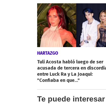
HARTAZGO
Tuli Acosta habló luego de ser
acusada de tercera en discordi
entre Luck Ra y La Joaqui:
"Confiaba en que..."
Te puede interesar