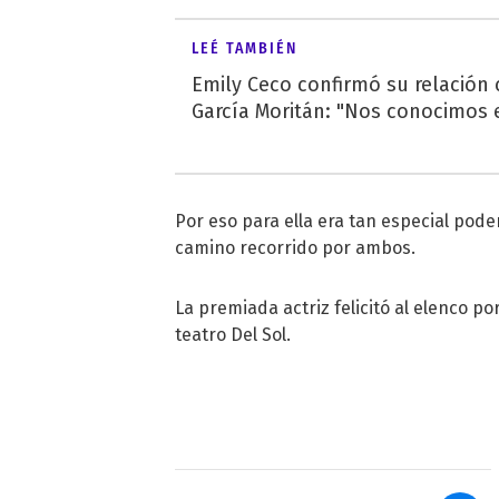
LEÉ TAMBIÉN
Emily Ceco confirmó su relación
García Moritán: "Nos conocimos e
Por eso para ella era tan especial poder
camino recorrido por ambos.
La premiada actriz felicitó al elenco po
teatro Del Sol.