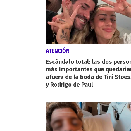
ATENCIÓN
Escándalo total: las dos perso
más importantes que quedaría
afuera de la boda de Tini Stoes
y Rodrigo de Paul