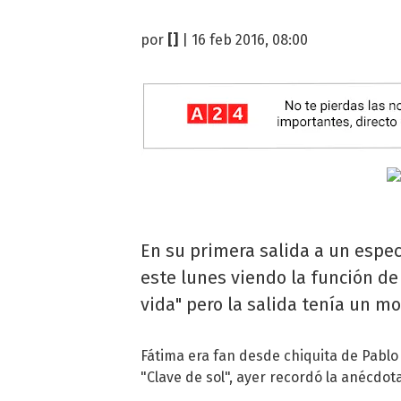
por
[]
| 16 feb 2016, 08:00
En su primera salida a un espec
este lunes viendo la función de
vida" pero la salida tenía un mo
Fátima era fan desde chiquita de Pablo 
"Clave de sol", ayer recordó la anécdota