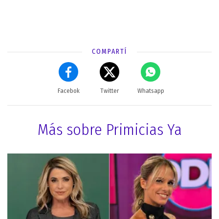
COMPARTÍ
Facebok
Twitter
Whatsapp
Más sobre Primicias Ya