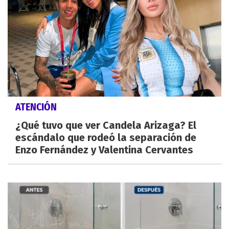
ATENCIÓN
¿Qué tuvo que ver Candela Arizaga? El
escándalo que rodeó la separación de
Enzo Fernández y Valentina Cervantes