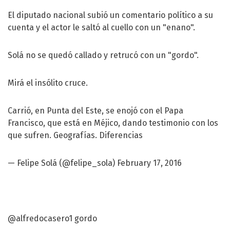
El diputado nacional subió un comentario político a su
cuenta y el actor le saltó al cuello con un "enano".
Solá no se quedó callado y retrucó con un "gordo".
Mirá el insólito cruce.
Carrió, en Punta del Este, se enojó con el Papa
Francisco, que está en Méjico, dando testimonio con los
que sufren. Geografías. Diferencias
— Felipe Solá (@felipe_sola)
February 17, 2016
@alfredocasero1
gordo