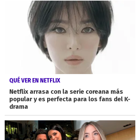
QUÉ VER EN NETFLIX
Netflix arrasa con la serie coreana más
popular y es perfecta para los fans del K-
drama