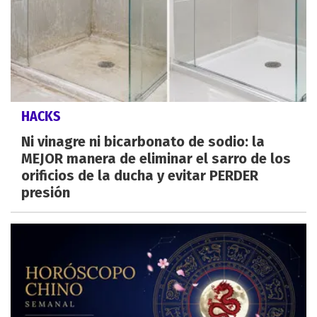
HACKS
Ni vinagre ni bicarbonato de sodio: la
MEJOR manera de eliminar el sarro de los
orificios de la ducha y evitar PERDER
presión