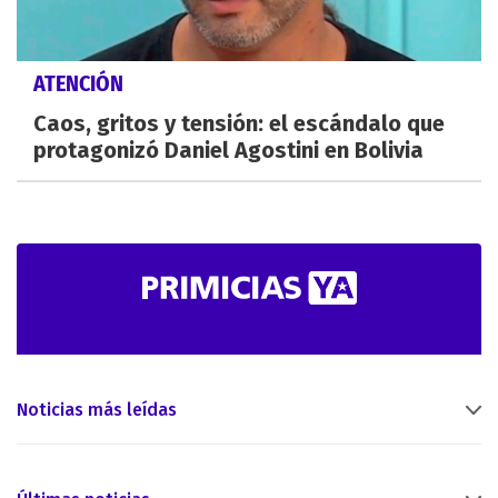
ATENCIÓN
Caos, gritos y tensión: el escándalo que
protagonizó Daniel Agostini en Bolivia
Noticias más leídas