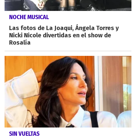
NOCHE MUSICAL
Las fotos de La Joaqui, Ángela Torres y
Nicki Nicole divertidas en el show de
Rosalía
SIN VUELTAS