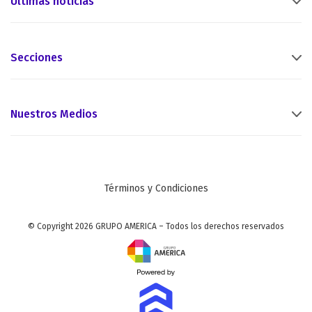
Últimas noticias
Secciones
Nuestros Medios
Términos y Condiciones
© Copyright 2026 GRUPO AMERICA – Todos los derechos reservados