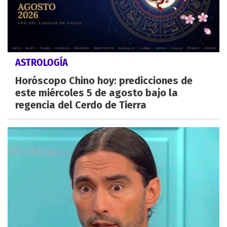
ASTROLOGÍA
Horóscopo Chino hoy: predicciones de
este miércoles 5 de agosto bajo la
regencia del Cerdo de Tierra