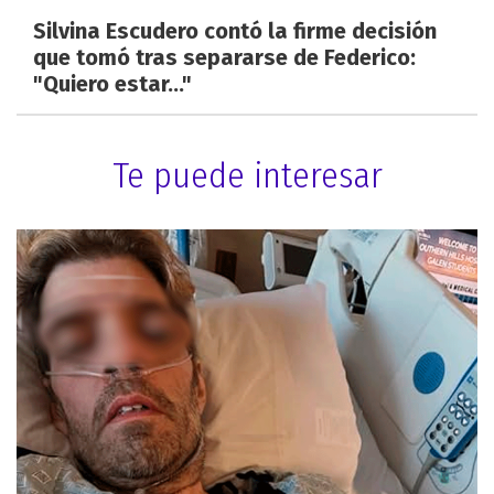
Silvina Escudero contó la firme decisión
que tomó tras separarse de Federico:
"Quiero estar..."
Te puede interesar