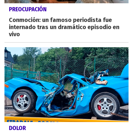
PREOCUPACIÓN
Conmoción: un famoso periodista fue
internado tras un dramático episodio en
vivo
DOLOR