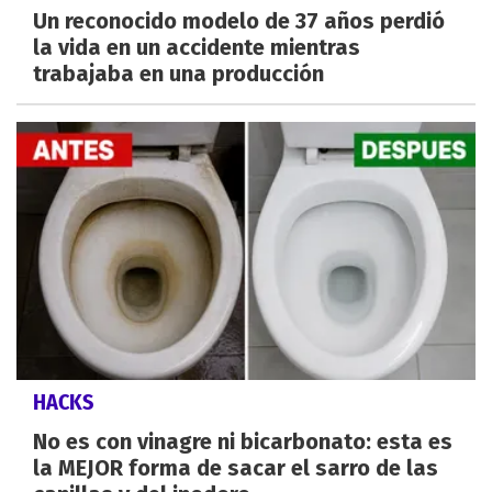
Un reconocido modelo de 37 años perdió
la vida en un accidente mientras
trabajaba en una producción
HACKS
No es con vinagre ni bicarbonato: esta es
la MEJOR forma de sacar el sarro de las