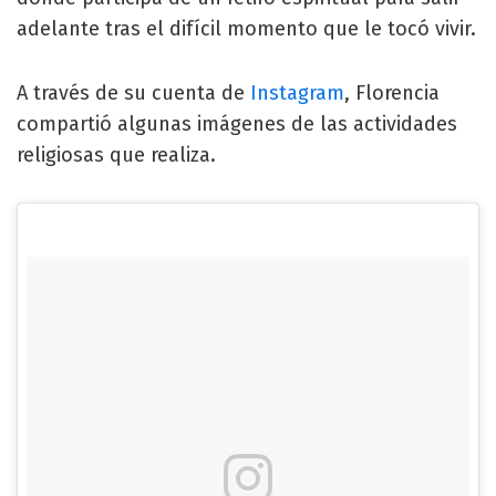
adelante tras el difícil momento que le tocó vivir.
A través de su cuenta de
Instagram
, Florencia
compartió algunas imágenes de las actividades
religiosas que realiza.