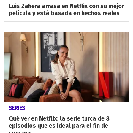
Luis Zahera arrasa en Netflix con su mejor
película y está basada en hechos reales
SERIES
Qué ver en Netflix: la serie turca de 8
episodios que es ideal para el fin de
semana