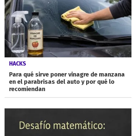
HACKS
Para qué sirve poner vinagre de manzana
en el parabrisas del auto y por qué lo
recomiendan