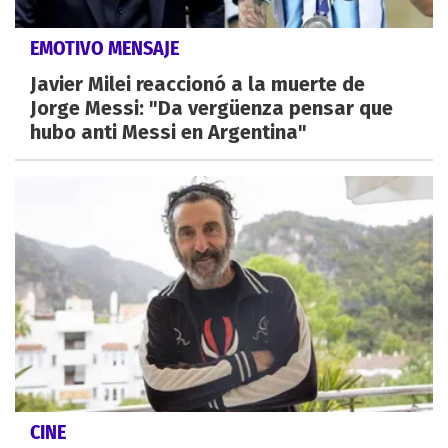
EMOTIVO MENSAJE
Javier Milei reaccionó a la muerte de
Jorge Messi: "Da vergüenza pensar que
hubo anti Messi en Argentina"
CINE