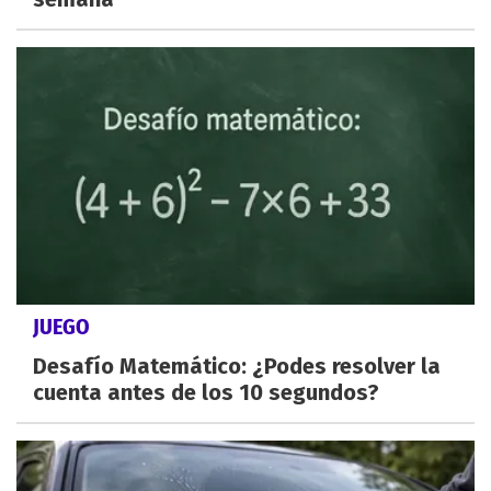
JUEGO
Desafío Matemático: ¿Podes resolver la
cuenta antes de los 10 segundos?