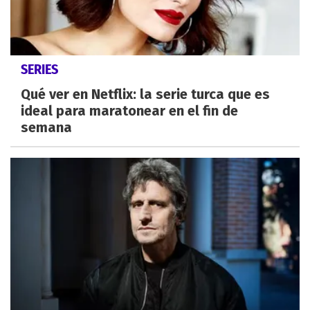
SERIES
Qué ver en Netflix: la serie turca que es
ideal para maratonear en el fin de
semana