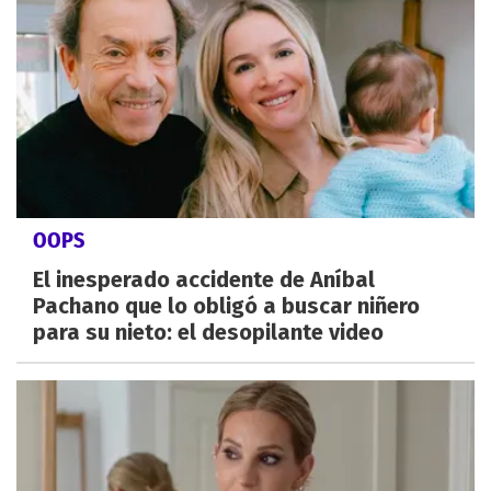
OOPS
El inesperado accidente de Aníbal
Pachano que lo obligó a buscar niñero
para su nieto: el desopilante video