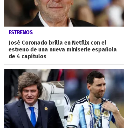
ESTRENOS
José Coronado brilla en Netflix con el
estreno de una nueva miniserie española
de 4 capítulos