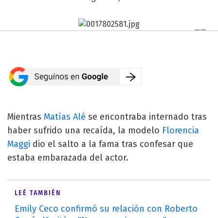
Mientras
Matías Alé
se encontraba internado tras
haber sufrido una recaída, la modelo
Florencia
Maggi
dio el salto a la fama tras confesar que
estaba embarazada del actor.
LEÉ TAMBIÉN
Emily Ceco confirmó su relación con Roberto