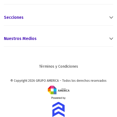
Secciones
Nuestros Medios
Términos y Condiciones
© Copyright 2026 GRUPO AMERICA – Todos los derechos reservados