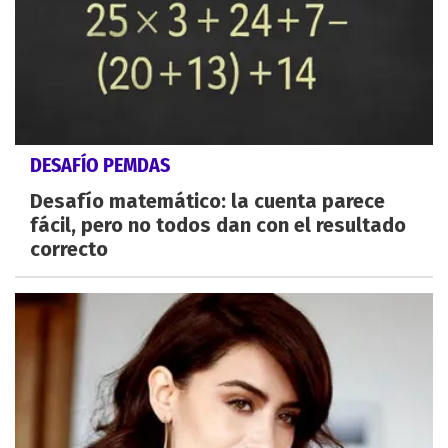
DESAFÍO PEMDAS
Desafío matemático: la cuenta parece
fácil, pero no todos dan con el resultado
correcto