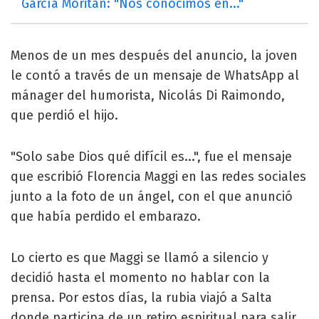
García Moritán: "Nos conocimos en..."
Menos de un mes después del anuncio, la joven
le contó a través de un mensaje de WhatsApp al
mánager del humorista, Nicolás Di Raimondo,
que perdió el hijo.
"Solo sabe Dios qué difícil es...", fue el mensaje
que escribió Florencia Maggi en las redes sociales
junto a la foto de un ángel, con el que anunció
que había perdido el embarazo.
Lo cierto es que Maggi se llamó a silencio y
decidió hasta el momento no hablar con la
prensa. Por estos días, la rubia viajó a Salta
donde participa de un retiro espiritual para salir