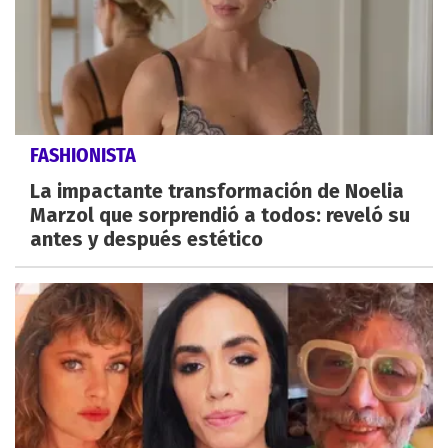
FASHIONISTA
La impactante transformación de Noelia
Marzol que sorprendió a todos: reveló su
antes y después estético