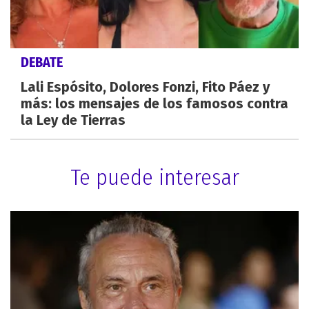
DEBATE
Lali Espósito, Dolores Fonzi, Fito Páez y
más: los mensajes de los famosos contra
la Ley de Tierras
Te puede interesar