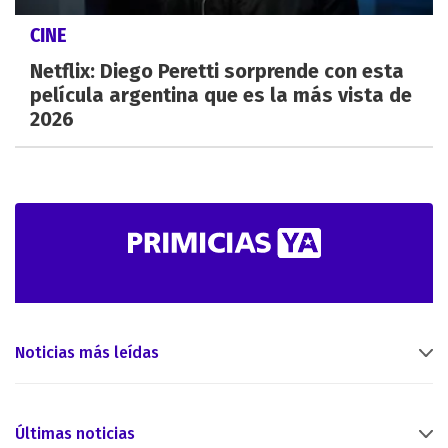
CINE
Netflix: Diego Peretti sorprende con esta
película argentina que es la más vista de
2026
Noticias más leídas
Últimas noticias