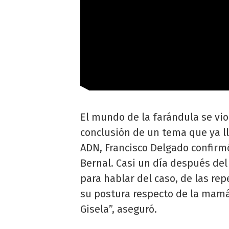
El mundo de la farándula se vio
conclusión de un tema que ya 
ADN, Francisco Delgado confirmó 
Bernal. Casi un día después del
para hablar del caso, de las rep
su postura respecto de la mamá
Gisela”, aseguró.