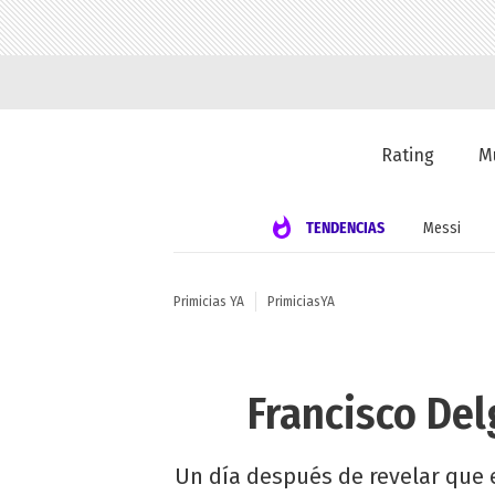
Rating
M
TENDENCIAS
Messi
Primicias YA
PrimiciasYA
Francisco Del
Un día después de revelar que es