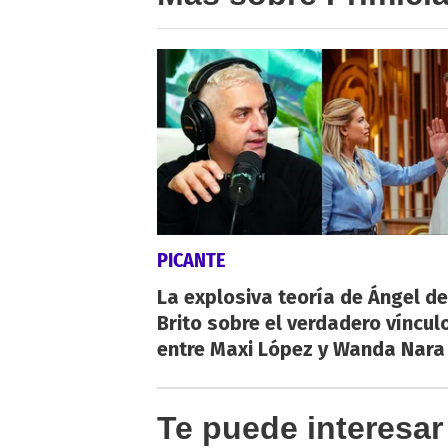
PICANTE
La explosiva teoría de Ángel de
Brito sobre el verdadero víncul
entre Maxi López y Wanda Nara
Te puede interesar