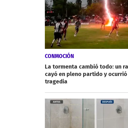
CONMOCIÓN
La tormenta cambió todo: un r
cayó en pleno partido y ocurrió
tragedia