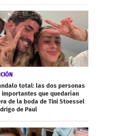
NCIÓN
ndalo total: las dos personas
 importantes que quedarían
ra de la boda de Tini Stoessel
drigo de Paul