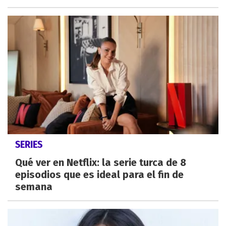
SERIES
Qué ver en Netflix: la serie turca de 8
episodios que es ideal para el fin de
semana