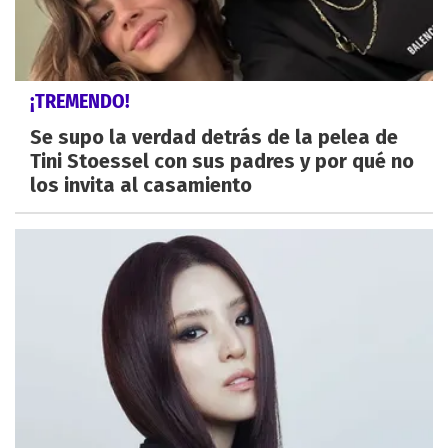
¡TREMENDO!
Se supo la verdad detrás de la pelea de
Tini Stoessel con sus padres y por qué no
los invita al casamiento