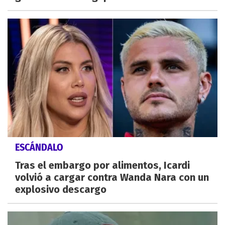
ESCÁNDALO
Tras el embargo por alimentos, Icardi
volvió a cargar contra Wanda Nara con un
explosivo descargo