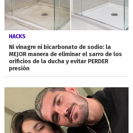
HACKS
Ni vinagre ni bicarbonato de sodio: la
MEJOR manera de eliminar el sarro de los
orificios de la ducha y evitar PERDER
presión