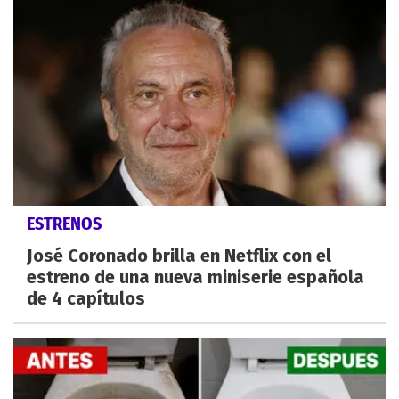
ESTRENOS
José Coronado brilla en Netflix con el
estreno de una nueva miniserie española
de 4 capítulos