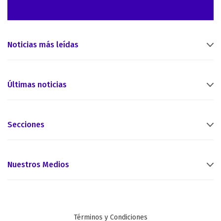
Noticias más leídas
Últimas noticias
Secciones
Nuestros Medios
Términos y Condiciones