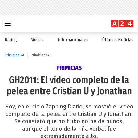
Rating
Música
Internacionales
Últimas Noticias
Primicias YA
PrimiciasYA
PRIMICIAS
GH2011: El video completo de la
pelea entre Cristian U y Jonathan
Hoy, en el ciclo Zapping Diario, se mostró el video
completo de la pelea entre Cristian U y Jonathan.
Se constató que no hubo golpe de puños,
aunque el tono de la riña verbal fue
extremadamente alto.