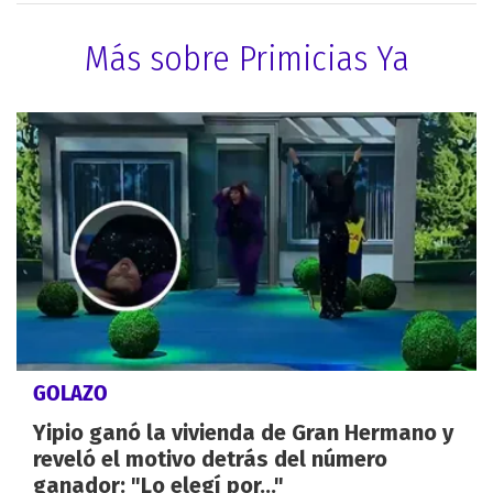
Más sobre Primicias Ya
GOLAZO
Yipio ganó la vivienda de Gran Hermano y
reveló el motivo detrás del número
ganador: "Lo elegí por..."