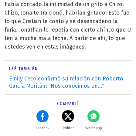
había contado la intimidad de un grito a Chizo.
Chizo, Jona te traicionó, habrían gritado. Esto fue
lo que Cristian le contó y se desencadenó la
furia. Jonathan le repetía con cierto ahínco que U
tenía mucha mala leche. A partir de ahí, lo que
ustedes ven en estas imágenes.
LEÉ TAMBIÉN
Emily Ceco confirmó su relación con Roberto
García Moritán: "Nos conocimos en..."
COMPARTÍ
Facebok
Twitter
Whatsapp