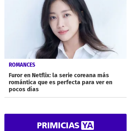
ROMANCES
Furor en Netflix: la serie coreana más
romántica que es perfecta para ver en
pocos días