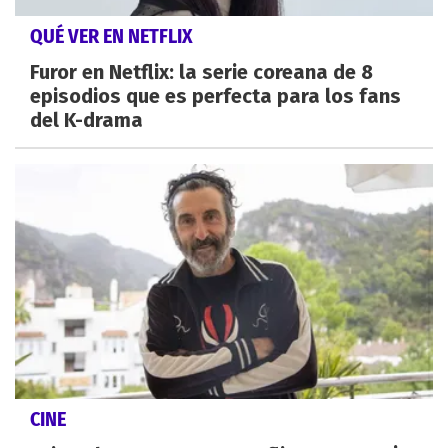
QUÉ VER EN NETFLIX
Furor en Netflix: la serie coreana de 8
episodios que es perfecta para los fans
del K-drama
CINE