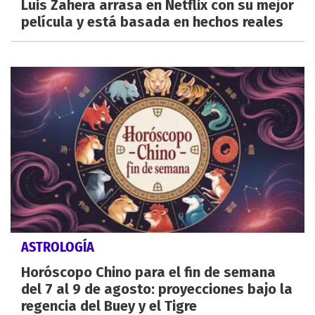
Luis Zahera arrasa en Netflix con su mejor
película y está basada en hechos reales
ASTROLOGÍA
Horóscopo Chino para el fin de semana
del 7 al 9 de agosto: proyecciones bajo la
regencia del Buey y el Tigre