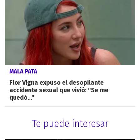
MALA PATA
Flor Vigna expuso el desopilante
accidente sexual que vivió: "Se me
quedó..."
Te puede interesar