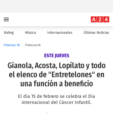
Rating
Música
Internacionales
Últimas Noticias
Primicias YA
PrimiciasYA
ESTE JUEVES
Gianola, Acosta, Lopilato y todo
el elenco de "Entretelones" en
una función a beneficio
El día 15 de febrero se celebra el Día
internacional del Cáncer Infantil.