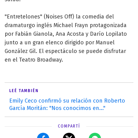
"Entretelones" (Noises Off) la comedia del
dramaturgo inglés Michael Frayn protagonizada
por Fabián Gianola, Ana Acosta y Darío Lopilato
junto a un gran elenco dirigido por Manuel
González Gil. El espectáculo se puede disfrutar
en el Teatro Broadway.
LEÉ TAMBIÉN
Emily Ceco confirmó su relación con Roberto
García Moritán: "Nos conocimos en..."
COMPARTÍ