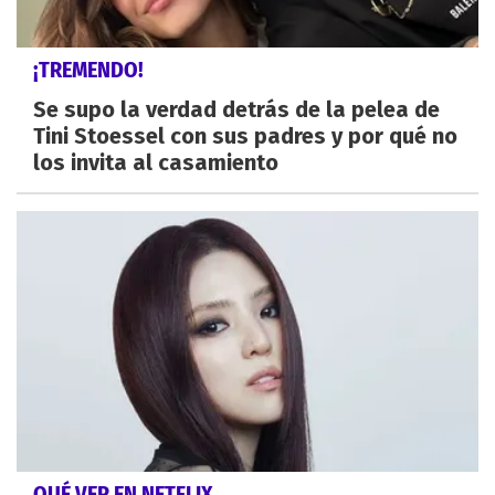
¡TREMENDO!
Se supo la verdad detrás de la pelea de
Tini Stoessel con sus padres y por qué no
los invita al casamiento
QUÉ VER EN NETFLIX