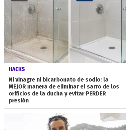
HACKS
Ni vinagre ni bicarbonato de sodio: la
MEJOR manera de eliminar el sarro de los
orificios de la ducha y evitar PERDER
presión