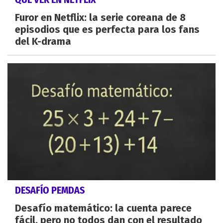
Furor en Netflix: la serie coreana de 8
episodios que es perfecta para los fans
del K-drama
DESAFÍO PEMDAS
Desafío matemático: la cuenta parece
fácil, pero no todos dan con el resultado