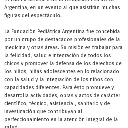
Argentina, en un evento al que asistirán muchas
figuras del espectáculo.
La Fundación Pediátrica Argentina fue concebida
por un grupo de destacados profesionales de la
medicina y otras áreas. Su misión es trabajar para
la felicidad, salud e integración de todos los
chicos y promover la defensa de los derechos de
los niños, niñas adolescentes en lo relacionado
con la salud y la integración de los niños con
capacidades diferentes. Para ésto promueve y
desarrolla actividades, obras y actos de carácter
científico, técnico, asistencial, sanitario y de
investigación que contribuyan al
perfeccionamiento en la atención integral de la
salud.