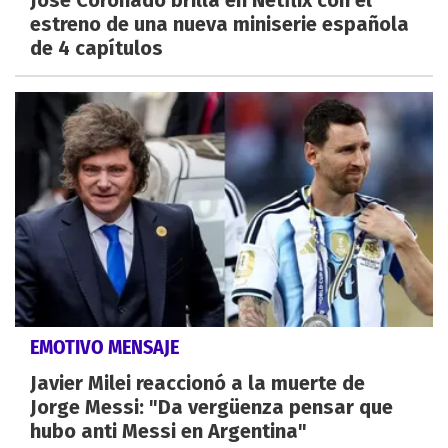
estreno de una nueva miniserie española
de 4 capítulos
EMOTIVO MENSAJE
Javier Milei reaccionó a la muerte de
Jorge Messi: "Da vergüenza pensar que
hubo anti Messi en Argentina"