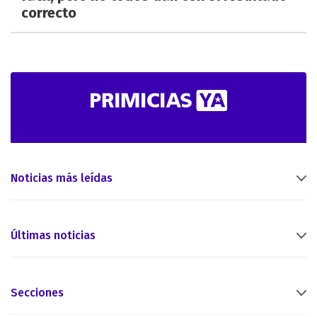
correcto
Noticias más leídas
Últimas noticias
Secciones