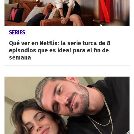
SERIES
Qué ver en Netflix: la serie turca de 8
episodios que es ideal para el fin de
semana