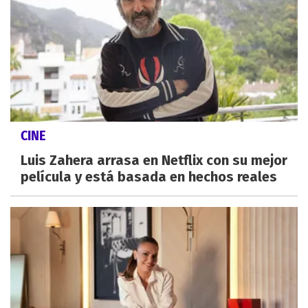
CINE
Luis Zahera arrasa en Netflix con su mejor
película y está basada en hechos reales