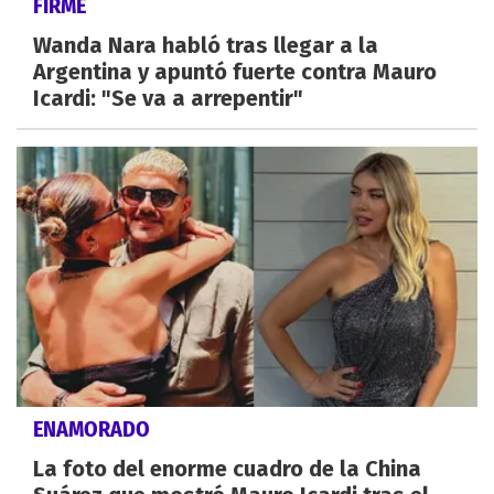
FIRME
Wanda Nara habló tras llegar a la
Argentina y apuntó fuerte contra Mauro
Icardi: "Se va a arrepentir"
ENAMORADO
La foto del enorme cuadro de la China