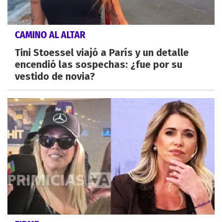
CAMINO AL ALTAR
Tini Stoessel viajó a París y un detalle
encendió las sospechas: ¿fue por su
vestido de novia?