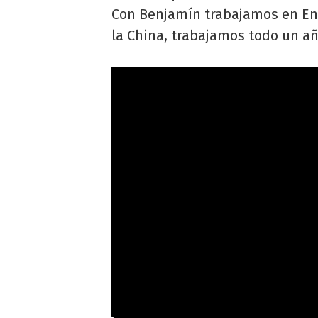
Con Benjamín trabajamos en Ent
la China, trabajamos todo un añ