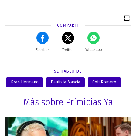
COMPARTÍ
Facebok
Twitter
Whatsapp
SE HABLÓ DE
Gran Hermano
Bautista Mascia
Coti Romero
Más sobre Primicias Ya