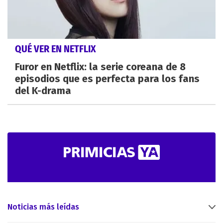
QUÉ VER EN NETFLIX
Furor en Netflix: la serie coreana de 8
episodios que es perfecta para los fans
del K-drama
Noticias más leídas