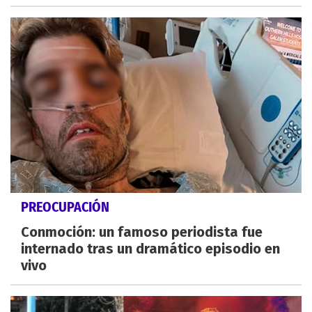
PREOCUPACIÓN
Conmoción: un famoso periodista fue
internado tras un dramático episodio en
vivo