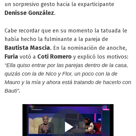
un sorpresivo gesto hacia la exparticipante
Denisse González
.
Cabe recordar que en su momento la tatuada le
había hecho la fulminante a la pareja de
Bautista Mascia
. En la nominación de anoche,
Furia
Coti Romero
votó a
y explicó los motivos:
“Ella quiso entrar por las parejas dentro de la casa,
quizás con la de Nico y Flor, un poco con la de
Mauro y la mía y ahora está tratando de hacerlo con
.
Bauti"