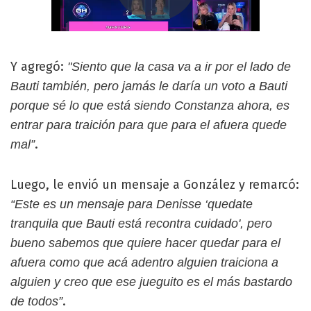
Y agregó:
"Siento que la casa va a ir por el lado de
Bauti también, pero jamás le daría un voto a Bauti
porque sé lo que está siendo Constanza ahora, es
entrar para traición para que para el afuera quede
.
mal”
Luego, le envió un mensaje a González y remarcó:
“Este es un mensaje para Denisse ‘quedate
tranquila que Bauti está recontra cuidado', pero
bueno sabemos que quiere hacer quedar para el
afuera como que acá adentro alguien traiciona a
alguien y creo que ese jueguito es el más bastardo
.
de todos”