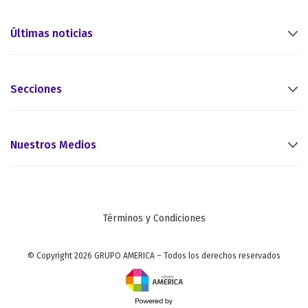
Últimas noticias
Secciones
Nuestros Medios
Términos y Condiciones
© Copyright 2026 GRUPO AMERICA – Todos los derechos reservados