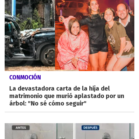
CONMOCIÓN
La devastadora carta de la hija del
matrimonio que murió aplastado por un
árbol: "No sé cómo seguir"