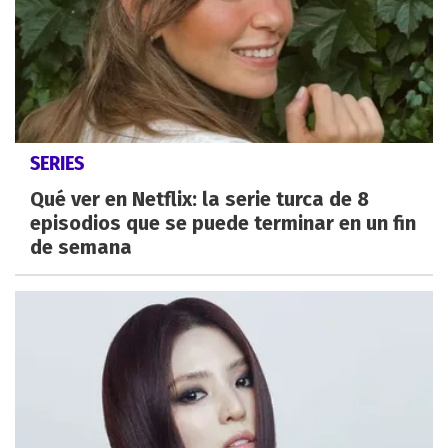
SERIES
Qué ver en Netflix: la serie turca de 8
episodios que se puede terminar en un fin
de semana