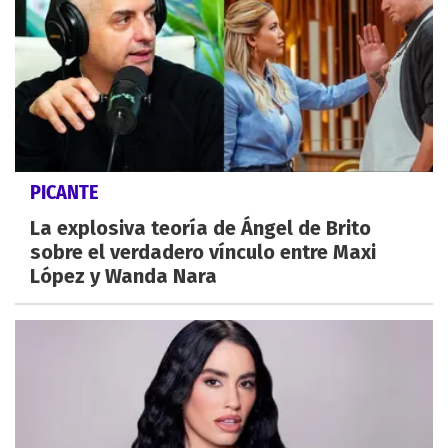
PICANTE
La explosiva teoría de Ángel de Brito
sobre el verdadero vínculo entre Maxi
López y Wanda Nara