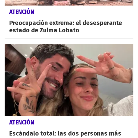
ATENCIÓN
Preocupación extrema: el desesperante
estado de Zulma Lobato
ATENCIÓN
Escándalo total: las dos personas más