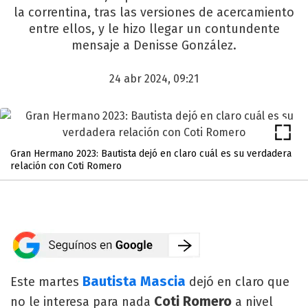
la correntina, tras las versiones de acercamiento
entre ellos, y le hizo llegar un contundente
mensaje a Denisse González.
24 abr 2024, 09:21
Gran Hermano 2023: Bautista dejó en claro cuál es su verdadera
relación con Coti Romero
Bautista Mascia
Este martes
dejó en claro que
Coti Romero
no le interesa para nada
a nivel