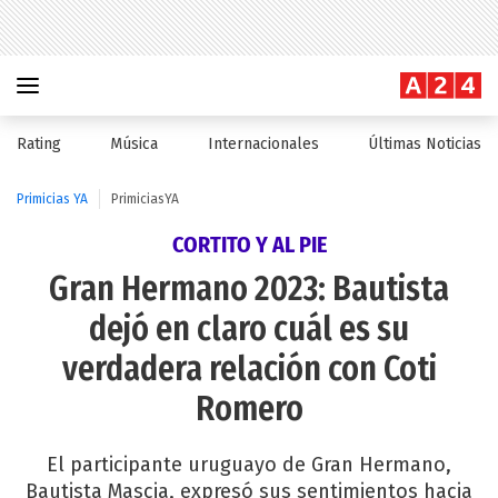
Rating
Música
Internacionales
Últimas Noticias
Primicias YA
PrimiciasYA
CORTITO Y AL PIE
Gran Hermano 2023: Bautista
dejó en claro cuál es su
verdadera relación con Coti
Romero
El participante uruguayo de Gran Hermano,
Bautista Mascia, expresó sus sentimientos hacia