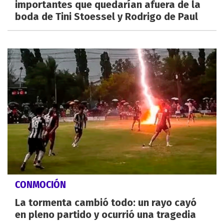
importantes que quedarían afuera de la
boda de Tini Stoessel y Rodrigo de Paul
CONMOCIÓN
La tormenta cambió todo: un rayo cayó
en pleno partido y ocurrió una tragedia