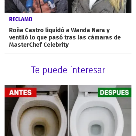
RECLAMO
Roña Castro liquidó a Wanda Nara y
ventiló lo que pasó tras las cámaras de
MasterChef Celebrity
Te puede interesar