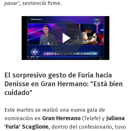
, sentenció firme.
pasar”
El sorpresivo gesto de Furia hacia
Denisse en Gran Hermano: "Está bien
cuidado"
Este martes se realizó una nueva gala de
Gran Hermano
Juliana
nominación en
(Telefe) y
'Furia' Scaglione
, dentro del confesionario, tuvo