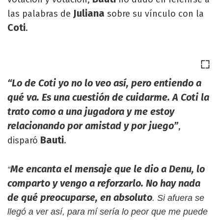
Juliana
las palabras de
sobre su vínculo con la
Coti
.
“Lo de Coti yo no lo veo así, pero entiendo a
qué va. Es una cuestión de cuidarme. A Coti la
trato como a una jugadora y me estoy
relacionando por amistad y por juego”
,
Bauti
disparó
.
Me encanta el mensaje que le dio a Denu, lo
“
comparto y vengo a reforzarlo. No hay nada
de qué preocuparse, en absoluto
. Si afuera se
llegó a ver así, para mí sería lo peor que me puede