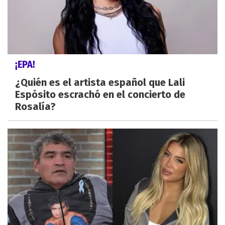
¡EPA!
¿Quién es el artista español que Lali
Espósito escrachó en el concierto de
Rosalía?