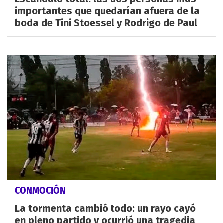
importantes que quedarían afuera de la
boda de Tini Stoessel y Rodrigo de Paul
CONMOCIÓN
La tormenta cambió todo: un rayo cayó
en pleno partido y ocurrió una tragedia