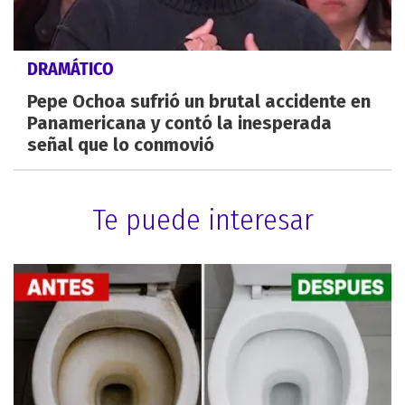
DRAMÁTICO
Pepe Ochoa sufrió un brutal accidente en
Panamericana y contó la inesperada
señal que lo conmovió
Te puede interesar