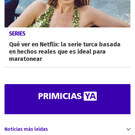
SERIES
Qué ver en Netflix: la serie turca basada
en hechos reales que es ideal para
maratonear
Noticias más leídas