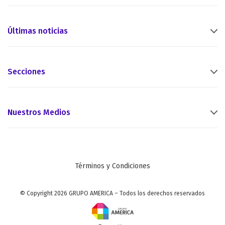
Últimas noticias
Secciones
Nuestros Medios
Términos y Condiciones
© Copyright 2026 GRUPO AMERICA – Todos los derechos reservados