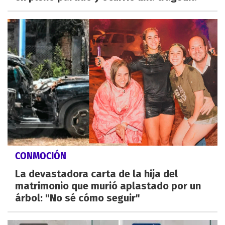
CONMOCIÓN
La devastadora carta de la hija del
matrimonio que murió aplastado por un
árbol: "No sé cómo seguir"