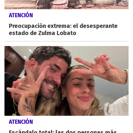
ATENCIÓN
Preocupación extrema: el desesperante
estado de Zulma Lobato
ATENCIÓN
Escándalo total: las dos personas más