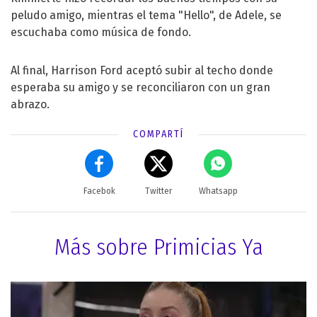
peludo amigo, mientras el tema "Hello", de Adele, se
escuchaba como música de fondo.
Al final, Harrison Ford aceptó subir al techo donde
esperaba su amigo y se reconciliaron con un gran
abrazo.
COMPARTÍ
Facebok
Twitter
Whatsapp
Más sobre Primicias Ya