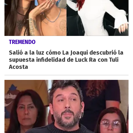
TREMENDO
Salió a la luz cómo La Joaqui descubrió la
supuesta infidelidad de Luck Ra con Tuli
Acosta