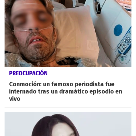
PREOCUPACIÓN
Conmoción: un famoso periodista fue
internado tras un dramático episodio en
vivo