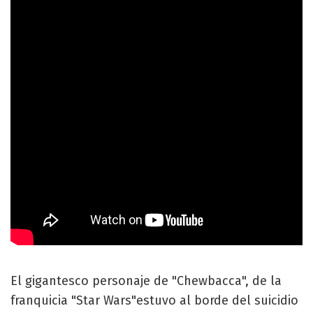
El gigantesco personaje de "Chewbacca", de la
franquicia "Star Wars"estuvo al borde del suicidio