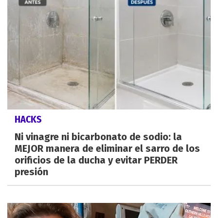
HACKS
Ni vinagre ni bicarbonato de sodio: la
MEJOR manera de eliminar el sarro de los
orificios de la ducha y evitar PERDER
presión