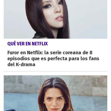
QUÉ VER EN NETFLIX
Furor en Netflix: la serie coreana de 8
episodios que es perfecta para los fans
del K-drama