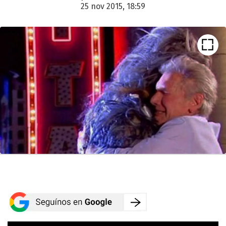
25 nov 2015, 18:59