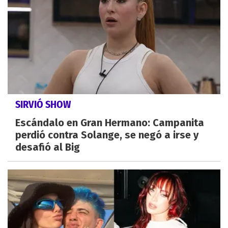
SIRVIÓ SHOW
Escándalo en Gran Hermano: Campanita
perdió contra Solange, se negó a irse y
desafió al Big