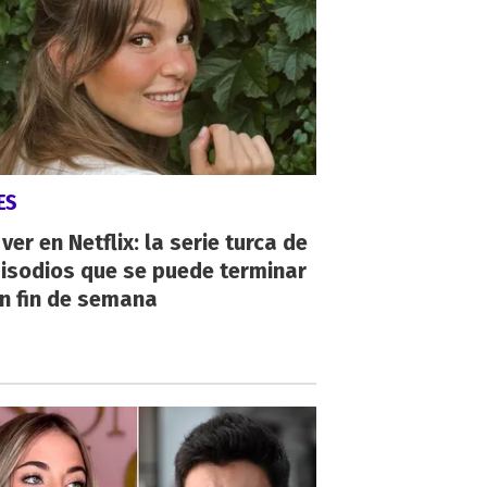
ES
ver en Netflix: la serie turca de
isodios que se puede terminar
n fin de semana