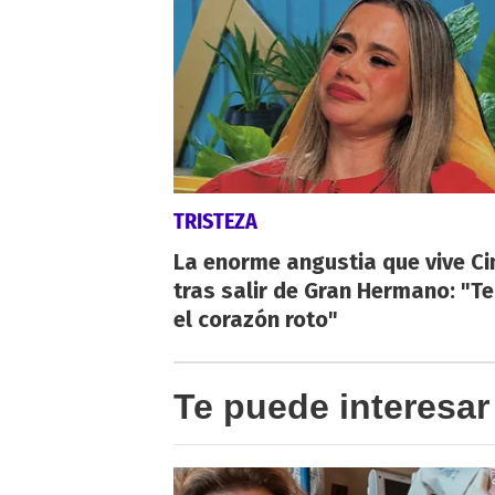
TRISTEZA
La enorme angustia que vive Ci
tras salir de Gran Hermano: "T
el corazón roto"
Te puede interesar