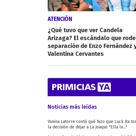
ATENCIÓN
¿Qué tuvo que ver Candela
Arizaga? El escándalo que rode
separación de Enzo Fernández 
Valentina Cervantes
Noticias más leídas
Yanina Latorre contó qué hizo que Luck Ra t
la decisión de dejar a La Joaqui: "Ella lo..."