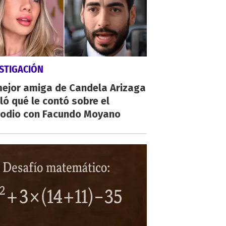
STIGACIÓN
mejor amiga de Candela Arizaga
ló qué le contó sobre el
sodio con Facundo Moyano