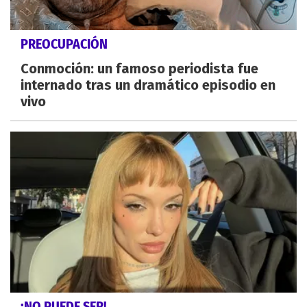
PREOCUPACIÓN
Conmoción: un famoso periodista fue
internado tras un dramático episodio en
vivo
¡NO PUEDE SER!