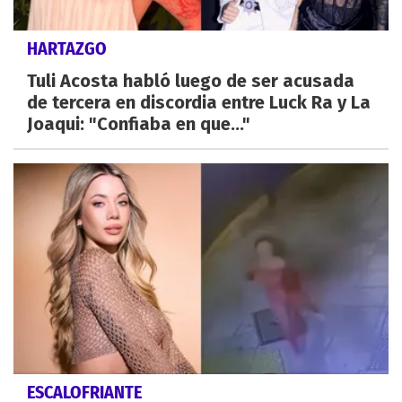
HARTAZGO
Tuli Acosta habló luego de ser acusada
de tercera en discordia entre Luck Ra y La
Joaqui: "Confiaba en que..."
ESCALOFRIANTE