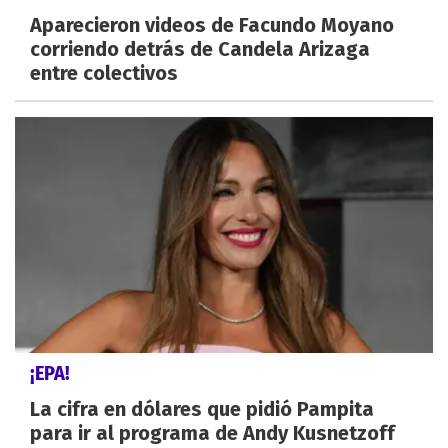
Aparecieron videos de Facundo Moyano
corriendo detrás de Candela Arizaga
entre colectivos
¡EPA!
La cifra en dólares que pidió Pampita
para ir al programa de Andy Kusnetzoff