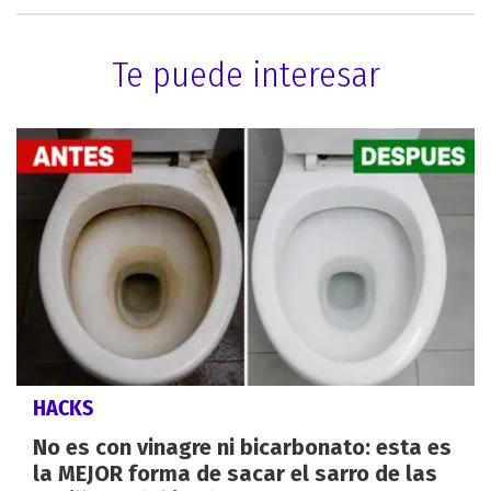
Te puede interesar
HACKS
No es con vinagre ni bicarbonato: esta es
la MEJOR forma de sacar el sarro de las