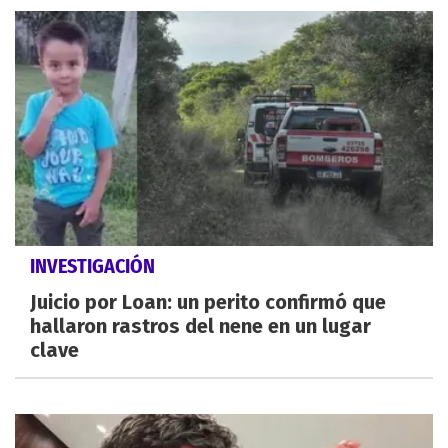
INVESTIGACIÓN
Juicio por Loan: un perito confirmó que
hallaron rastros del nene en un lugar
clave