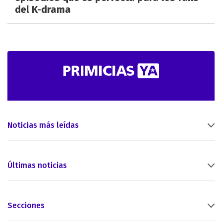
del K-drama
Noticias más leídas
Últimas noticias
Secciones