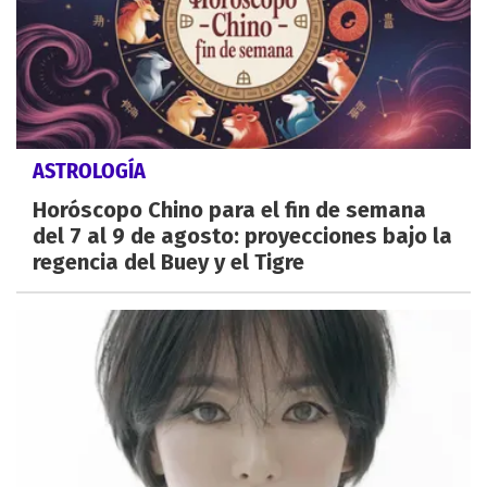
ASTROLOGÍA
Horóscopo Chino para el fin de semana
del 7 al 9 de agosto: proyecciones bajo la
regencia del Buey y el Tigre