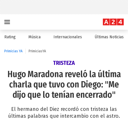
Rating
Música
Internacionales
Últimas Noticias
Primicias YA
PrimiciasYA
TRISTEZA
Hugo Maradona reveló la última
charla que tuvo con Diego: "Me
dijo que lo tenían encerrado"
El hermano del Diez recordó con tristeza las
últimas palabras que intercambio con el astro.