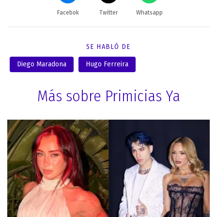
Facebok
Twitter
Whatsapp
SE HABLÓ DE
Diego Maradona
Hugo Ferreira
Más sobre Primicias Ya