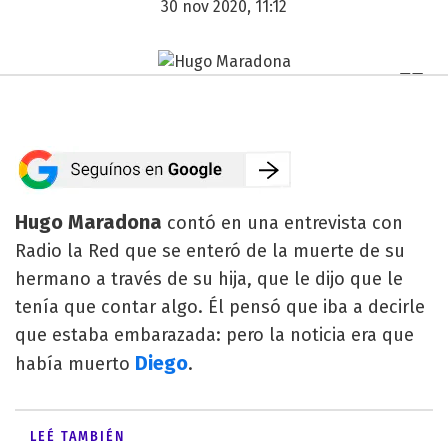
30 nov 2020, 11:12
Hugo Maradona
contó en una entrevista con
Radio la Red que se enteró de la muerte de su
hermano a través de su hija, que le dijo que le
tenía que contar algo. Él pensó que iba a decirle
que estaba embarazada: pero la noticia era que
Diego
había muerto
.
LEÉ TAMBIÉN