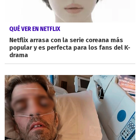
QUÉ VER EN NETFLIX
Netflix arrasa con la serie coreana más
popular y es perfecta para los fans del K-
drama