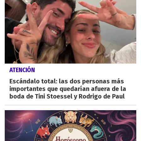
ATENCIÓN
Escándalo total: las dos personas más
importantes que quedarían afuera de la
boda de Tini Stoessel y Rodrigo de Paul