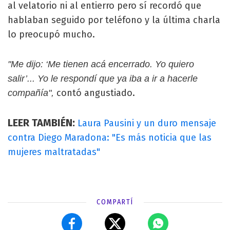
al velatorio ni al entierro pero sí recordó que
hablaban seguido por teléfono y la última charla
lo preocupó mucho.
"Me dijo: ‘Me tienen acá encerrado. Yo quiero
salir’... Yo le respondí que ya iba a ir a hacerle
contó angustiado.
compañía",
LEER TAMBIÉN:
Laura Pausini y un duro mensaje
contra Diego Maradona: "Es más noticia que las
mujeres maltratadas"
COMPARTÍ