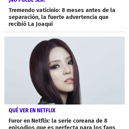
Tremendo vaticinio: 8 meses antes de la
separación, la fuerte advertencia que
recibió La Joaqui
QUÉ VER EN NETFLIX
Furor en Netflix: la serie coreana de 8
episodios que es perfecta para los fans