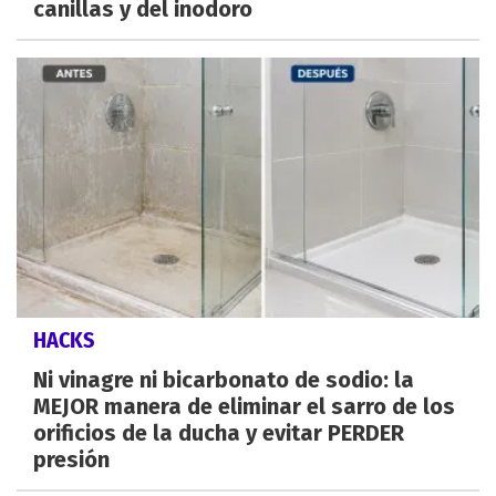
canillas y del inodoro
HACKS
Ni vinagre ni bicarbonato de sodio: la
MEJOR manera de eliminar el sarro de los
orificios de la ducha y evitar PERDER
presión