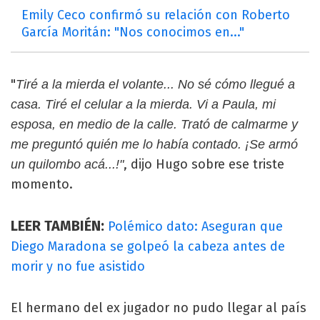
Emily Ceco confirmó su relación con Roberto
García Moritán: "Nos conocimos en..."
"
Tiré a la mierda el volante... No sé cómo llegué a
casa. Tiré el celular a la mierda. Vi a Paula, mi
esposa, en medio de la calle. Trató de calmarme y
me preguntó quién me lo había contado. ¡Se armó
, dijo Hugo sobre ese triste
un quilombo acá...!"
momento.
LEER TAMBIÉN:
Polémico dato: Aseguran que
Diego Maradona se golpeó la cabeza antes de
morir y no fue asistido
El hermano del ex jugador no pudo llegar al país