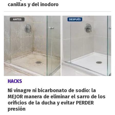
canillas y del inodoro
HACKS
Ni vinagre ni bicarbonato de sodio: la
MEJOR manera de eliminar el sarro de los
orificios de la ducha y evitar PERDER
presión