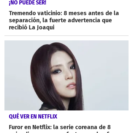
¡NO PUEDE SER!
Tremendo vaticinio: 8 meses antes de la
separación, la fuerte advertencia que
recibió La Joaqui
QUÉ VER EN NETFLIX
Furor en Netflix: la serie coreana de 8