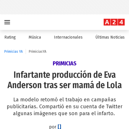
Rating
Música
Internacionales
Últimas Noticias
Primicias YA
PrimiciasYA
PRIMICIAS
Infartante producción de Eva
Anderson tras ser mamá de Lola
La modelo retomó el trabajo en campañas
publicitarias. Compartió en su cuenta de Twitter
algunas imágenes que son para el infarto.
por
[]