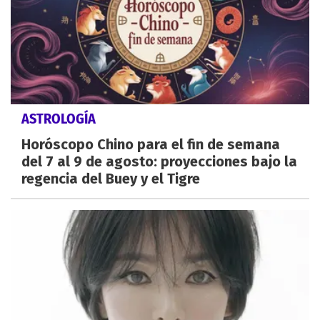
ASTROLOGÍA
Horóscopo Chino para el fin de semana
del 7 al 9 de agosto: proyecciones bajo la
regencia del Buey y el Tigre