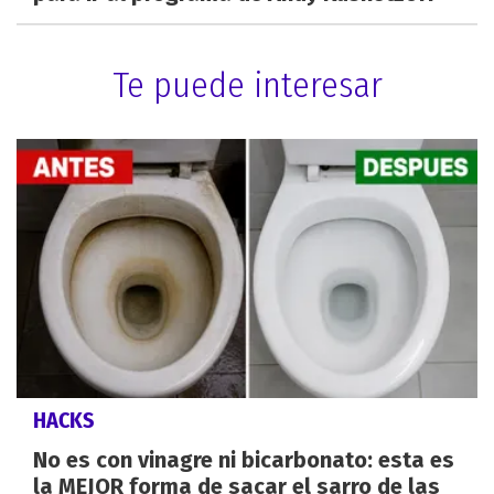
Te puede interesar
HACKS
No es con vinagre ni bicarbonato: esta es
la MEJOR forma de sacar el sarro de las