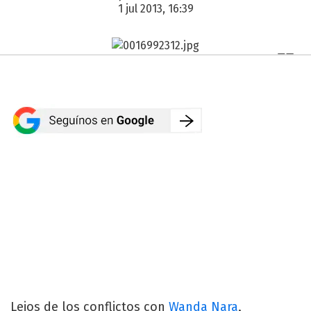
1 jul 2013, 16:39
Lejos de los conflictos con
Wanda Nara
,