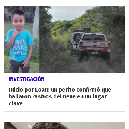
INVESTIGACIÓN
Juicio por Loan: un perito confirmó que
hallaron rastros del nene en un lugar
clave