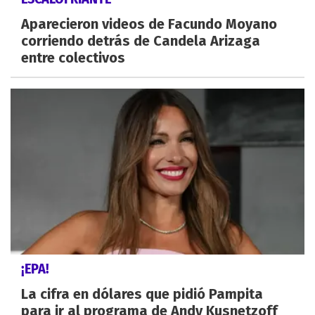
Aparecieron videos de Facundo Moyano
corriendo detrás de Candela Arizaga
entre colectivos
¡EPA!
La cifra en dólares que pidió Pampita
para ir al programa de Andy Kusnetzoff