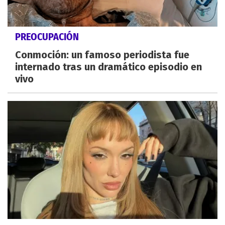
PREOCUPACIÓN
Conmoción: un famoso periodista fue
internado tras un dramático episodio en
vivo