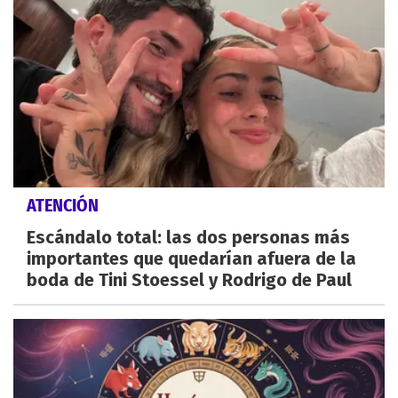
ATENCIÓN
Escándalo total: las dos personas más
importantes que quedarían afuera de la
boda de Tini Stoessel y Rodrigo de Paul