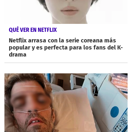
QUÉ VER EN NETFLIX
Netflix arrasa con la serie coreana más
popular y es perfecta para los fans del K-
drama