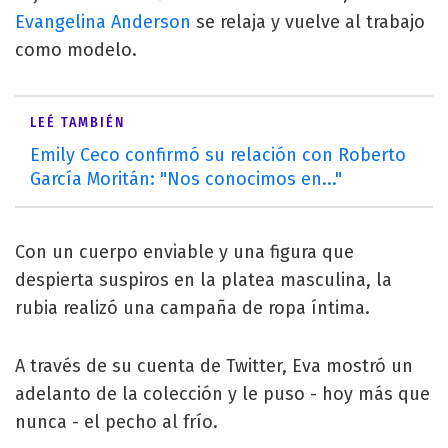
Evangelina Anderson
se relaja y vuelve al trabajo
como modelo.
LEÉ TAMBIÉN
Emily Ceco confirmó su relación con Roberto
García Moritán: "Nos conocimos en..."
Con un cuerpo enviable y una figura que
despierta suspiros en la platea masculina, la
rubia realizó una campaña de ropa íntima.
A través de su cuenta de Twitter, Eva mostró un
adelanto de la colección y le puso - hoy más que
nunca - el pecho al frío.