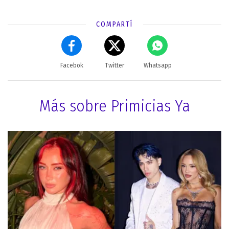
COMPARTÍ
Facebok
Twitter
Whatsapp
Más sobre Primicias Ya