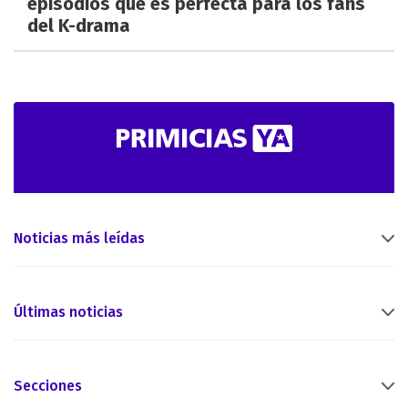
episodios que es perfecta para los fans
del K-drama
Noticias más leídas
Últimas noticias
Secciones