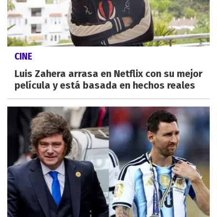
CINE
Luis Zahera arrasa en Netflix con su mejor
película y está basada en hechos reales