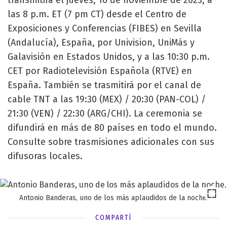
las 8 p.m. ET (7 pm CT) desde el Centro de
Exposiciones y Conferencias (FIBES) en Sevilla
(Andalucía), España, por Univision, UniMás y
Galavisión en Estados Unidos, y a las 10:30 p.m.
CET por Radiotelevisión Española (RTVE) en
España. También se trasmitirá por el canal de
cable TNT a las 19:30 (MEX) / 20:30 (PAN-COL) /
21:30 (VEN) / 22:30 (ARG/CHI). La ceremonia se
difundirá en más de 80 países en todo el mundo.
Consulte sobre trasmisiones adicionales con sus
difusoras locales.
Antonio Banderas, uno de los más aplaudidos de la noche.
COMPARTÍ