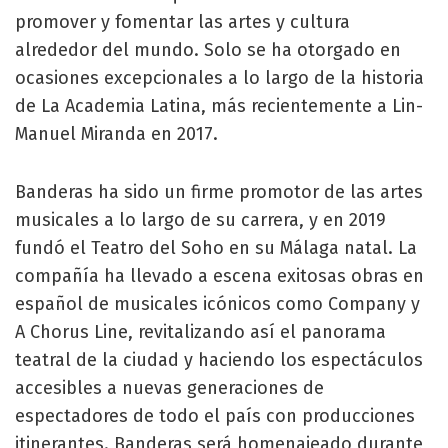
promover y fomentar las artes y cultura
alrededor del mundo. Solo se ha otorgado en
ocasiones excepcionales a lo largo de la historia
de La Academia Latina, más recientemente a Lin-
Manuel Miranda en 2017.
Banderas ha sido un firme promotor de las artes
musicales a lo largo de su carrera, y en 2019
fundó el Teatro del Soho en su Málaga natal. La
compañía ha llevado a escena exitosas obras en
español de musicales icónicos como Company y
A Chorus Line, revitalizando así el panorama
teatral de la ciudad y haciendo los espectáculos
accesibles a nuevas generaciones de
espectadores de todo el país con producciones
itinerantes. Banderas será homenajeado durante