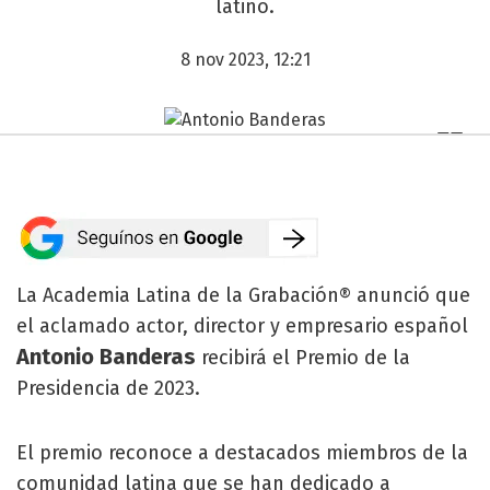
latino.
8 nov 2023, 12:21
La Academia Latina de la Grabación® anunció que
el aclamado actor, director y empresario español
Antonio Banderas
recibirá el Premio de la
Presidencia de 2023.
El premio reconoce a destacados miembros de la
comunidad latina que se han dedicado a