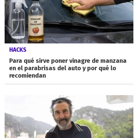
HACKS
Para qué sirve poner vinagre de manzana
en el parabrisas del auto y por qué lo
recomiendan