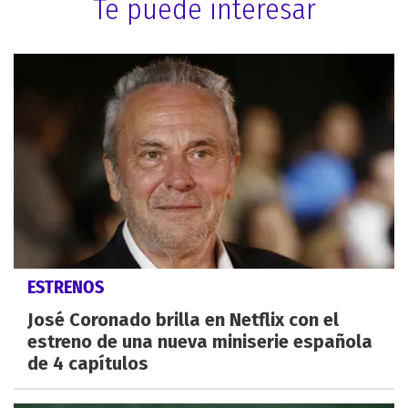
Te puede interesar
ESTRENOS
José Coronado brilla en Netflix con el
estreno de una nueva miniserie española
de 4 capítulos