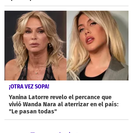
¡OTRA VEZ SOPA!
Yanina Latorre revelo el percance que
vivió Wanda Nara al aterrizar en el país:
"Le pasan todas"