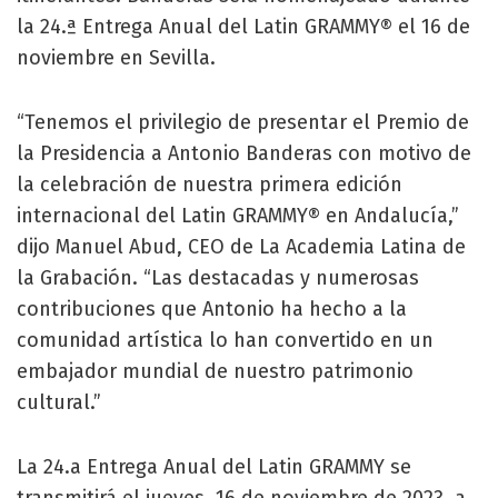
la 24.ª Entrega Anual del Latin GRAMMY® el 16 de
noviembre en Sevilla.
“Tenemos el privilegio de presentar el Premio de
la Presidencia a Antonio Banderas con motivo de
la celebración de nuestra primera edición
internacional del Latin GRAMMY® en Andalucía,”
dijo Manuel Abud, CEO de La Academia Latina de
la Grabación. “Las destacadas y numerosas
contribuciones que Antonio ha hecho a la
comunidad artística lo han convertido en un
embajador mundial de nuestro patrimonio
cultural.”
La 24.a Entrega Anual del Latin GRAMMY se
transmitirá el jueves, 16 de noviembre de 2023, a