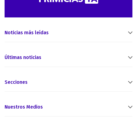
Noticias más leídas
Últimas noticias
Secciones
Nuestros Medios