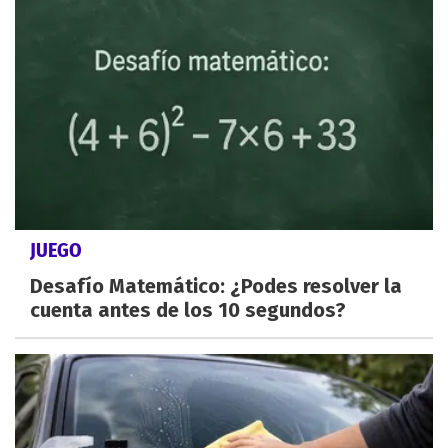
JUEGO
Desafío Matemático: ¿Podes resolver la
cuenta antes de los 10 segundos?