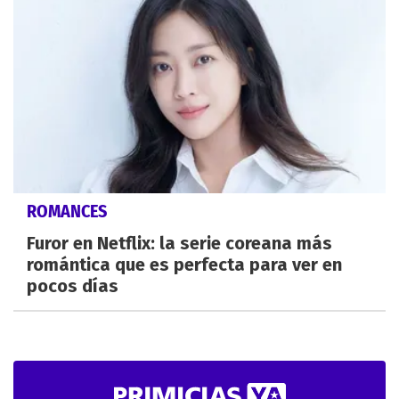
ROMANCES
Furor en Netflix: la serie coreana más
romántica que es perfecta para ver en
pocos días