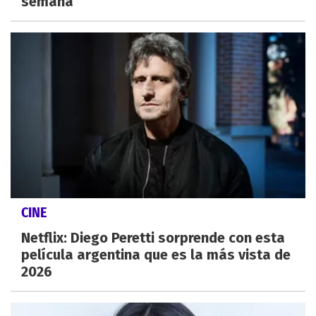
semana
CINE
Netflix: Diego Peretti sorprende con esta
película argentina que es la más vista de
2026