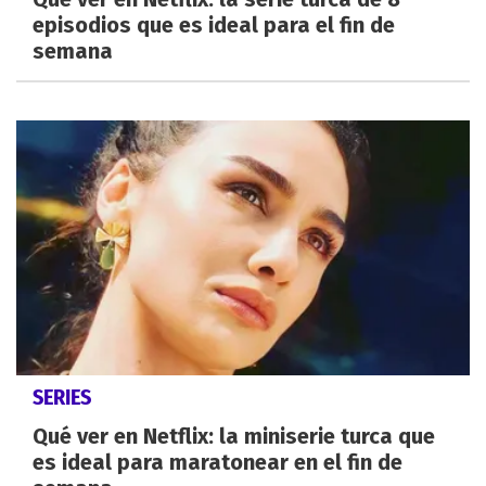
episodios que es ideal para el fin de
semana
SERIES
Qué ver en Netflix: la miniserie turca que
es ideal para maratonear en el fin de