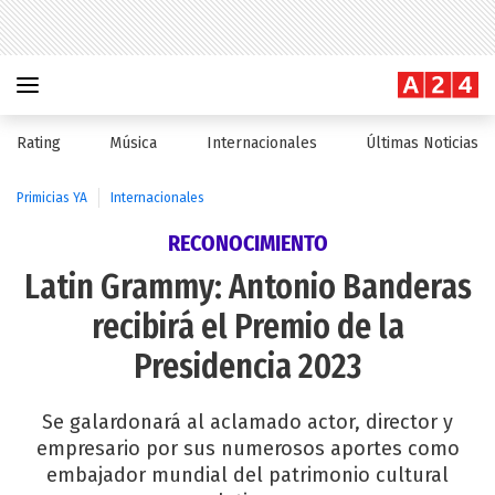
Rating
Música
Internacionales
Últimas Noticias
Primicias YA
Internacionales
RECONOCIMIENTO
Latin Grammy: Antonio Banderas
recibirá el Premio de la
Presidencia 2023
Se galardonará al aclamado actor, director y
empresario por sus numerosos aportes como
embajador mundial del patrimonio cultural