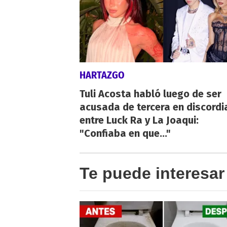
HARTAZGO
Tuli Acosta habló luego de ser
acusada de tercera en discordi
entre Luck Ra y La Joaqui:
"Confiaba en que..."
Te puede interesar