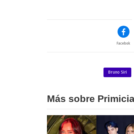
Facebok
Bruno Siri
Más sobre Primici