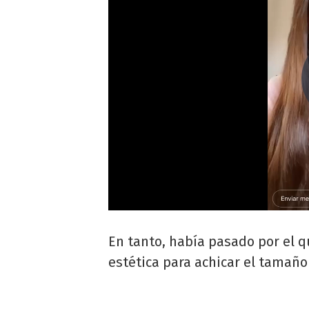
En tanto, había pasado por el q
estética para achicar el tamaño 