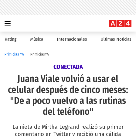
Rating
Música
Internacionales
Últimas Noticias
Primicias YA
PrimiciasYA
CONECTADA
Juana Viale volvió a usar el
celular después de cinco meses:
"De a poco vuelvo a las rutinas
del teléfono"
La nieta de Mirtha Legrand realizó su primer
comentario en Twitter y recibió una cálida