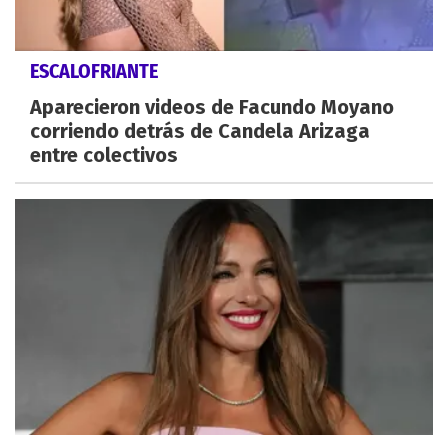
ESCALOFRIANTE
Aparecieron videos de Facundo Moyano
corriendo detrás de Candela Arizaga
entre colectivos