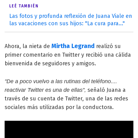
LEÉ TAMBIÉN
Las fotos y profunda reflexión de Juana Viale en
las vacaciones con sus hijos: "La cura para..."
Mirtha Legrand
Ahora, la nieta de
realizó su
primer comentario en Twitter y recibió una cálida
bienvenida de seguidores y amigos.
"De a poco vuelvo a las rutinas del teléfono....
señaló Juana a
reactivar Twitter es una de ellas",
través de su cuenta de Twitter, una de las redes
sociales más utilizadas por la conductora.