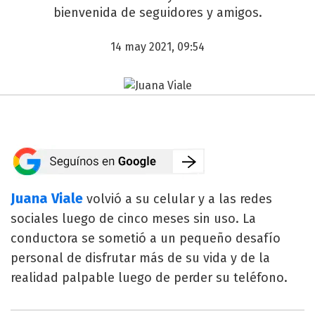
bienvenida de seguidores y amigos.
14 may 2021, 09:54
Juana Viale
volvió a su celular y a las redes
sociales luego de cinco meses sin uso. La
conductora se sometió a un pequeño desafío
personal de disfrutar más de su vida y de la
realidad palpable luego de perder su teléfono.