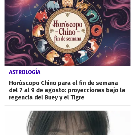
ASTROLOGÍA
Horóscopo Chino para el fin de semana
del 7 al 9 de agosto: proyecciones bajo la
regencia del Buey y el Tigre