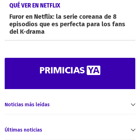
QUÉ VER EN NETFLIX
Furor en Netflix: la serie coreana de 8
episodios que es perfecta para los fans
del K-drama
Noticias más leídas
Últimas noticias