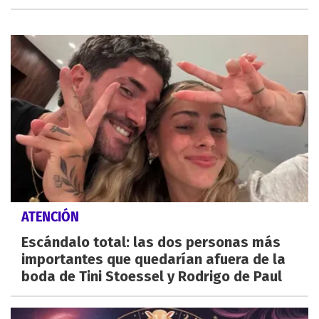
ATENCIÓN
Escándalo total: las dos personas más
importantes que quedarían afuera de la
boda de Tini Stoessel y Rodrigo de Paul