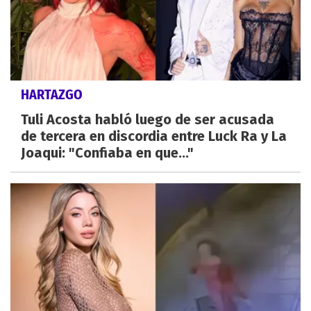
HARTAZGO
Tuli Acosta habló luego de ser acusada
de tercera en discordia entre Luck Ra y La
Joaqui: "Confiaba en que..."