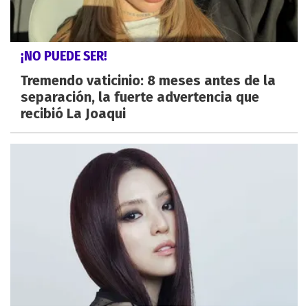
¡NO PUEDE SER!
Tremendo vaticinio: 8 meses antes de la
separación, la fuerte advertencia que
recibió La Joaqui