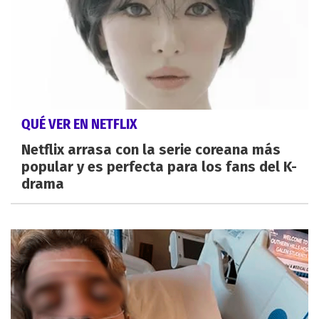
QUÉ VER EN NETFLIX
Netflix arrasa con la serie coreana más
popular y es perfecta para los fans del K-
drama