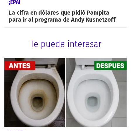
¡EPA!
La cifra en dólares que pidió Pampita
para ir al programa de Andy Kusnetzoff
Te puede interesar