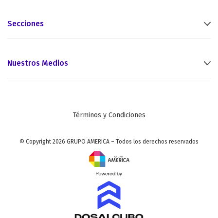
Secciones
Nuestros Medios
Términos y Condiciones
© Copyright 2026 GRUPO AMERICA – Todos los derechos reservados