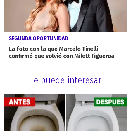
SEGUNDA OPORTUNIDAD
La foto con la que Marcelo Tinelli
confirmó que volvió con Milett Figueroa
Te puede interesar