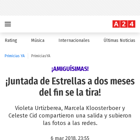
Rating
Música
Internacionales
Últimas Noticias
Primicias YA
PrimiciasYA
¡AMIGUÍSIMAS!
¡Juntada de Estrellas a dos meses
del fin se la tira!
Violeta Urtizberea, Marcela Kloosterboer y
Celeste Cid compartieron una salida y subieron
las fotos a las redes.
6 mar 2018, 23:55