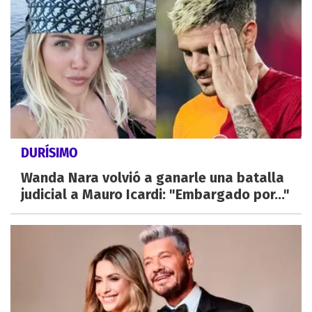
DURÍSIMO
Wanda Nara volvió a ganarle una batalla
judicial a Mauro Icardi: "Embargado por..."