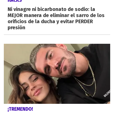
HACKS
Ni vinagre ni bicarbonato de sodio: la
MEJOR manera de eliminar el sarro de los
orificios de la ducha y evitar PERDER
presión
¡TREMENDO!