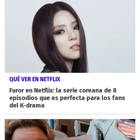
QUÉ VER EN NETFLIX
Furor en Netflix: la serie coreana de 8
episodios que es perfecta para los fans
del K-drama