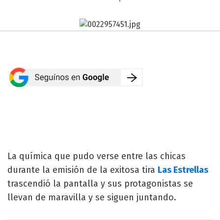
La química que pudo verse entre las chicas
durante la emisión de la exitosa tira
Las Estrellas
trascendió la pantalla y sus protagonistas se
llevan de maravilla y se siguen juntando.