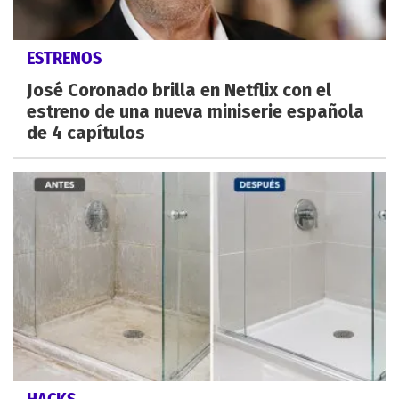
ESTRENOS
José Coronado brilla en Netflix con el
estreno de una nueva miniserie española
de 4 capítulos