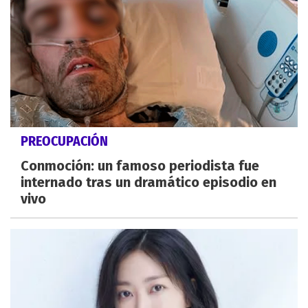
PREOCUPACIÓN
Conmoción: un famoso periodista fue
internado tras un dramático episodio en
vivo