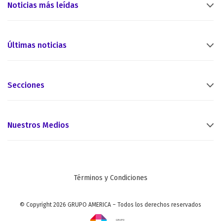
Noticias más leídas
Últimas noticias
Secciones
Nuestros Medios
Términos y Condiciones
© Copyright 2026 GRUPO AMERICA – Todos los derechos reservados