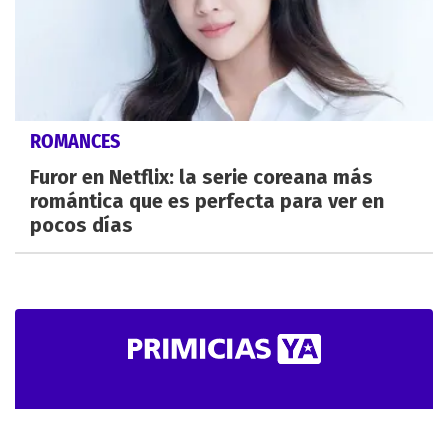
ROMANCES
Furor en Netflix: la serie coreana más
romántica que es perfecta para ver en
pocos días