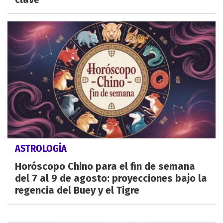
ASTROLOGÍA
Horóscopo Chino para el fin de semana
del 7 al 9 de agosto: proyecciones bajo la
regencia del Buey y el Tigre