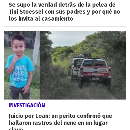
Se supo la verdad detrás de la pelea de
Tini Stoessel con sus padres y por qué no
los invita al casamiento
INVESTIGACIÓN
Juicio por Loan: un perito confirmó que
hallaron rastros del nene en un lugar
clave