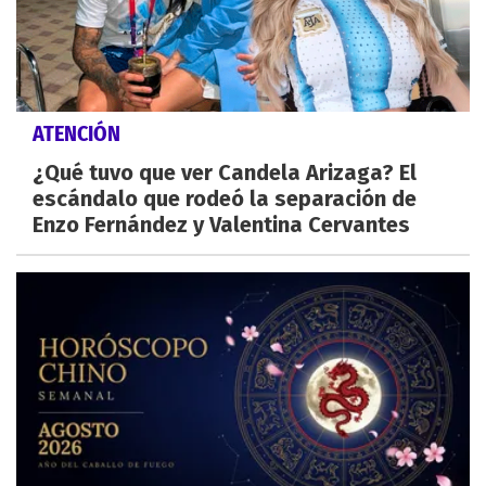
ATENCIÓN
¿Qué tuvo que ver Candela Arizaga? El
escándalo que rodeó la separación de
Enzo Fernández y Valentina Cervantes