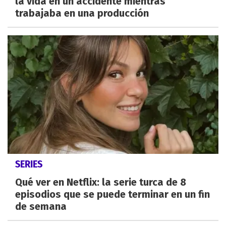
la vida en un accidente mientras
trabajaba en una producción
SERIES
Qué ver en Netflix: la serie turca de 8
episodios que se puede terminar en un fin
de semana