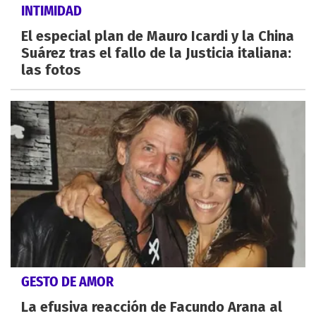
INTIMIDAD
El especial plan de Mauro Icardi y la China
Suárez tras el fallo de la Justicia italiana:
las fotos
GESTO DE AMOR
La efusiva reacción de Facundo Arana al