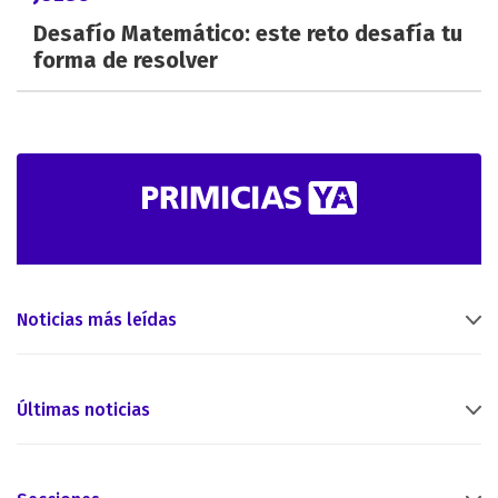
Desafío Matemático: este reto desafía tu
forma de resolver
Noticias más leídas
Últimas noticias