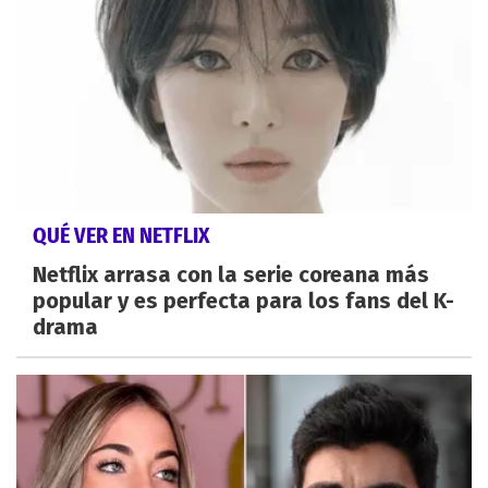
QUÉ VER EN NETFLIX
Netflix arrasa con la serie coreana más
popular y es perfecta para los fans del K-
drama