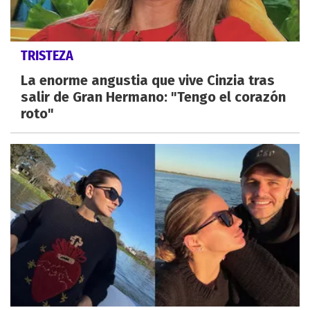
TRISTEZA
La enorme angustia que vive Cinzia tras
salir de Gran Hermano: "Tengo el corazón
roto"