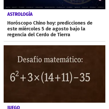
ASTROLOGÍA
Horóscopo Chino hoy: predicciones de
este miércoles 5 de agosto bajo la
regencia del Cerdo de Tierra
JUEGO