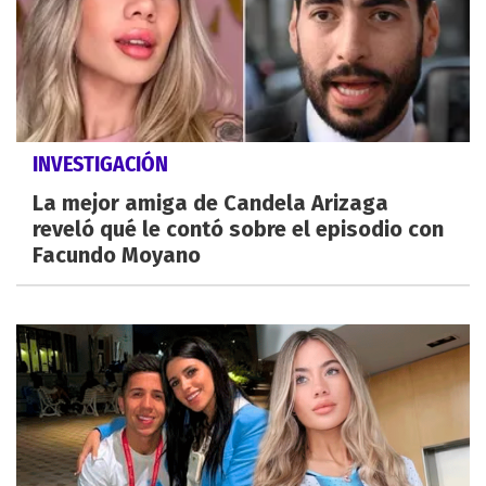
INVESTIGACIÓN
La mejor amiga de Candela Arizaga
reveló qué le contó sobre el episodio con
Facundo Moyano