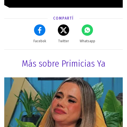
COMPARTÍ
Facebok
Twitter
Whatsapp
Más sobre Primicias Ya