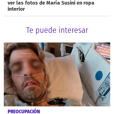
ver las fotos de María Susini en ropa
interior
Te puede interesar
PREOCUPACIÓN