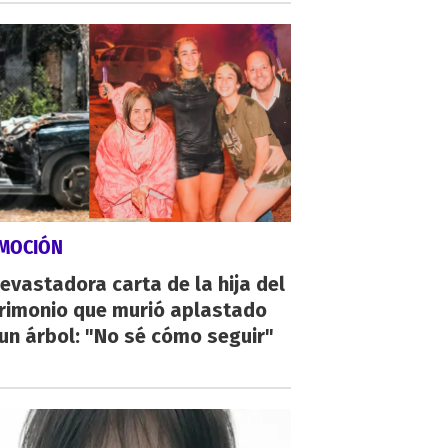
MOCIÓN
evastadora carta de la hija del
rimonio que murió aplastado
un árbol: "No sé cómo seguir"