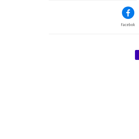
Facebok