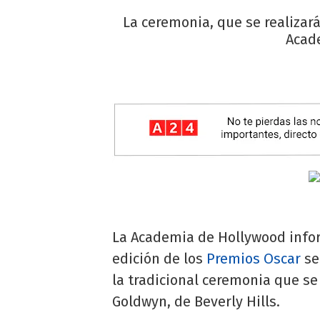
La ceremonia, que se realizará
Acade
La Academia de Hollywood info
edición de los
Premios Oscar
se
la tradicional ceremonia que se
Goldwyn, de Beverly Hills.