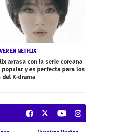
VER EN NETFLIX
lix arrasa con la serie coreana
popular y es perfecta para los
s del K-drama