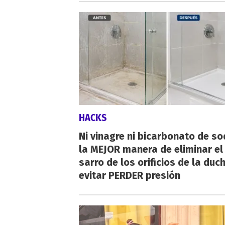
HACKS
Ni vinagre ni bicarbonato de so
la MEJOR manera de eliminar el
sarro de los orificios de la duc
evitar PERDER presión