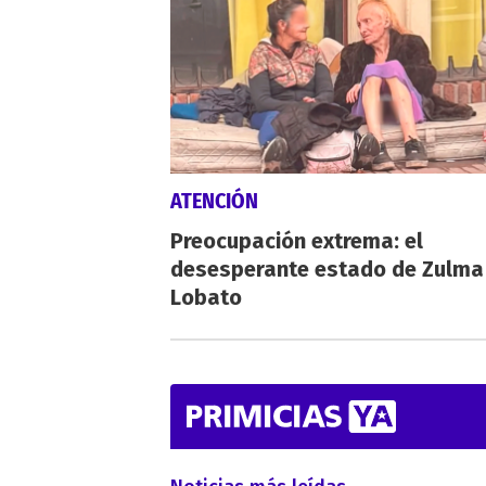
ATENCIÓN
Preocupación extrema: el
desesperante estado de Zulma
Lobato