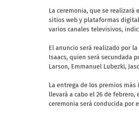
La ceremonia, que se realizará e
sitios web y plataformas digit
varios canales televisivos, indi
El anuncio será realizado por l
Isaacs, quien será secundada p
Larson, Emmanuel Lubezki, Jas
La entrega de los premios más
llevará a cabo el 26 de febrero,
ceremonia será conducida por 