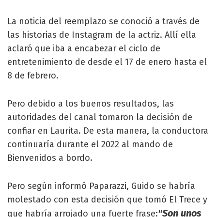
La noticia del reemplazo se conoció a través de
las historias de Instagram de la actriz. Allí ella
aclaró que iba a encabezar el ciclo de
entretenimiento de desde el 17 de enero hasta el
8 de febrero.
Pero debido a los buenos resultados, las
autoridades del canal tomaron la decisión de
confiar en Laurita. De esta manera, la conductora
continuaría durante el 2022 al mando de
Bienvenidos a bordo.
Pero según informó Paparazzi, Guido se habría
molestado con esta decisión que tomó El Trece y
"Son unos
que habría arrojado una fuerte frase: