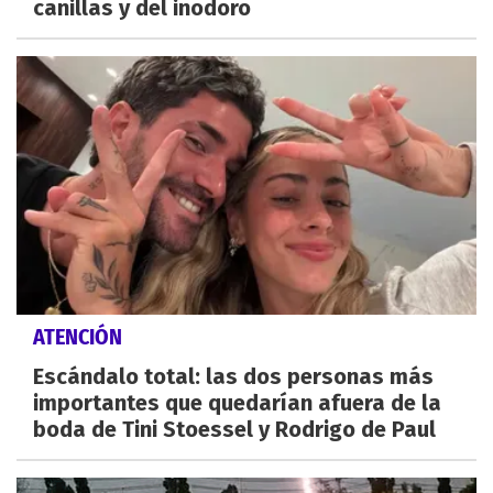
canillas y del inodoro
ATENCIÓN
Escándalo total: las dos personas más
importantes que quedarían afuera de la
boda de Tini Stoessel y Rodrigo de Paul