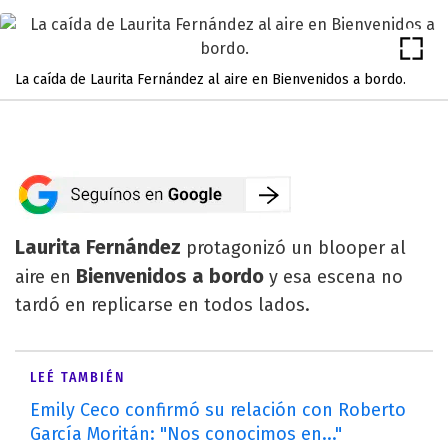
La caída de Laurita Fernández al aire en Bienvenidos a bordo.
Laurita Fernández
protagonizó un blooper al
Bienvenidos a bordo
aire en
y esa escena no
tardó en replicarse en todos lados.
LEÉ TAMBIÉN
Emily Ceco confirmó su relación con Roberto
García Moritán: "Nos conocimos en..."