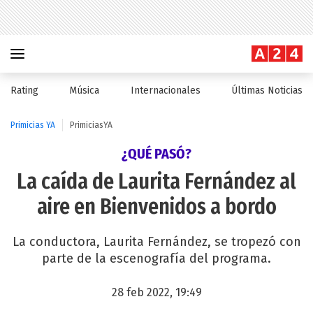
Rating
Música
Internacionales
Últimas Noticias
Primicias YA
PrimiciasYA
¿QUÉ PASÓ?
La caída de Laurita Fernández al
aire en Bienvenidos a bordo
La conductora, Laurita Fernández, se tropezó con
parte de la escenografía del programa.
28 feb 2022, 19:49