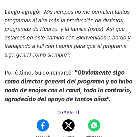
Luego agregó:
"Mis tiempos no me permiten tantos
programas al aire más la producción de distintos
programas de Kuarzo, y la familia (risas). Así que
estamos en este camino con Bienvenidos a bordo y
trabajando a full con Laurita para que el programa
siga genial como siempre".
"Obviamente sigo
Por último, Guido remarcó
:
como director general del programa y no hubo
nada de enojos con el canal, todo lo contrario,
agradecido del apoyo de tantos años".
COMPARTÍ