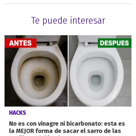
Te puede interesar
HACKS
No es con vinagre ni bicarbonato: esta es
la MEJOR forma de sacar el sarro de las