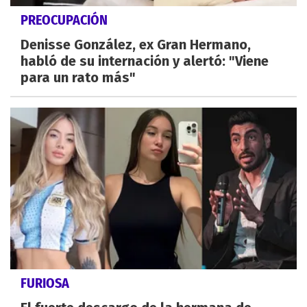
PREOCUPACIÓN
Denisse González, ex Gran Hermano,
habló de su internación y alertó: "Viene
para un rato más"
FURIOSA