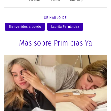
Facebok
Twitter
Whatsapp
SE HABLÓ DE
Bienvenidos a bordo
Laurita Fernández
Más sobre Primicias Ya