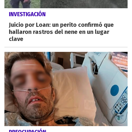
INVESTIGACIÓN
Juicio por Loan: un perito confirmó que
hallaron rastros del nene en un lugar
clave