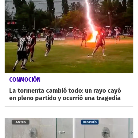
CONMOCIÓN
La tormenta cambió todo: un rayo cayó
en pleno partido y ocurrió una tragedia