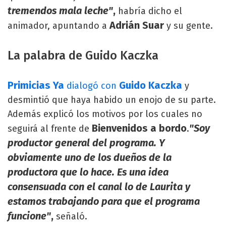
tremendos mala leche"
,
habría dicho el
Adrián Suar
animador, apuntando a
y su gente.
La palabra de Guido Kaczka
Primicias Ya
Guido Kaczka
dialogó con
y
desmintió que haya habido un enojo de su parte.
Además explicó los motivos por los cuales no
Bienvenidos a bordo
"Soy
seguirá al frente de
.
productor general del programa. Y
obviamente uno de los dueños de la
productora que lo hace. Es una idea
consensuada con el canal lo de Laurita y
estamos trabajando para que el programa
funcione"
,
señaló.