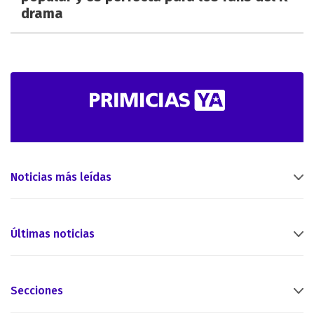
drama
Noticias más leídas
Últimas noticias
Secciones