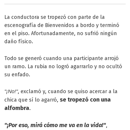
La conductora se tropezó con parte de la
escenografía de Bienvenidos a bordo y terminó
en el piso. Afortunadamente, no sufrió ningún
daño físico.
Todo se generó cuando una participante arrojó
un ramo. La rubia no logró agarrarlo y no ocultó
su enfado.
, exclamó y, cuando se quiso acercar a la
"¡No!"
se tropezó con una
chica que sí lo agarró,
alfombra
.
"¡Por eso, mirá cómo me va en la vida!"
,