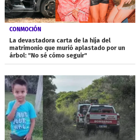
CONMOCIÓN
La devastadora carta de la hija del
matrimonio que murió aplastado por un
árbol: "No sé cómo seguir"