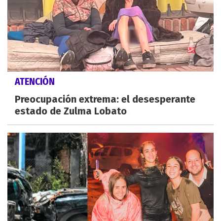
ATENCIÓN
Preocupación extrema: el desesperante
estado de Zulma Lobato