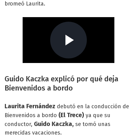
bromeó Laurita.
Guido Kaczka explicó por qué deja
Bienvenidos a bordo
Laurita Fernández
debutó en la conducción de
(El Trece)
Bienvenidos a bordo
ya que su
Guido Kaczka,
conductor,
se tomó unas
merecidas vacaciones.