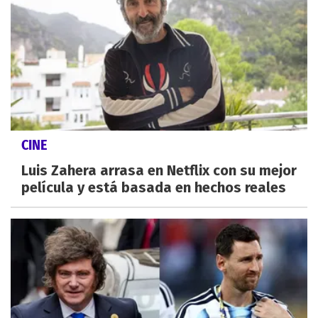
CINE
Luis Zahera arrasa en Netflix con su mejor
película y está basada en hechos reales