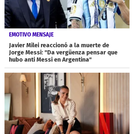
EMOTIVO MENSAJE
Javier Milei reaccionó a la muerte de
Jorge Messi: "Da vergüenza pensar que
hubo anti Messi en Argentina"