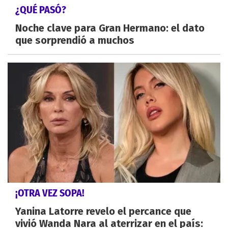
¿QUÉ PASÓ?
Noche clave para Gran Hermano: el dato
que sorprendió a muchos
¡OTRA VEZ SOPA!
Yanina Latorre revelo el percance que
vivió Wanda Nara al aterrizar en el país: