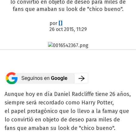
lo convirtió en objeto de deseo para miles de
fans que amaban su look de "chico bueno".
por
[]
26 oct 2015, 11:29
Aunque hoy en día Daniel Radcliffe tiene 26 años,
siempre será recordado como Harry Potter,
el papel protagónico que lo llevo a la famay que
lo convirtió en objeto de deseo para miles de
fans que amaban su look de "chico bueno".