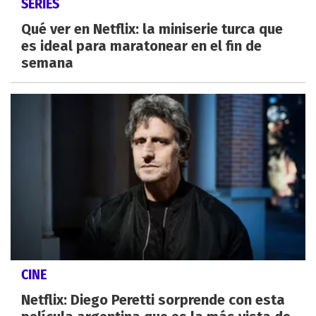
SERIES
Qué ver en Netflix: la miniserie turca que
es ideal para maratonear en el fin de
semana
CINE
Netflix: Diego Peretti sorprende con esta