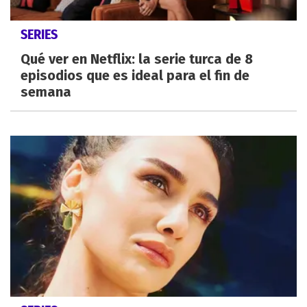
SERIES
Qué ver en Netflix: la serie turca de 8
episodios que es ideal para el fin de
semana