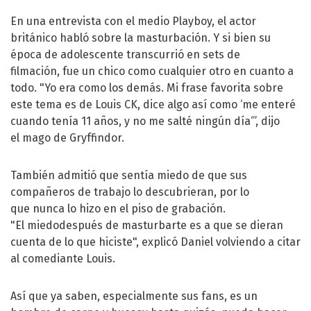
En una entrevista con el medio Playboy, el actor
británico habló sobre la masturbación. Y si bien su
época de adolescente transcurrió en sets de
filmación, fue un chico como cualquier otro en cuanto a
todo. "Yo era como los demás. Mi frase favorita sobre
este tema es de Louis CK, dice algo así como ‘me enteré
cuando tenía 11 años, y no me salté ningún día‘”, dijo
el mago de Gryffindor.
También admitió que sentía miedo de que sus
compañeros de trabajo lo descubrieran, por lo
que nunca lo hizo en el piso de grabación.
"El miedodespués de masturbarte es a que se dieran
cuenta de lo que hiciste", explicó Daniel volviendo a citar
al comediante Louis.
Así que ya saben, especialmente sus fans, es un