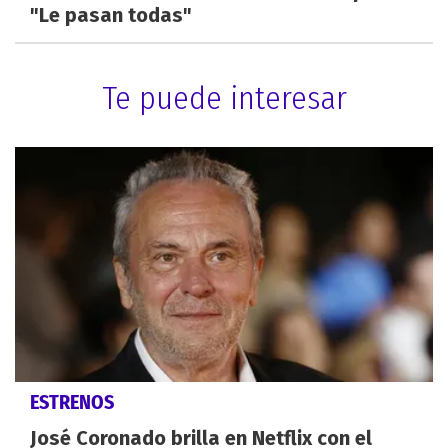
"Le pasan todas"
Te puede interesar
ESTRENOS
José Coronado brilla en Netflix con el