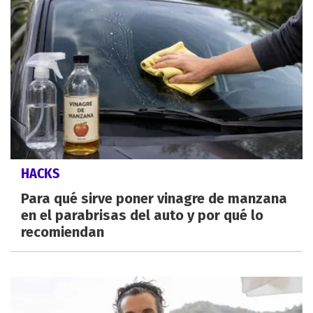
HACKS
Para qué sirve poner vinagre de manzana
en el parabrisas del auto y por qué lo
recomiendan