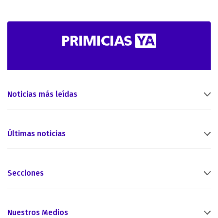
Noticias más leídas
Últimas noticias
Secciones
Nuestros Medios