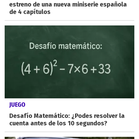
estreno de una nueva miniserie española
de 4 capítulos
JUEGO
Desafío Matemático: ¿Podes resolver la
cuenta antes de los 10 segundos?