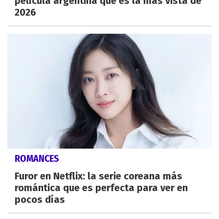
película argentina que es la más vista de
2026
ROMANCES
Furor en Netflix: la serie coreana más
romántica que es perfecta para ver en
pocos días