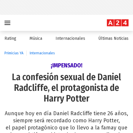
Rating
Música
Internacionales
Últimas Noticias
Primicias YA
Internacionales
¡IMPENSADO!
La confesión sexual de Daniel
Radcliffe, el protagonista de
Harry Potter
Aunque hoy en día Daniel Radcliffe tiene 26 años,
siempre será recordado como Harry Potter,
el papel protagónico que lo llevo a la famay que