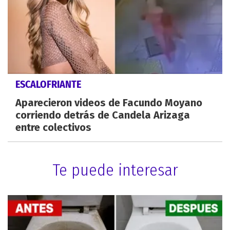
ESCALOFRIANTE
Aparecieron videos de Facundo Moyano
corriendo detrás de Candela Arizaga
entre colectivos
Te puede interesar