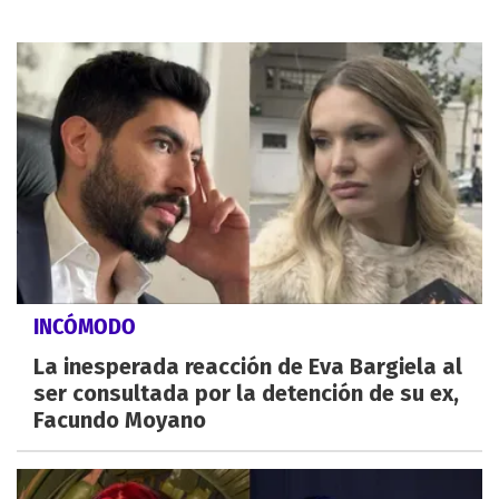
INCÓMODO
La inesperada reacción de Eva Bargiela al
ser consultada por la detención de su ex,
Facundo Moyano