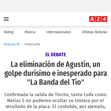
Rating
Música
Internacionales
Últimas Noticias
Primicias YA
PrimiciasYA
EL DEBATE
La eliminación de Agustín, un
golpe durísimo e inesperado para
"La Banda del Tío"
Confirmada la salida de Tincho, tanto Luifa como
Matías S no pudieron ocultar su tristeza por el
resultado de la placa. El cordobés, por ejemplo,