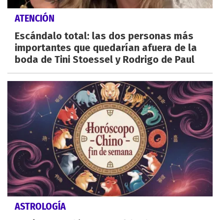
ATENCIÓN
Escándalo total: las dos personas más
importantes que quedarían afuera de la
boda de Tini Stoessel y Rodrigo de Paul
ASTROLOGÍA