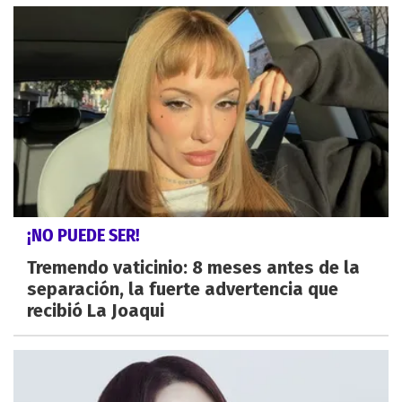
¡NO PUEDE SER!
Tremendo vaticinio: 8 meses antes de la
separación, la fuerte advertencia que
recibió La Joaqui