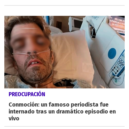
PREOCUPACIÓN
Conmoción: un famoso periodista fue
internado tras un dramático episodio en
vivo