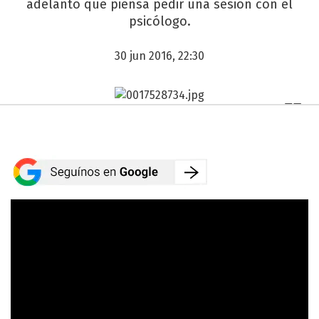
adelantó que piensa pedir una sesión con el
psicólogo.
30 jun 2016, 22:30