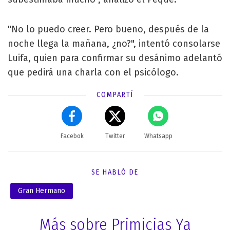
"No lo puedo creer. Pero bueno, después de la
noche llega la mañana, ¿no?", intentó consolarse
Luifa, quien para confirmar su desánimo adelantó
que pedirá una charla con el psicólogo.
COMPARTÍ
Facebok
Twitter
Whatsapp
SE HABLÓ DE
Gran Hermano
Más sobre Primicias Ya