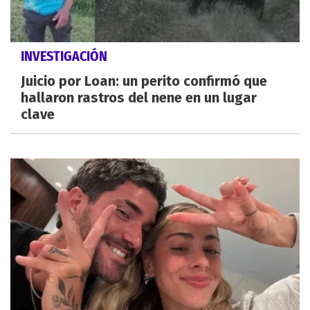
INVESTIGACIÓN
Juicio por Loan: un perito confirmó que
hallaron rastros del nene en un lugar
clave