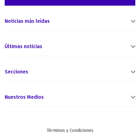
Noticias más leídas
Últimas noticias
Secciones
Nuestros Medios
Términos y Condiciones