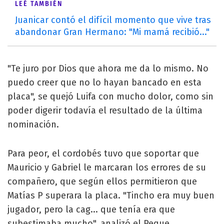
LEÉ TAMBIÉN
Juanicar contó el difícil momento que vive tras
abandonar Gran Hermano: "Mi mamá recibió..."
"Te juro por Dios que ahora me da lo mismo. No
puedo creer que no lo hayan bancado en esta
placa", se quejó Luifa con mucho dolor, como sin
poder digerir todavía el resultado de la última
nominación.
Para peor, el cordobés tuvo que soportar que
Mauricio y Gabriel le marcaran los errores de su
compañero, que según ellos permitieron que
Matías P superara la placa. "Tincho era muy buen
jugador, pero la cag... que tenía era que
subestimaba mucho", analizó el Peque.