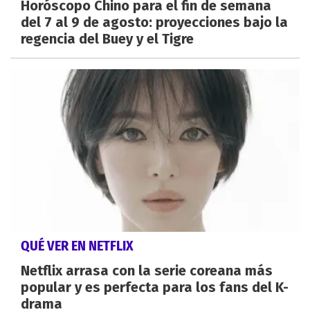
Horóscopo Chino para el fin de semana
del 7 al 9 de agosto: proyecciones bajo la
regencia del Buey y el Tigre
QUÉ VER EN NETFLIX
Netflix arrasa con la serie coreana más
popular y es perfecta para los fans del K-
drama