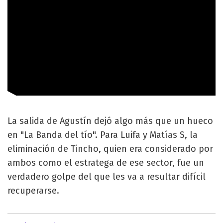
La salida de Agustín dejó algo más que un hueco
en "La Banda del tío". Para Luifa y Matías S, la
eliminación de Tincho, quien era considerado por
ambos como el estratega de ese sector, fue un
verdadero golpe del que les va a resultar difícil
recuperarse.