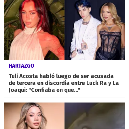
HARTAZGO
Tuli Acosta habló luego de ser acusada
de tercera en discordia entre Luck Ra y La
Joaqui: "Confiaba en que..."