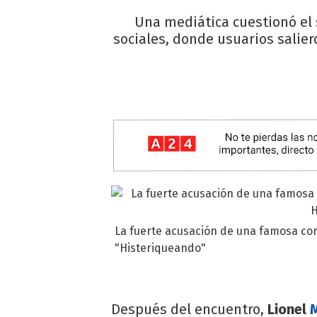
Una mediática cuestionó el 
sociales, donde usuarios saliero
La fuerte acusación de una famosa con
"Histeriqueando"
Después del encuentro,
Lionel