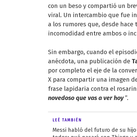
con un beso y compartió un bre
viral. Un intercambio que fue 
a los rumores que, desde hace 
incomodidad entre ambos o incl
Sin embargo, cuando el episod
anécdota, una publicación de
T
por completo el eje de la conver
X para compartir una imagen de
frase lapidaria contra el rosarin
novedoso que vas a ver hoy
”.
LEÉ TAMBIÉN
Messi habló del futuro de su hij