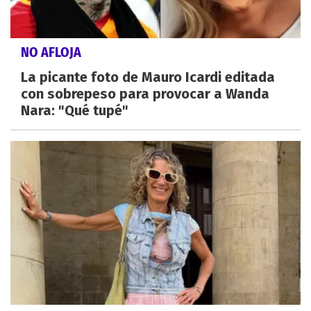
NO AFLOJA
La picante foto de Mauro Icardi editada
con sobrepeso para provocar a Wanda
Nara: "Qué tupé"