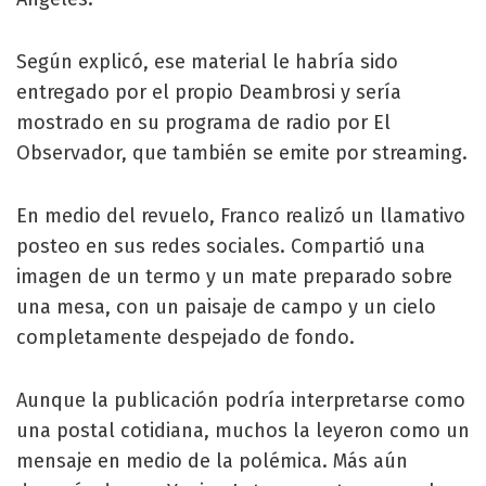
Según explicó, ese material le habría sido
entregado por el propio Deambrosi y sería
mostrado en su programa de radio por El
Observador, que también se emite por streaming.
En medio del revuelo, Franco realizó un llamativo
posteo en sus redes sociales. Compartió una
imagen de un termo y un mate preparado sobre
una mesa, con un paisaje de campo y un cielo
completamente despejado de fondo.
Aunque la publicación podría interpretarse como
una postal cotidiana, muchos la leyeron como un
mensaje en medio de la polémica. Más aún