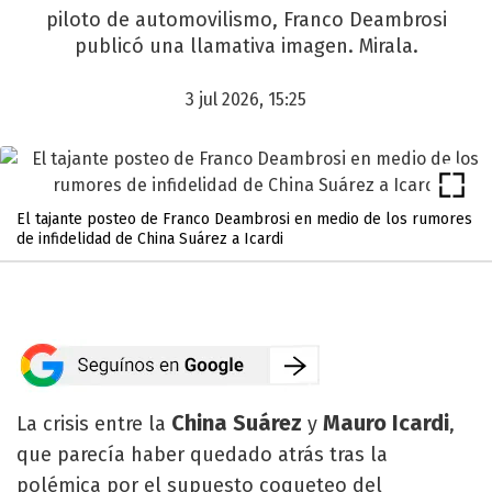
piloto de automovilismo, Franco Deambrosi
publicó una llamativa imagen. Mirala.
3 jul 2026, 15:25
El tajante posteo de Franco Deambrosi en medio de los rumores
de infidelidad de China Suárez a Icardi
China Suárez
Mauro Icardi
La crisis entre la
y
,
que parecía haber quedado atrás tras la
polémica por el supuesto coqueteo del