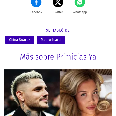
Facebok
Twitter
Whatsapp
SE HABLÓ DE
China Suárez
Mauro Icardi
Más sobre Primicias Ya