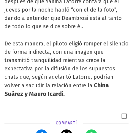
después de que Yanina Latorre contara que el
jueves por la noche habló “con el de la foto”,
dando a entender que Deambrosi está al tanto
de todo lo que se dice sobre él.
De esta manera, el piloto eligió romper el silencio
de forma indirecta, con una imagen que
transmitió tranquilidad mientras crece la
expectativa por la difusión de los supuestos
chats que, según adelantó Latorre, podrían
China
volver a sacudir la relación entre la
Suárez y Mauro Icardi.
COMPARTÍ