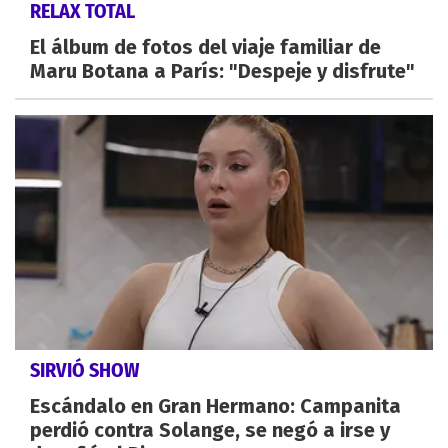
RELAX TOTAL
El álbum de fotos del viaje familiar de
Maru Botana a París: "Despeje y disfrute"
SIRVIÓ SHOW
Escándalo en Gran Hermano: Campanita
perdió contra Solange, se negó a irse y