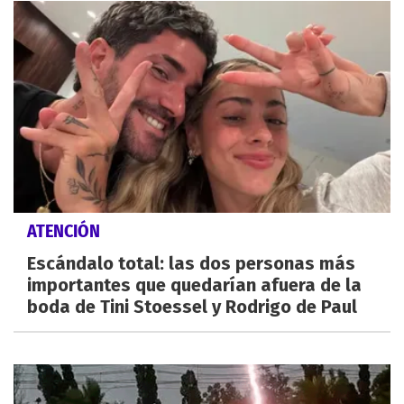
ATENCIÓN
Escándalo total: las dos personas más
importantes que quedarían afuera de la
boda de Tini Stoessel y Rodrigo de Paul