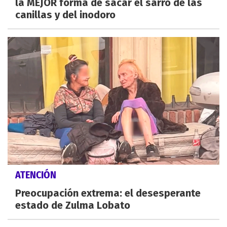
la MEJOR forma de sacar el sarro de las
canillas y del inodoro
ATENCIÓN
Preocupación extrema: el desesperante
estado de Zulma Lobato