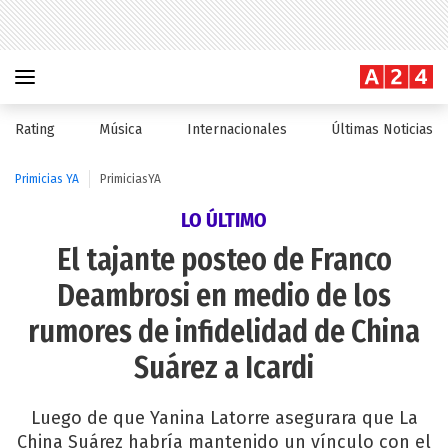
Rating
Música
Internacionales
Últimas Noticias
Primicias YA
PrimiciasYA
LO ÚLTIMO
El tajante posteo de Franco
Deambrosi en medio de los
rumores de infidelidad de China
Suárez a Icardi
Luego de que Yanina Latorre asegurara que La
China Suárez habría mantenido un vínculo con el