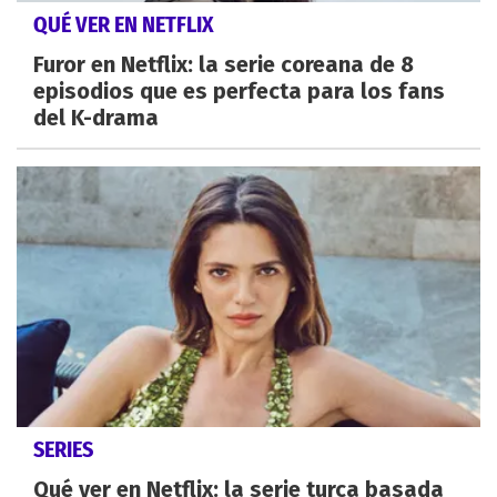
QUÉ VER EN NETFLIX
Furor en Netflix: la serie coreana de 8
episodios que es perfecta para los fans
del K-drama
SERIES
Qué ver en Netflix: la serie turca basada