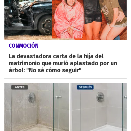
CONMOCIÓN
La devastadora carta de la hija del
matrimonio que murió aplastado por un
árbol: "No sé cómo seguir"