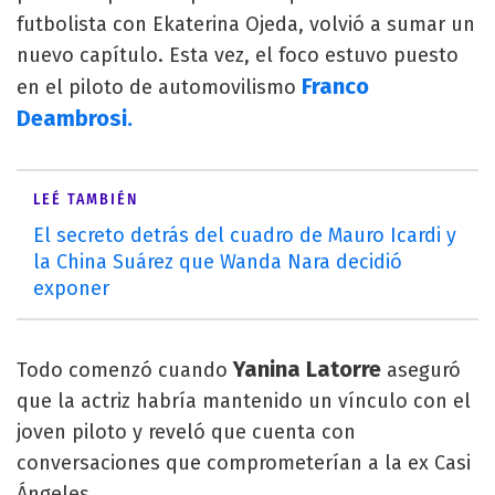
futbolista con Ekaterina Ojeda, volvió a sumar un
nuevo capítulo. Esta vez, el foco estuvo puesto
Franco
en el piloto de automovilismo
Deambrosi.
LEÉ TAMBIÉN
El secreto detrás del cuadro de Mauro Icardi y
la China Suárez que Wanda Nara decidió
exponer
Yanina Latorre
Todo comenzó cuando
aseguró
que la actriz habría mantenido un vínculo con el
joven piloto y reveló que cuenta con
conversaciones que comprometerían a la ex Casi
Ángeles.