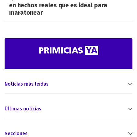
en hechos reales que es ideal para
maratonear
Noticias más leídas
Últimas noticias
Secciones