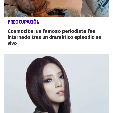
PREOCUPACIÓN
Conmoción: un famoso periodista fue
internado tras un dramático episodio en
vivo