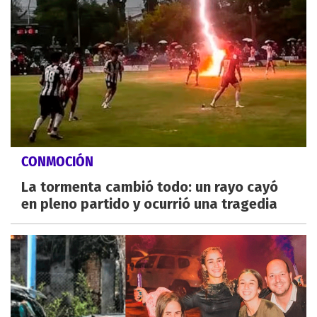
CONMOCIÓN
La tormenta cambió todo: un rayo cayó
en pleno partido y ocurrió una tragedia