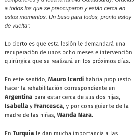
a todos los que se preocuparon y están cerca en
estos momentos. Un beso para todos, pronto estoy
de vuelta".
Lo cierto es que esta lesión le demandará una
recuperación de unos ocho meses e intervención
quirúrgica que se realizará en los próximos días.
Mauro Icardi
En este sentido,
habría propuesto
hacer la rehabilitación correspondiente en
Argentina
para estar cerca de sus dos hijas,
Isabella
Francesca
y
, y por consiguiente de la
Wanda Nara
madre de las niñas,
.
Turquía
En
le dan mucha importancia a las