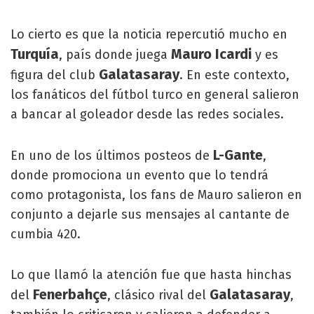
Lo cierto es que la noticia repercutió mucho en
Turquía
Mauro Icardi
, país donde juega
y es
Galatasaray
figura del club
. En este contexto,
los fanáticos del fútbol turco en general salieron
a bancar al goleador desde las redes sociales.
L-Gante
En uno de los últimos posteos de
,
donde promociona un evento que lo tendrá
como protagonista, los fans de Mauro salieron en
conjunto a dejarle sus mensajes al cantante de
cumbia 420.
Lo que llamó la atención fue que hasta hinchas
Fenerbahçe
Galatasaray
del
, clásico rival del
,