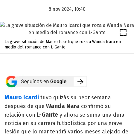
8 nov 2024, 10:40
La grave situación de Mauro Icardi que roza a Wanda Nara en
medio del romance con L-Gante
Mauro Icardi
tuvo quizás su peor semana
Wanda Nara
después de que
confirmó su
L-Gante
relación con
y ahora se suma una dura
noticia en su carrera futbolística por una grave
lesión que lo mantendrá varios meses alejado de