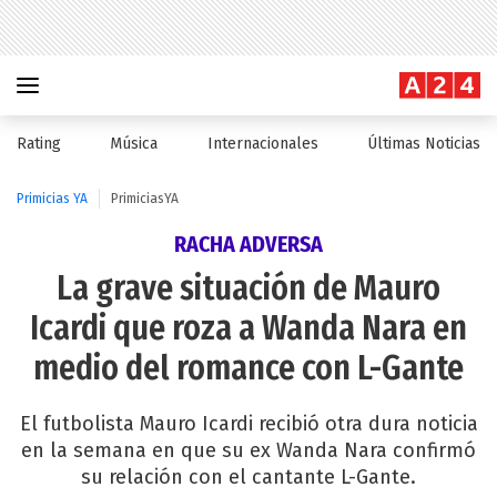
Rating
Música
Internacionales
Últimas Noticias
Primicias YA
PrimiciasYA
RACHA ADVERSA
La grave situación de Mauro
Icardi que roza a Wanda Nara en
medio del romance con L-Gante
El futbolista Mauro Icardi recibió otra dura noticia
en la semana en que su ex Wanda Nara confirmó
su relación con el cantante L-Gante.