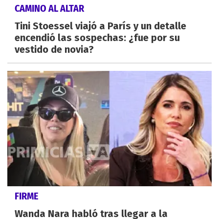
CAMINO AL ALTAR
Tini Stoessel viajó a París y un detalle
encendió las sospechas: ¿fue por su
vestido de novia?
FIRME
Wanda Nara habló tras llegar a la