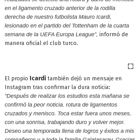
en el ligamento cruzado anterior de la rodilla
derecha de nuestro futbolista Mauro Icardi,
lesionado en el partido del Tottenham de la cuarta
informó de
semana de la UEFA Europa League”,
manera oficial el club turco.
Icardi
El propio
también dejó un mensaje en
Instagram tras confirmar la dura noticia:
"Después de realizar los estudios esta mañana se
confirmó la peor noticia. rotura de ligamentos
cruzados y menisco. Toca estar fuera unos meses,
con una sonrisa, trabajando duro y volver mejor.
Deseo una temporada llena de logros y éxitos a mis
compañeros y a toda la familia Galatasaray. Gracias