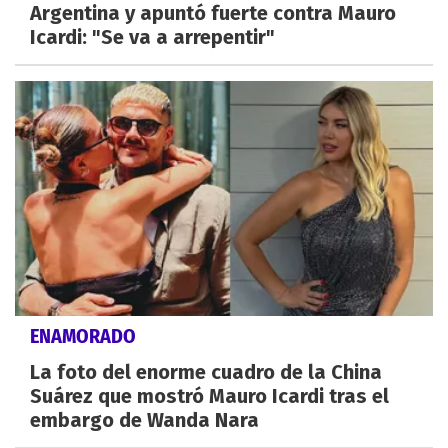
Argentina y apuntó fuerte contra Mauro
Icardi: "Se va a arrepentir"
ENAMORADO
La foto del enorme cuadro de la China
Suárez que mostró Mauro Icardi tras el
embargo de Wanda Nara