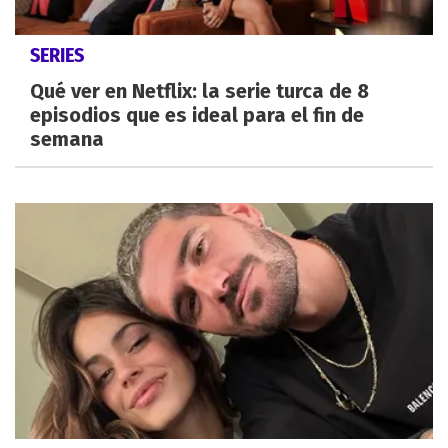
SERIES
Qué ver en Netflix: la serie turca de 8
episodios que es ideal para el fin de
semana