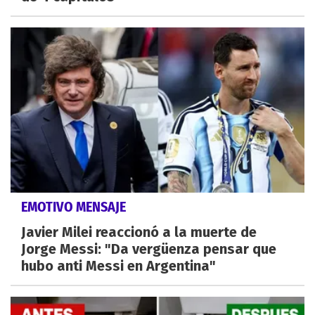
EMOTIVO MENSAJE
Javier Milei reaccionó a la muerte de
Jorge Messi: "Da vergüenza pensar que
hubo anti Messi en Argentina"