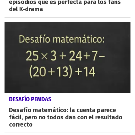
episodios que es perfecta para los fans
del K-drama
DESAFÍO PEMDAS
Desafío matemático: la cuenta parece
fácil, pero no todos dan con el resultado
correcto