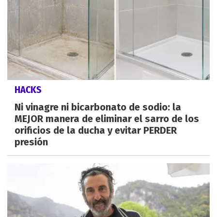
HACKS
Ni vinagre ni bicarbonato de sodio: la
MEJOR manera de eliminar el sarro de los
orificios de la ducha y evitar PERDER
presión