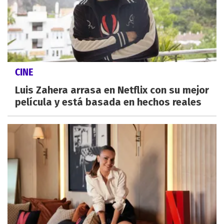
CINE
Luis Zahera arrasa en Netflix con su mejor
película y está basada en hechos reales