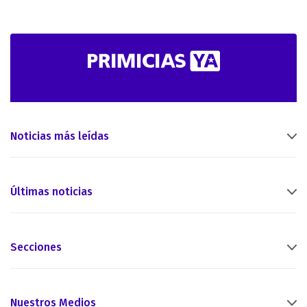
Noticias más leídas
Últimas noticias
Secciones
Nuestros Medios