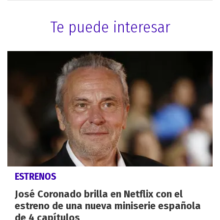
Te puede interesar
ESTRENOS
José Coronado brilla en Netflix con el
estreno de una nueva miniserie española
de 4 capítulos