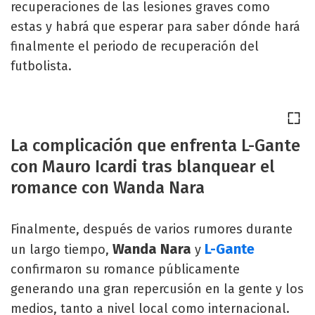
recuperaciones de las lesiones graves como
estas y habrá que esperar para saber dónde hará
finalmente el periodo de recuperación del
futbolista.
La complicación que enfrenta L-Gante
con Mauro Icardi tras blanquear el
romance con Wanda Nara
Finalmente, después de varios rumores durante
Wanda Nara
L-Gante
un largo tiempo,
y
confirmaron su romance públicamente
generando una gran repercusión en la gente y los
medios, tanto a nivel local como internacional.