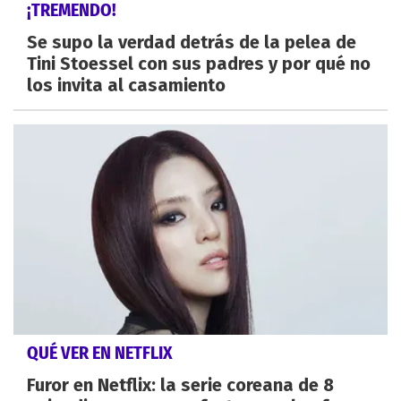
¡TREMENDO!
Se supo la verdad detrás de la pelea de
Tini Stoessel con sus padres y por qué no
los invita al casamiento
QUÉ VER EN NETFLIX
Furor en Netflix: la serie coreana de 8