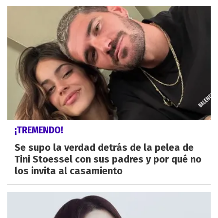
¡TREMENDO!
Se supo la verdad detrás de la pelea de
Tini Stoessel con sus padres y por qué no
los invita al casamiento