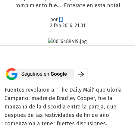
rompimiento fue… ¡Enterate en esta nota!
por
[]
2 feb 2016, 21:01
Fuentes revelaron a 'The Daily Mail' que Gloria
Campano, madre de Bradley Cooper, fue la
manzana de la discordia entre la pareja, que
después de las festividades de fin de año
comenzaron a tener fuertes discusiones.