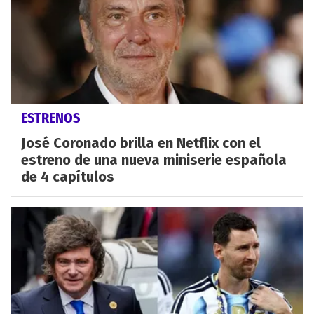
ESTRENOS
José Coronado brilla en Netflix con el
estreno de una nueva miniserie española
de 4 capítulos