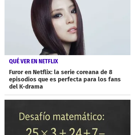
QUÉ VER EN NETFLIX
Furor en Netflix: la serie coreana de 8
episodios que es perfecta para los fans
del K-drama