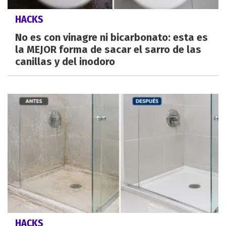
HACKS
No es con vinagre ni bicarbonato: esta es
la MEJOR forma de sacar el sarro de las
canillas y del inodoro
HACKS