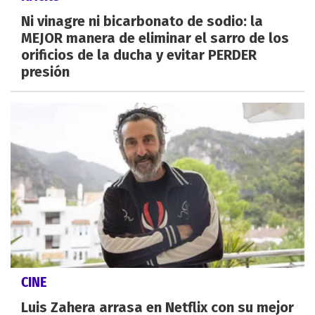
Ni vinagre ni bicarbonato de sodio: la
MEJOR manera de eliminar el sarro de los
orificios de la ducha y evitar PERDER
presión
CINE
Luis Zahera arrasa en Netflix con su mejor