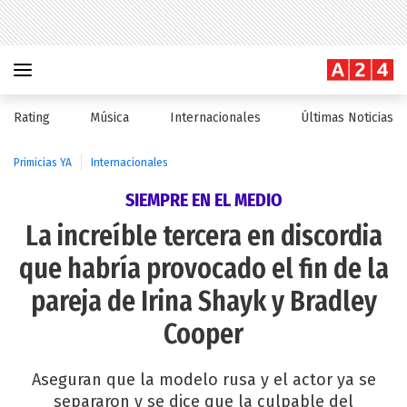
Rating
Música
Internacionales
Últimas Noticias
Primicias YA
Internacionales
SIEMPRE EN EL MEDIO
La increíble tercera en discordia
que habría provocado el fin de la
pareja de Irina Shayk y Bradley
Cooper
Aseguran que la modelo rusa y el actor ya se
separaron y se dice que la culpable del