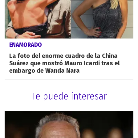
ENAMORADO
La foto del enorme cuadro de la China
Suárez que mostró Mauro Icardi tras el
embargo de Wanda Nara
Te puede interesar