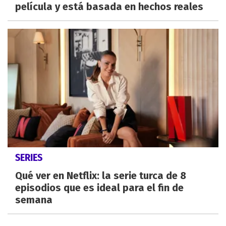
película y está basada en hechos reales
SERIES
Qué ver en Netflix: la serie turca de 8
episodios que es ideal para el fin de
semana