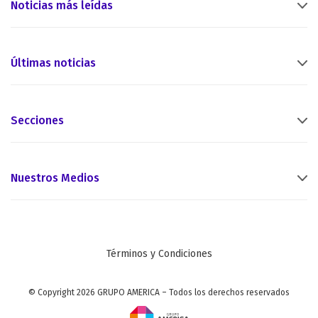
Noticias más leídas
Últimas noticias
Secciones
Nuestros Medios
Términos y Condiciones
© Copyright 2026 GRUPO AMERICA – Todos los derechos reservados