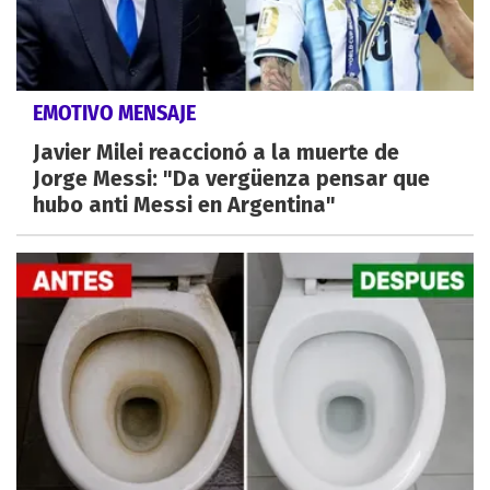
EMOTIVO MENSAJE
Javier Milei reaccionó a la muerte de
Jorge Messi: "Da vergüenza pensar que
hubo anti Messi en Argentina"