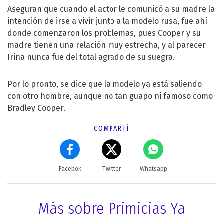
Aseguran que cuando el actor le comunicó a su madre la
intención de irse a vivir junto a la modelo rusa, fue ahí
donde comenzaron los problemas, pues Cooper y su
madre tienen una relación muy estrecha, y al parecer
Irina nunca fue del total agrado de su suegra.
Por lo pronto, se dice que la modelo ya está saliendo
con otro hombre, aunque no tan guapo ni famoso como
Bradley Cooper.
COMPARTÍ
Facebok
Twitter
Whatsapp
Más sobre Primicias Ya