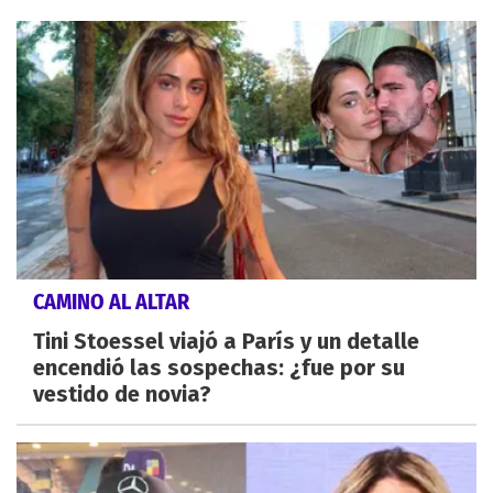
CAMINO AL ALTAR
Tini Stoessel viajó a París y un detalle
encendió las sospechas: ¿fue por su
vestido de novia?