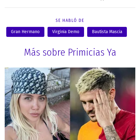
SE HABLÓ DE
Gran Hermano
Virginia Demo
Bautista Mascia
Más sobre Primicias Ya