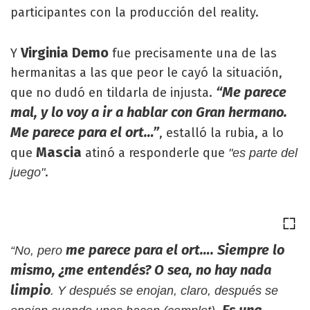
participantes con la producción del reality.
Virginia Demo
Y
fue precisamente una de las
hermanitas a las que peor le cayó la situación,
“Me parece
que no dudó en tildarla de injusta.
mal, y lo voy a ir a hablar con Gran hermano.
Me parece para el ort…”
, estalló la rubia, a lo
Mascia
que
atinó a responderle que
"es parte del
.
juego"
me parece para el ort…. Siempre lo
“No, pero
mismo, ¿me entendés? O sea, no hay nada
limpio
. Y después se enojan, claro, después se