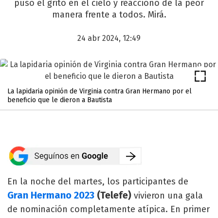
puso el grito en el cielo y reaccionó de la peor
manera frente a todos. Mirá.
24 abr 2024, 12:49
La lapidaria opinión de Virginia contra Gran Hermano por el
beneficio que le dieron a Bautista
En la noche del martes, los participantes de
Gran Hermano 2023
(Telefe)
vivieron una gala
de nominación completamente atípica. En primer