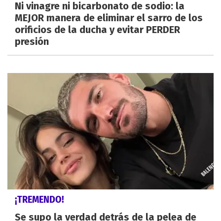
Ni vinagre ni bicarbonato de sodio: la
MEJOR manera de eliminar el sarro de los
orificios de la ducha y evitar PERDER
presión
¡TREMENDO!
Se supo la verdad detrás de la pelea de