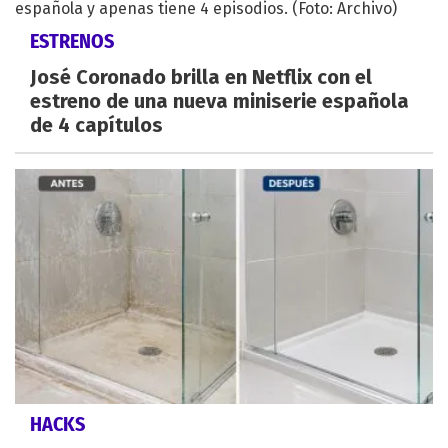
ESTRENOS
José Coronado brilla en Netflix con el
estreno de una nueva miniserie española
de 4 capítulos
HACKS