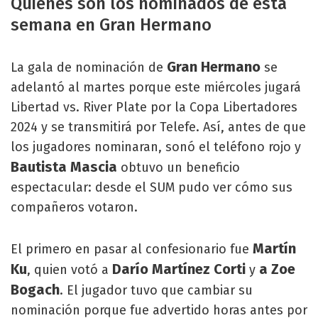
Quiénes son los nominados de esta
semana en Gran Hermano
Gran Hermano
La gala de nominación de
se
adelantó al martes porque este miércoles jugará
Libertad vs. River Plate por la Copa Libertadores
2024 y se transmitirá por Telefe. Así, antes de que
los jugadores nominaran, sonó el teléfono rojo y
Bautista Mascia
obtuvo un beneficio
espectacular: desde el SUM pudo ver cómo sus
compañeros votaron.
Martín
El primero en pasar al confesionario fue
Ku
Darío Martínez Corti
a Zoe
, quien votó a
y
Bogach
. El jugador tuvo que cambiar su
nominación porque fue advertido horas antes por