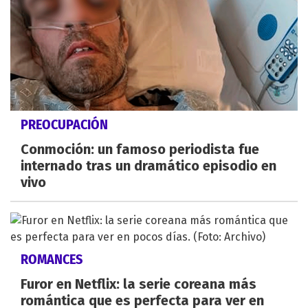
PREOCUPACIÓN
Conmoción: un famoso periodista fue
internado tras un dramático episodio en
vivo
ROMANCES
Furor en Netflix: la serie coreana más
romántica que es perfecta para ver en