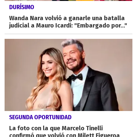
DURÍSIMO
Wanda Nara volvió a ganarle una batalla
judicial a Mauro Icardi: "Embargado por..."
SEGUNDA OPORTUNIDAD
La foto con la que Marcelo Tinelli
confirmó que volvió con Milett Figueroa