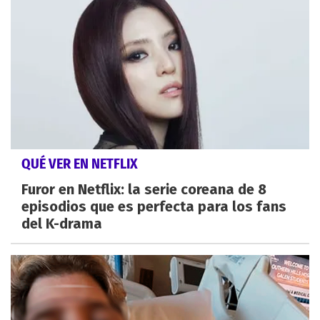
QUÉ VER EN NETFLIX
Furor en Netflix: la serie coreana de 8
episodios que es perfecta para los fans
del K-drama