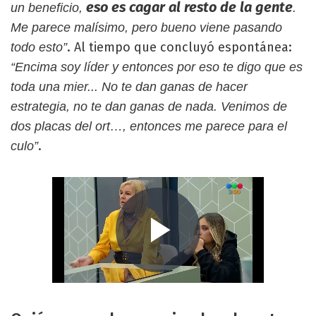
eso es cagar al resto de la gente
un beneficio,
.
Me parece malísimo, pero bueno viene pasando
. Al tiempo que concluyó espontánea:
todo esto”
“Encima soy líder y entonces por eso te digo que es
toda una mier... No te dan ganas de hacer
estrategia, no te dan ganas de nada. Venimos de
dos placas del ort…, entonces me parece para el
.
culo”