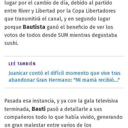
lugar por el cambio de día, debido al partido
entre River y Libertad por la Copa Libertadores
que transmitirá el canal, y en segundo lugar
Bautista
porque
ganó el beneficio de ver los
votos de todos desde SUM mientras degustaba
sushi.
LEÉ TAMBIÉN
Juanicar contó el difícil momento que vive tras
abandonar Gran Hermano: "Mi mamá recibió..."
Pasada esa instancia, y ya con la gala televisiva
Bauti
terminada,
pasó a detallarle a sus
compañeros todo lo que había vivido, generando
un gran malestar entre varios de los