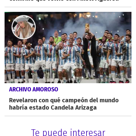
ARCHIVO AMOROSO
Revelaron con qué campeón del mundo
habría estado Candela Arizaga
Te puede interesar