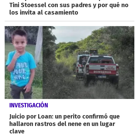
Tini Stoessel con sus padres y por qué no
los invita al casamiento
INVESTIGACIÓN
Juicio por Loan: un perito confirmó que
hallaron rastros del nene en un lugar
clave