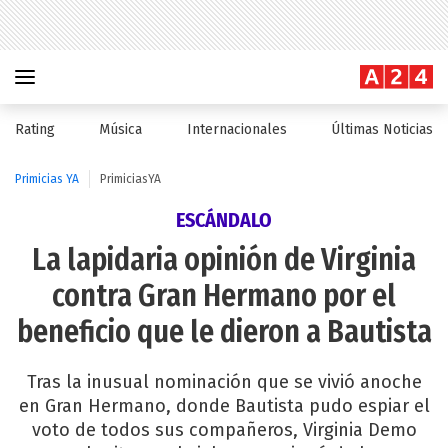
Rating
Música
Internacionales
Últimas Noticias
Primicias YA
PrimiciasYA
ESCÁNDALO
La lapidaria opinión de Virginia
contra Gran Hermano por el
beneficio que le dieron a Bautista
Tras la inusual nominación que se vivió anoche
en Gran Hermano, donde Bautista pudo espiar el
voto de todos sus compañeros, Virginia Demo