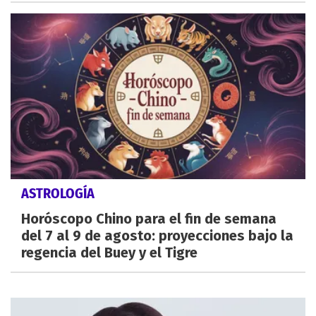
ASTROLOGÍA
Horóscopo Chino para el fin de semana
del 7 al 9 de agosto: proyecciones bajo la
regencia del Buey y el Tigre