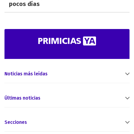
pocos días
Noticias más leídas
Últimas noticias
Secciones