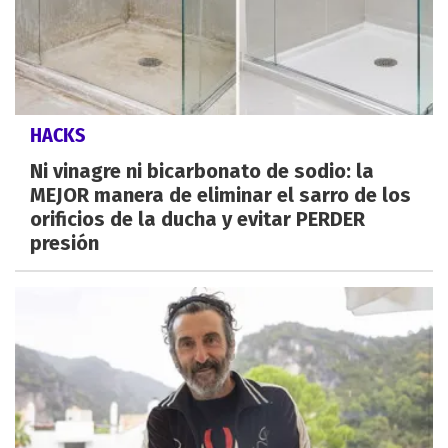
HACKS
Ni vinagre ni bicarbonato de sodio: la
MEJOR manera de eliminar el sarro de los
orificios de la ducha y evitar PERDER
presión