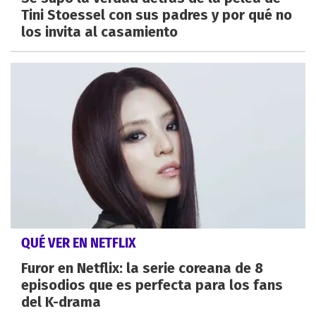
Tini Stoessel con sus padres y por qué no
los invita al casamiento
QUÉ VER EN NETFLIX
Furor en Netflix: la serie coreana de 8
episodios que es perfecta para los fans
del K-drama