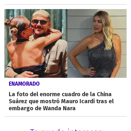
ENAMORADO
La foto del enorme cuadro de la China
Suárez que mostró Mauro Icardi tras el
embargo de Wanda Nara