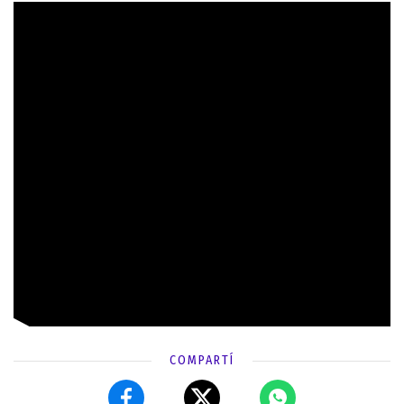
COMPARTÍ