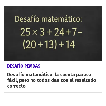
DESAFÍO PEMDAS
Desafío matemático: la cuenta parece
fácil, pero no todos dan con el resultado
correcto