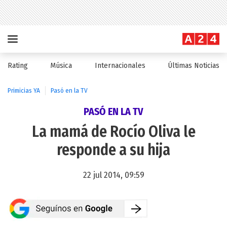
Rating
Música
Internacionales
Últimas Noticias
Primicias YA
Pasó en la TV
PASÓ EN LA TV
La mamá de Rocío Oliva le
responde a su hija
22 jul 2014, 09:59