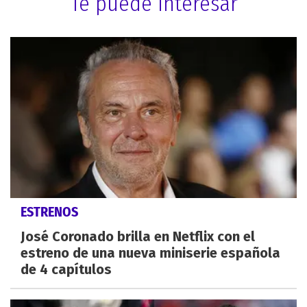
Te puede interesar
ESTRENOS
José Coronado brilla en Netflix con el
estreno de una nueva miniserie española
de 4 capítulos