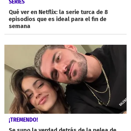
SERIES
Qué ver en Netflix: la serie turca de 8
episodios que es ideal para el fin de
semana
¡TREMENDO!
Se supo la verdad detrás de la pelea de