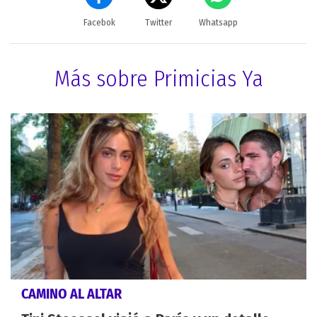
Facebok
Twitter
Whatsapp
Más sobre Primicias Ya
CAMINO AL ALTAR