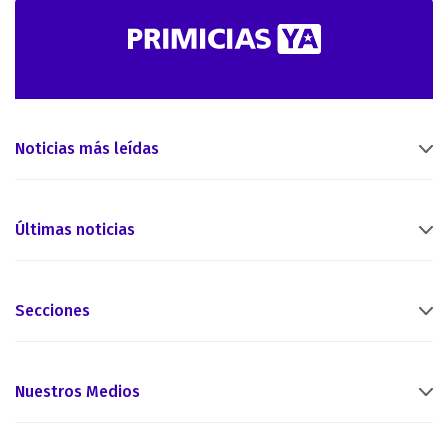
Noticias más leídas
Últimas noticias
Secciones
Nuestros Medios