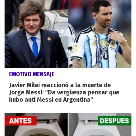
EMOTIVO MENSAJE
Javier Milei reaccionó a la muerte de
Jorge Messi: "Da vergüenza pensar que
hubo anti Messi en Argentina"