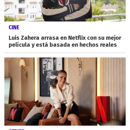
CINE
Luis Zahera arrasa en Netflix con su mejor
película y está basada en hechos reales