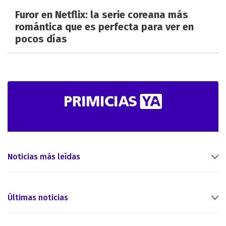
Furor en Netflix: la serie coreana más
romántica que es perfecta para ver en
pocos días
Noticias más leídas
Últimas noticias