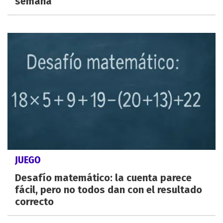
semana
JUEGO
Desafío matemático: la cuenta parece
fácil, pero no todos dan con el resultado
correcto