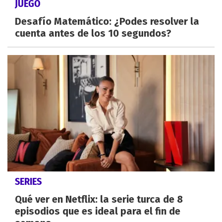
JUEGO
Desafío Matemático: ¿Podes resolver la
cuenta antes de los 10 segundos?
SERIES
Qué ver en Netflix: la serie turca de 8
episodios que es ideal para el fin de