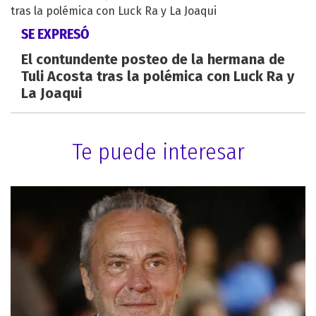
SE EXPRESÓ
El contundente posteo de la hermana de
Tuli Acosta tras la polémica con Luck Ra y
La Joaqui
Te puede interesar