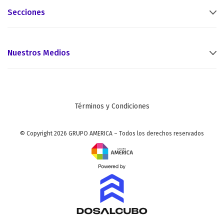
Secciones
Nuestros Medios
Términos y Condiciones
© Copyright 2026 GRUPO AMERICA – Todos los derechos reservados