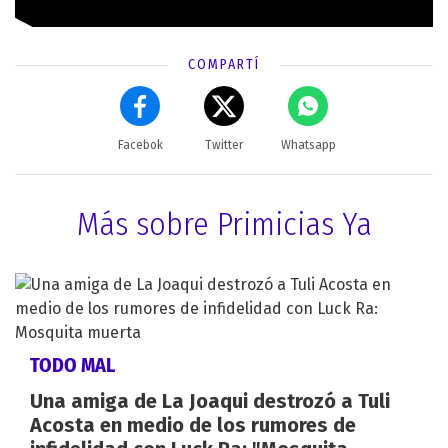
COMPARTÍ
Facebok
Twitter
Whatsapp
Más sobre Primicias Ya
TODO MAL
Una amiga de La Joaqui destrozó a Tuli
Acosta en medio de los rumores de