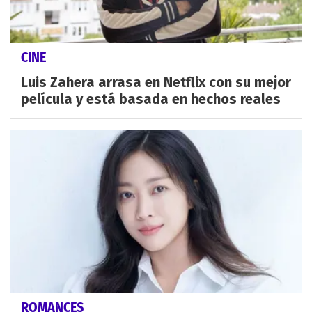
CINE
Luis Zahera arrasa en Netflix con su mejor
película y está basada en hechos reales
ROMANCES