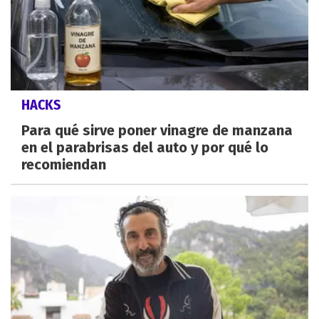
HACKS
Para qué sirve poner vinagre de manzana
en el parabrisas del auto y por qué lo
recomiendan