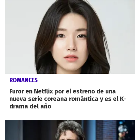
ROMANCES
Furor en Netflix por el estreno de una
nueva serie coreana romántica y es el K-
drama del año