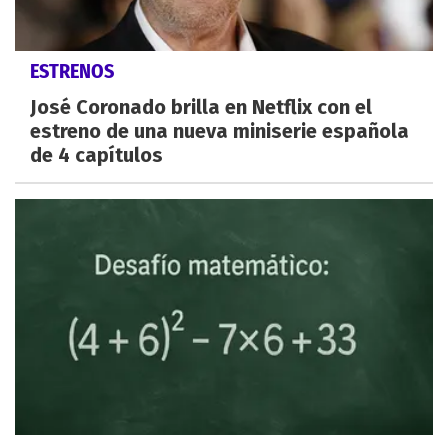
ESTRENOS
José Coronado brilla en Netflix con el
estreno de una nueva miniserie española
de 4 capítulos