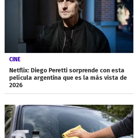
CINE
Netflix: Diego Peretti sorprende con esta
película argentina que es la más vista de
2026