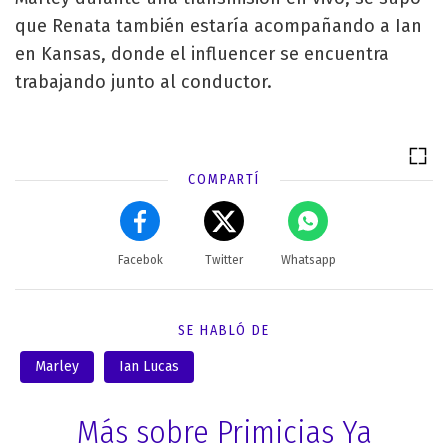
que Renata también estaría acompañando a Ian
en Kansas, donde el influencer se encuentra
trabajando junto al conductor.
COMPARTÍ
Facebok
Twitter
Whatsapp
SE HABLÓ DE
Marley
Ian Lucas
Más sobre Primicias Ya