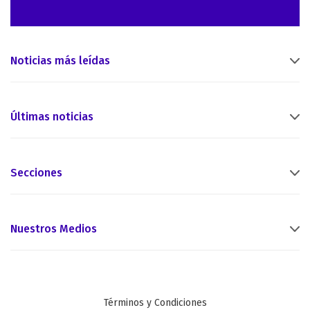
Noticias más leídas
Últimas noticias
Secciones
Nuestros Medios
Términos y Condiciones