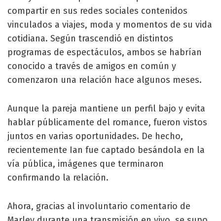
compartir en sus redes sociales contenidos
vinculados a viajes, moda y momentos de su vida
cotidiana. Según trascendió en distintos
programas de espectáculos, ambos se habrían
conocido a través de amigos en común y
comenzaron una relación hace algunos meses.
Aunque la pareja mantiene un perfil bajo y evita
hablar públicamente del romance, fueron vistos
juntos en varias oportunidades. De hecho,
recientemente Ian fue captado besándola en la
vía pública, imágenes que terminaron
confirmando la relación.
Ahora, gracias al involuntario comentario de
Marley durante una transmisión en vivo, se supo