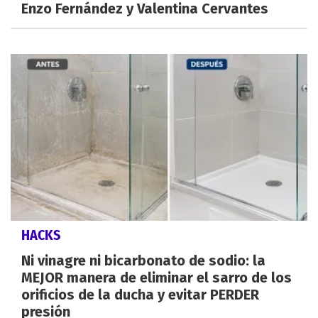
Enzo Fernández y Valentina Cervantes
HACKS
Ni vinagre ni bicarbonato de sodio: la
MEJOR manera de eliminar el sarro de los
orificios de la ducha y evitar PERDER
presión