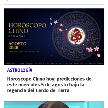
ASTROLOGÍA
Horóscopo Chino hoy: predicciones de
este miércoles 5 de agosto bajo la
regencia del Cerdo de Tierra