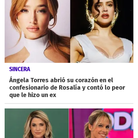
SINCERA
Ángela Torres abrió su corazón en el
confesionario de Rosalía y contó lo peor
que le hizo un ex