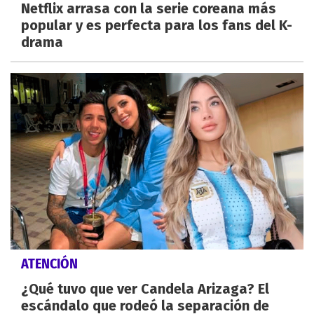
Netflix arrasa con la serie coreana más
popular y es perfecta para los fans del K-
drama
ATENCIÓN
¿Qué tuvo que ver Candela Arizaga? El
escándalo que rodeó la separación de