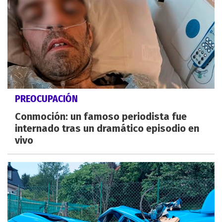
PREOCUPACIÓN
Conmoción: un famoso periodista fue
internado tras un dramático episodio en
vivo