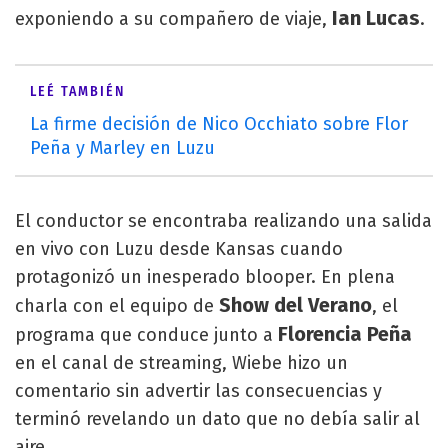
Ian Lucas
exponiendo a su compañero de viaje,
.
LEÉ TAMBIÉN
La firme decisión de Nico Occhiato sobre Flor
Peña y Marley en Luzu
El conductor se encontraba realizando una salida
en vivo con Luzu desde Kansas cuando
protagonizó un inesperado blooper. En plena
Show del Verano
charla con el equipo de
, el
Florencia Peña
programa que conduce junto a
en el canal de streaming, Wiebe hizo un
comentario sin advertir las consecuencias y
terminó revelando un dato que no debía salir al
aire.