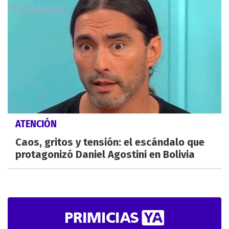
ATENCIÓN
Caos, gritos y tensión: el escándalo que
protagonizó Daniel Agostini en Bolivia