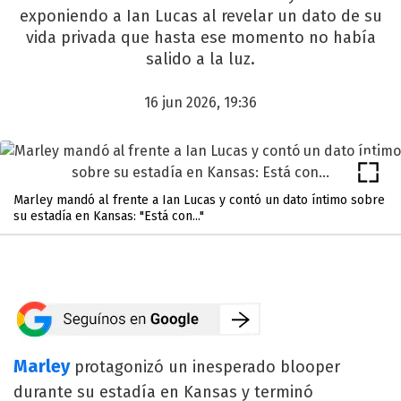
exponiendo a Ian Lucas al revelar un dato de su
vida privada que hasta ese momento no había
salido a la luz.
16 jun 2026, 19:36
Marley mandó al frente a Ian Lucas y contó un dato íntimo sobre
su estadía en Kansas: "Está con..."
Marley
protagonizó un inesperado blooper
durante su estadía en Kansas y terminó