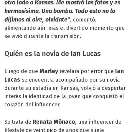
otro lado a Kansas. Me mostró las fotos y es
hermosísima. Una bomba. Todo esto no lo
dijimos al aire, olvidate
"
, comentó,
alimentando aún más el divertido momento que
se vivió durante la transmisión.
Quién es la novia de Ian Lucas
Marley
Ian
Luego de que
revelara por error que
Lucas
se encuentra acompañado por su novia
durante su estadía en Kansas, volvió a despertar
interés la identidad de la joven que conquistó el
corazón del influencer.
Renata Mónaco
Se trata de
, una influencer de
lifestyle de veintipico de años que suele