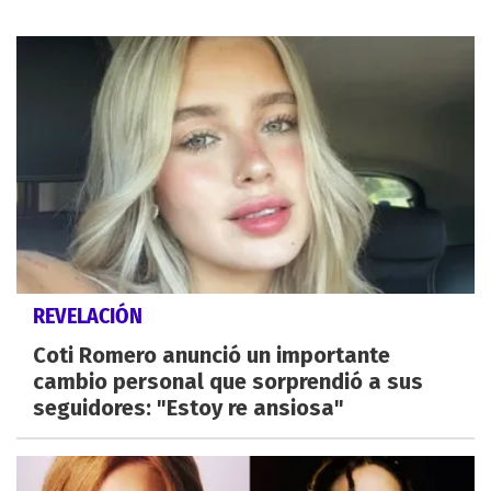
REVELACIÓN
Coti Romero anunció un importante
cambio personal que sorprendió a sus
seguidores: "Estoy re ansiosa"