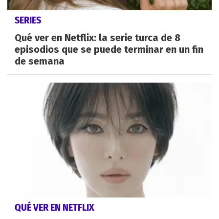
SERIES
Qué ver en Netflix: la serie turca de 8
episodios que se puede terminar en un fin
de semana
QUÉ VER EN NETFLIX