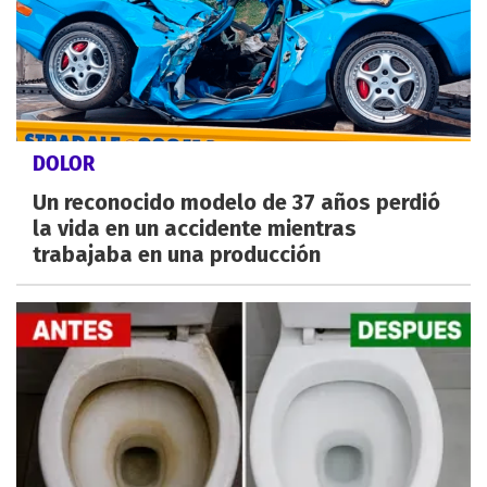
DOLOR
Un reconocido modelo de 37 años perdió
la vida en un accidente mientras
trabajaba en una producción