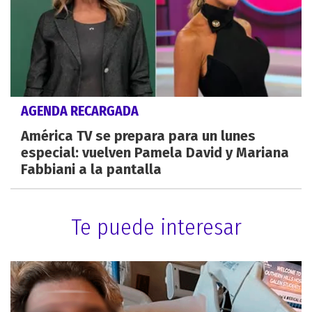
AGENDA RECARGADA
América TV se prepara para un lunes
especial: vuelven Pamela David y Mariana
Fabbiani a la pantalla
Te puede interesar