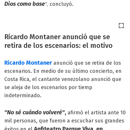
Dios como base
concluyó.
",
Ricardo Montaner anunció que se
retira de los escenarios: el motivo
Ricardo Montaner
anunció que se retira de los
escenarios. En medio de su último concierto, en
Costa Rica, el cantante venezolano anunció que
se aleja de los escenarios por tiemp
indeterminado.
"No sé cuándo volveré"
,
afirmó el artista ante 10
mil personas, que fueron a escuchar sus grandes
Anfiteatro Parque Viva, en
éxitos en el