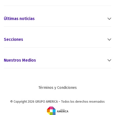
Últimas noticias
Secciones
Nuestros Medios
Términos y Condiciones
© Copyright 2026 GRUPO AMERICA – Todos los derechos reservados