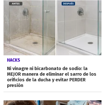
HACKS
Ni vinagre ni bicarbonato de sodio: la
MEJOR manera de eliminar el sarro de los
orificios de la ducha y evitar PERDER
presión