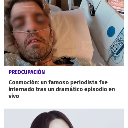
PREOCUPACIÓN
Conmoción: un famoso periodista fue
internado tras un dramático episodio en
vivo