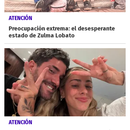
ATENCIÓN
Preocupación extrema: el desesperante
estado de Zulma Lobato
ATENCIÓN