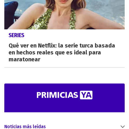
SERIES
Qué ver en Netflix: la serie turca basada
en hechos reales que es ideal para
maratonear
Noticias más leídas