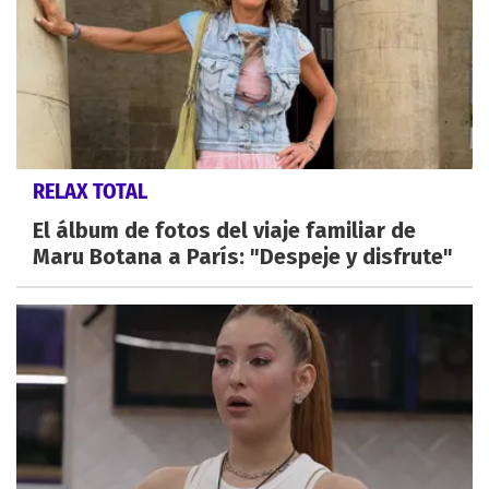
RELAX TOTAL
El álbum de fotos del viaje familiar de
Maru Botana a París: "Despeje y disfrute"