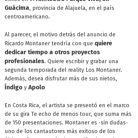
Guácima
, provincia de Alajuela, en el país
centroamericano.
Al parecer, el motivo detrás del anuncio de
quiere
Ricardo Montaner tendría con que
dedicar tiempo a otros proyectos
profesionales
. Quiere escribir y grabar una
segunda temporada del reality Los Montaner.
Además, desea disfrutar más de sus nietos,
Índigo
Apolo
y
En Costa Rica, el artista se presentó en el marco
de su gira Te echo de menos tour, que suma más
de 150 presentaciones. Montaner es -sin dudas-
uno de los cantautores más exitoso de los