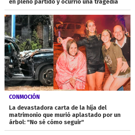
en pleno partido y ocurrió una tragedia
CONMOCIÓN
La devastadora carta de la hija del
matrimonio que murió aplastado por un
árbol: "No sé cómo seguir"