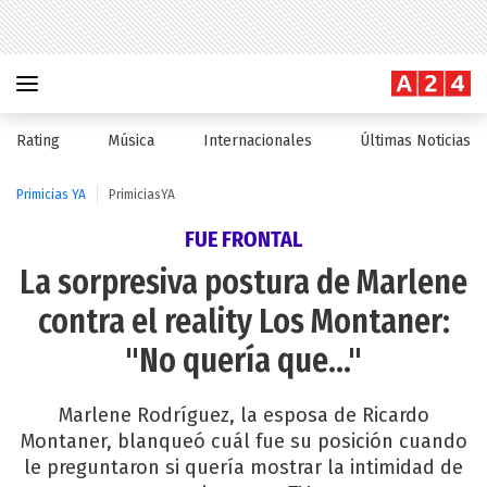
Rating
Música
Internacionales
Últimas Noticias
Primicias YA
PrimiciasYA
FUE FRONTAL
La sorpresiva postura de Marlene
contra el reality Los Montaner:
"No quería que..."
Marlene Rodríguez, la esposa de Ricardo
Montaner, blanqueó cuál fue su posición cuando
le preguntaron si quería mostrar la intimidad de