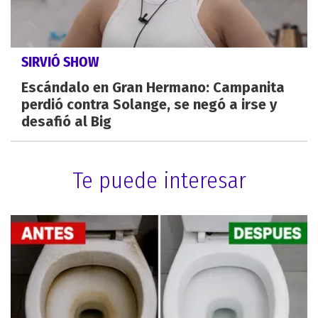
SIRVIÓ SHOW
Escándalo en Gran Hermano: Campanita
perdió contra Solange, se negó a irse y
desafió al Big
Te puede interesar