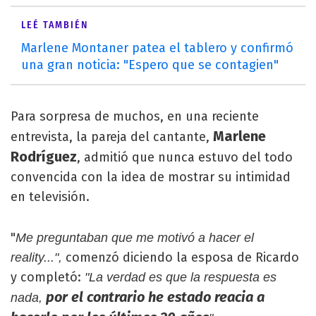
LEÉ TAMBIÉN
Marlene Montaner patea el tablero y confirmó
una gran noticia: "Espero que se contagien"
Para sorpresa de muchos, en una reciente
Marlene
entrevista, la pareja del cantante,
Rodríguez
, admitió que nunca estuvo del todo
convencida con la idea de mostrar su intimidad
en televisión.
"
Me preguntaban que me motivó a hacer el
comenzó diciendo la esposa de Ricardo
reality...",
y completó:
"La verdad es que la respuesta es
por el contrario he estado reacia a
nada,