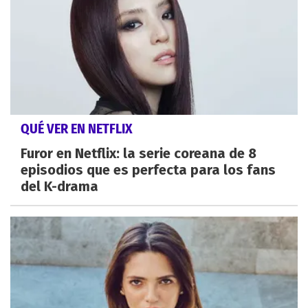
QUÉ VER EN NETFLIX
Furor en Netflix: la serie coreana de 8
episodios que es perfecta para los fans
del K-drama