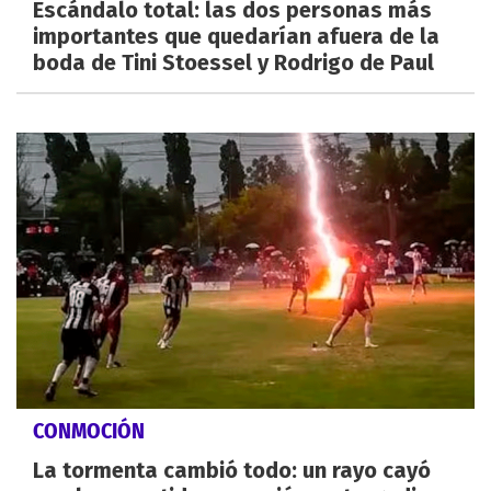
Escándalo total: las dos personas más
importantes que quedarían afuera de la
boda de Tini Stoessel y Rodrigo de Paul
CONMOCIÓN
La tormenta cambió todo: un rayo cayó