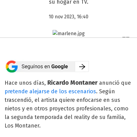
su hogar en TV.
10 nov 2023, 16:40
Ricardo Montaner
Hace unos días,
anunció que
pretende alejarse de los escenarios
. Según
trascendió, el artista quiere enfocarse en sus
nietos y en otros proyectos profesionales, como
la segunda temporada del reality de su familia,
Los Montaner.