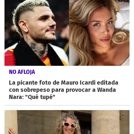
NO AFLOJA
La picante foto de Mauro Icardi editada
con sobrepeso para provocar a Wanda
Nara: "Qué tupé"