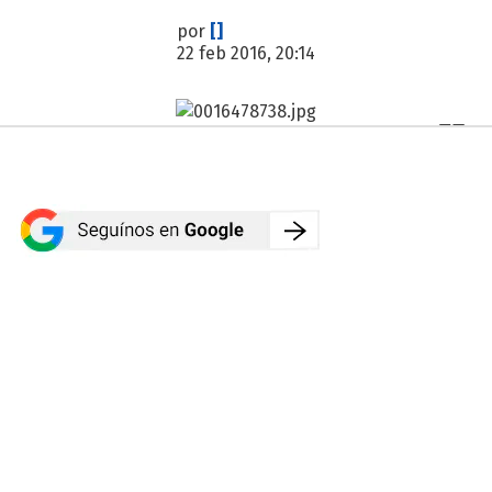
por
[]
22 feb 2016, 20:14