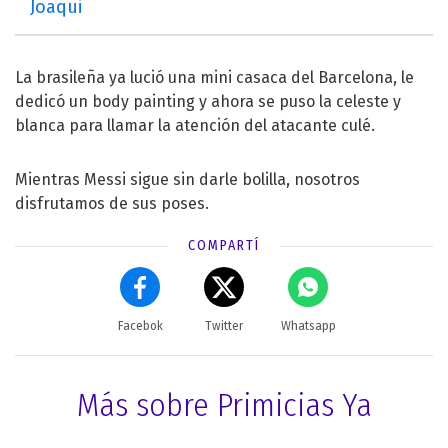
Joaqui
La brasileña ya lució una mini casaca del Barcelona, le
dedicó un body painting y ahora se puso la celeste y
blanca para llamar la atención del atacante culé.
Mientras Messi sigue sin darle bolilla, nosotros
disfrutamos de sus poses.
COMPARTÍ
Facebok
Twitter
Whatsapp
Más sobre Primicias Ya