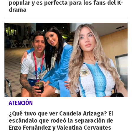
popular y es perfecta para los fans del K-
drama
ATENCIÓN
¿Qué tuvo que ver Candela Arizaga? El
escándalo que rodeó la separación de
Enzo Fernández y Valentina Cervantes