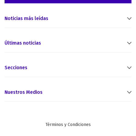
Noticias más leídas
Últimas noticias
Secciones
Nuestros Medios
Términos y Condiciones