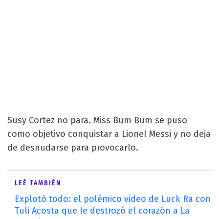
Susy Cortez no para. Miss Bum Bum se puso
como objetivo conquistar a Lionel Messi y no deja
de desnudarse para provocarlo.
LEÉ TAMBIÉN
Explotó todo: el polémico video de Luck Ra con
Tuli Acosta que le destrozó el corazón a La