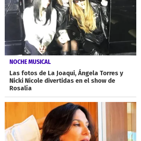
NOCHE MUSICAL
Las fotos de La Joaqui, Ángela Torres y
Nicki Nicole divertidas en el show de
Rosalía