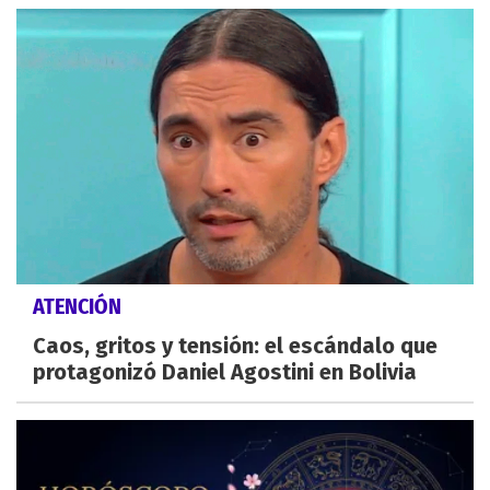
ATENCIÓN
Caos, gritos y tensión: el escándalo que
protagonizó Daniel Agostini en Bolivia