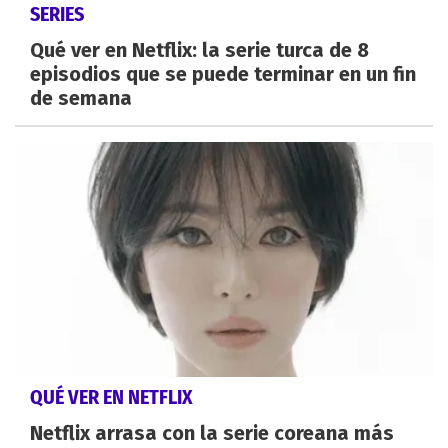
SERIES
Qué ver en Netflix: la serie turca de 8
episodios que se puede terminar en un fin
de semana
QUÉ VER EN NETFLIX
Netflix arrasa con la serie coreana más