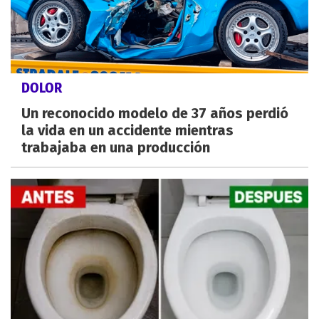
DOLOR
Un reconocido modelo de 37 años perdió
la vida en un accidente mientras
trabajaba en una producción