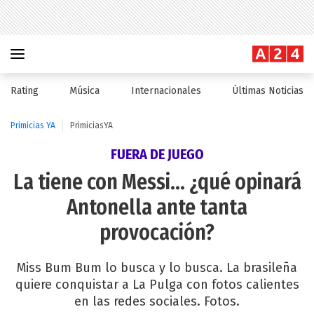
Rating
Música
Internacionales
Últimas Noticias
Primicias YA
PrimiciasYA
FUERA DE JUEGO
La tiene con Messi... ¿qué opinará
Antonella ante tanta
provocación?
Miss Bum Bum lo busca y lo busca. La brasileña
quiere conquistar a La Pulga con fotos calientes
en las redes sociales. Fotos.