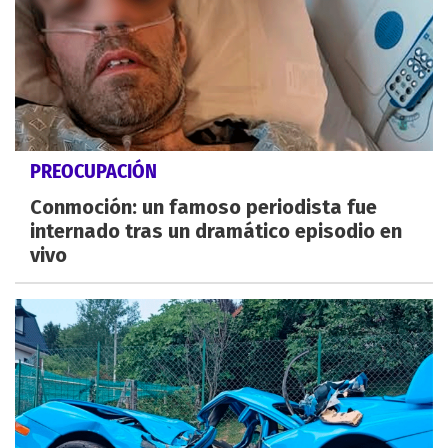
PREOCUPACIÓN
Conmoción: un famoso periodista fue
internado tras un dramático episodio en
vivo