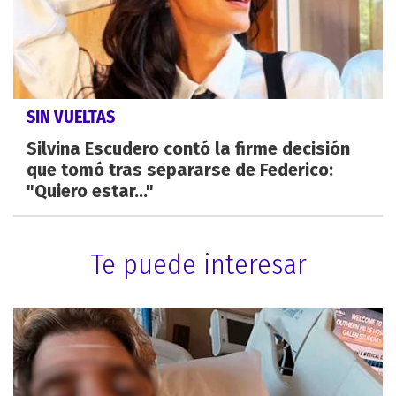
SIN VUELTAS
Silvina Escudero contó la firme decisión
que tomó tras separarse de Federico:
"Quiero estar..."
Te puede interesar