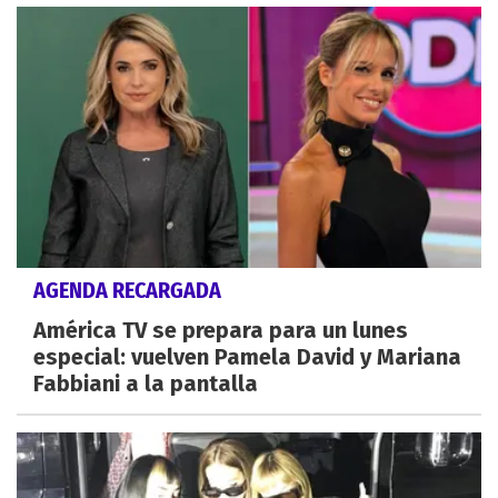
AGENDA RECARGADA
América TV se prepara para un lunes
especial: vuelven Pamela David y Mariana
Fabbiani a la pantalla