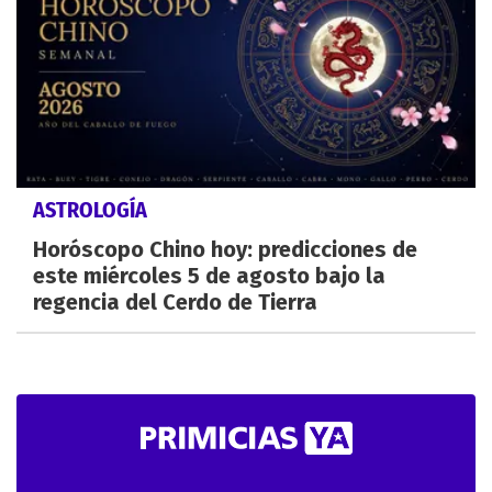
ASTROLOGÍA
Horóscopo Chino hoy: predicciones de
este miércoles 5 de agosto bajo la
regencia del Cerdo de Tierra