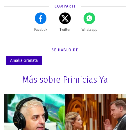
COMPARTÍ
Facebok
Twitter
Whatsapp
SE HABLÓ DE
Amalia Granata
Más sobre Primicias Ya