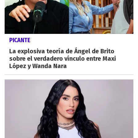
PICANTE
La explosiva teoría de Ángel de Brito
sobre el verdadero vínculo entre Maxi
López y Wanda Nara