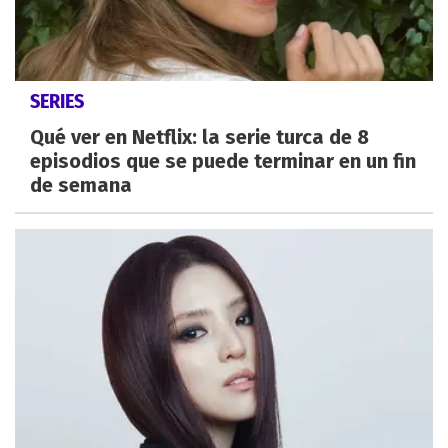
SERIES
Qué ver en Netflix: la serie turca de 8
episodios que se puede terminar en un fin
de semana