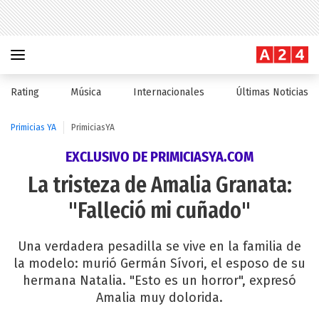
Rating
Música
Internacionales
Últimas Noticias
Primicias YA
PrimiciasYA
EXCLUSIVO DE PRIMICIASYA.COM
La tristeza de Amalia Granata:
"Falleció mi cuñado"
Una verdadera pesadilla se vive en la familia de
la modelo: murió Germán Sívori, el esposo de su
hermana Natalia. "Esto es un horror", expresó
Amalia muy dolorida.