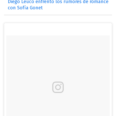
Diego Leuco enfrentó los rumores de romance
con Sofía Gonet