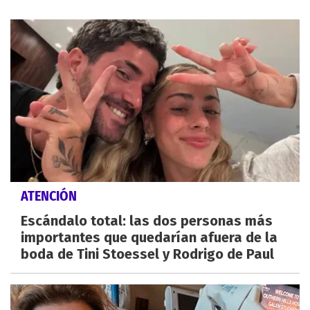
ATENCIÓN
Escándalo total: las dos personas más
importantes que quedarían afuera de la
boda de Tini Stoessel y Rodrigo de Paul