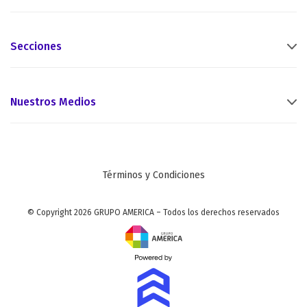
Secciones
Nuestros Medios
Términos y Condiciones
© Copyright 2026 GRUPO AMERICA – Todos los derechos reservados