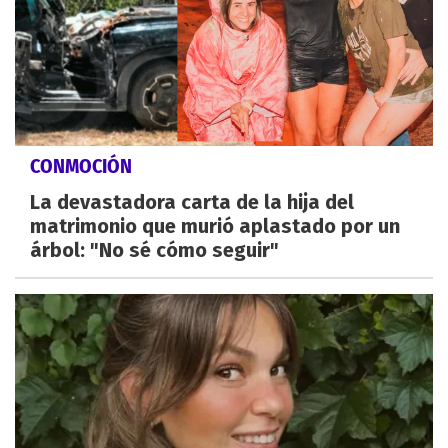
CONMOCIÓN
La devastadora carta de la hija del
matrimonio que murió aplastado por un
árbol: "No sé cómo seguir"