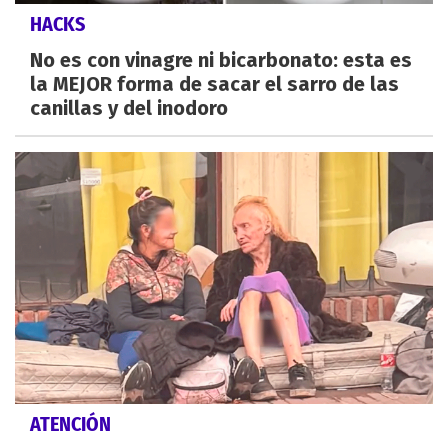
HACKS
No es con vinagre ni bicarbonato: esta es
la MEJOR forma de sacar el sarro de las
canillas y del inodoro
ATENCIÓN