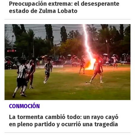
Preocupación extrema: el desesperante
estado de Zulma Lobato
CONMOCIÓN
La tormenta cambió todo: un rayo cayó
en pleno partido y ocurrió una tragedia