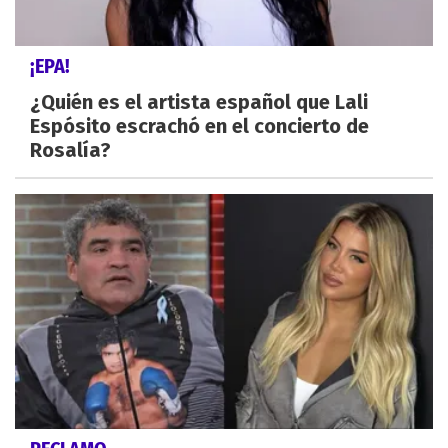
¡EPA!
¿Quién es el artista español que Lali
Espósito escrachó en el concierto de
Rosalía?