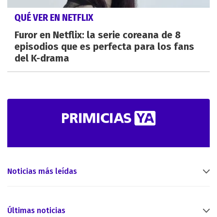
QUÉ VER EN NETFLIX
Furor en Netflix: la serie coreana de 8
episodios que es perfecta para los fans
del K-drama
Noticias más leídas
Últimas noticias