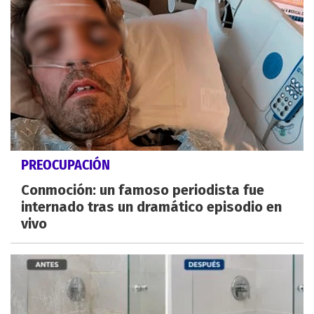
PREOCUPACIÓN
Conmoción: un famoso periodista fue
internado tras un dramático episodio en
vivo