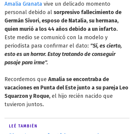
Amalia Granata
vive un delicado momento
personal debido al
sorpresivo fallecimiento de
Germán Sívori, esposo de Natalia, su hermana,
quien murió a los 44 años debido a un infarto.
Este medio se comunicó con la modelo y
periodista para confirmar el dato:
"Sí, es cierto,
esto es un horror. Estoy tratando de conseguir
pasaje para irme".
Recordemos que
Amalia se encontraba de
vacaciones en Punta del Este junto a su pareja Leo
Squarzon y Roque,
el hijo recién nacido que
tuvieron juntos.
LEÉ TAMBIÉN