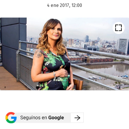
4 ene 2017, 12:00