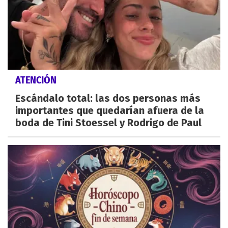
ATENCIÓN
Escándalo total: las dos personas más
importantes que quedarían afuera de la
boda de Tini Stoessel y Rodrigo de Paul