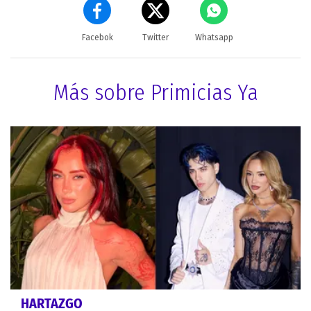
Facebok
Twitter
Whatsapp
Más sobre Primicias Ya
HARTAZGO