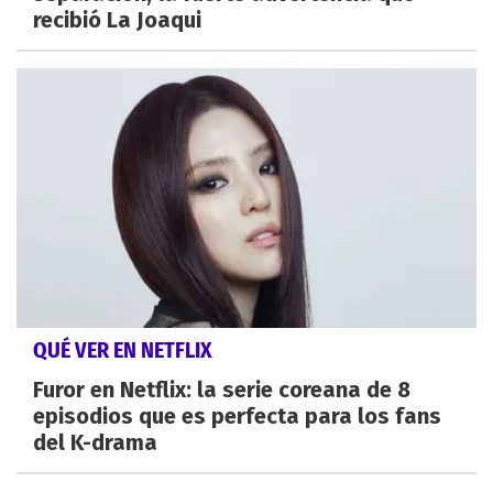
recibió La Joaqui
QUÉ VER EN NETFLIX
Furor en Netflix: la serie coreana de 8
episodios que es perfecta para los fans
del K-drama