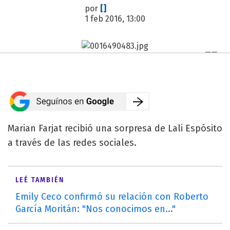
por
[]
1 feb 2016, 13:00
Marian Farjat recibió una sorpresa de Lali Espósito
a través de las redes sociales.
LEÉ TAMBIÉN
Emily Ceco confirmó su relación con Roberto
García Moritán: "Nos conocimos en..."