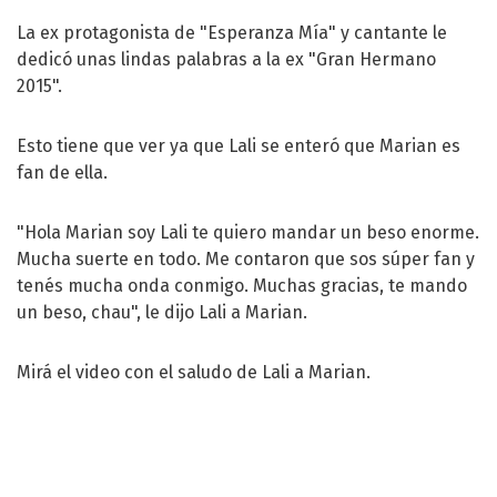
La ex protagonista de "Esperanza Mía" y cantante le
dedicó unas lindas palabras a la ex "Gran Hermano
2015".
Esto tiene que ver ya que Lali se enteró que Marian es
fan de ella.
"Hola Marian soy Lali te quiero mandar un beso enorme.
Mucha suerte en todo. Me contaron que sos súper fan y
tenés mucha onda conmigo. Muchas gracias, te mando
un beso, chau", le dijo Lali a Marian.
Mirá el video con el saludo de Lali a Marian.