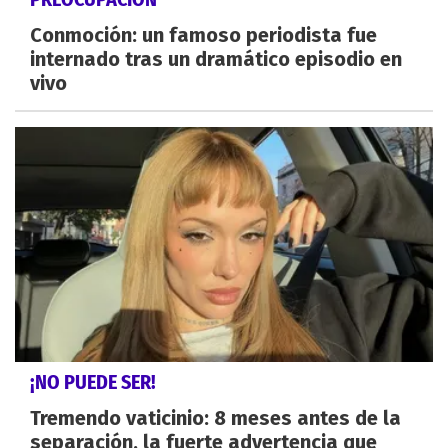
Conmoción: un famoso periodista fue
internado tras un dramático episodio en
vivo
¡NO PUEDE SER!
Tremendo vaticinio: 8 meses antes de la
separación, la fuerte advertencia que