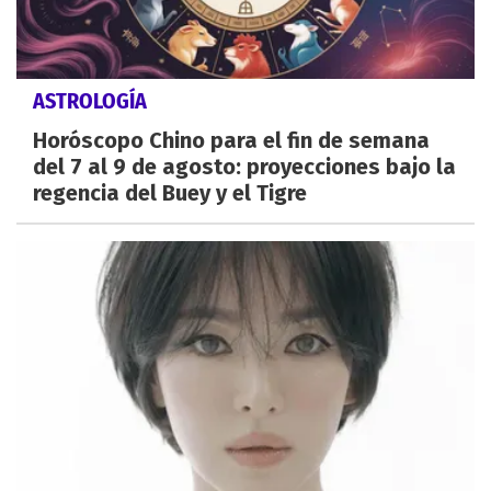
ASTROLOGÍA
Horóscopo Chino para el fin de semana
del 7 al 9 de agosto: proyecciones bajo la
regencia del Buey y el Tigre