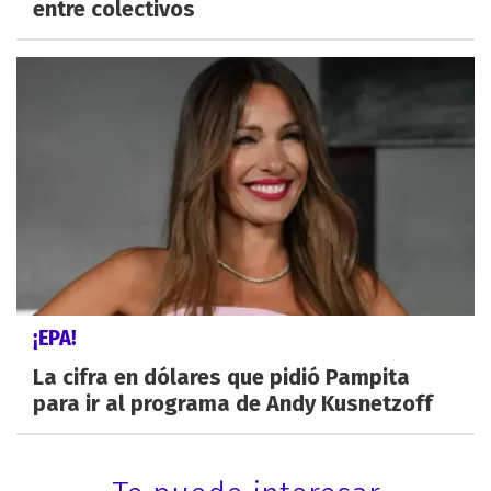
entre colectivos
¡EPA!
La cifra en dólares que pidió Pampita
para ir al programa de Andy Kusnetzoff