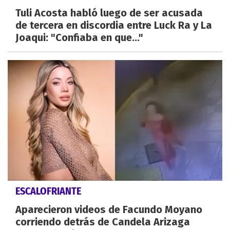
Tuli Acosta habló luego de ser acusada
de tercera en discordia entre Luck Ra y La
Joaqui: "Confiaba en que..."
ESCALOFRIANTE
Aparecieron videos de Facundo Moyano
corriendo detrás de Candela Arizaga