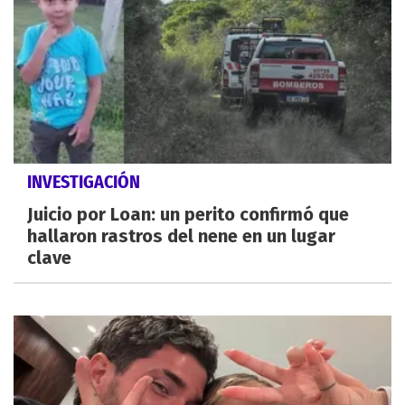
INVESTIGACIÓN
Juicio por Loan: un perito confirmó que
hallaron rastros del nene en un lugar
clave