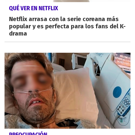
QUÉ VER EN NETFLIX
Netflix arrasa con la serie coreana más
popular y es perfecta para los fans del K-
drama
PREOCUPACIÓN