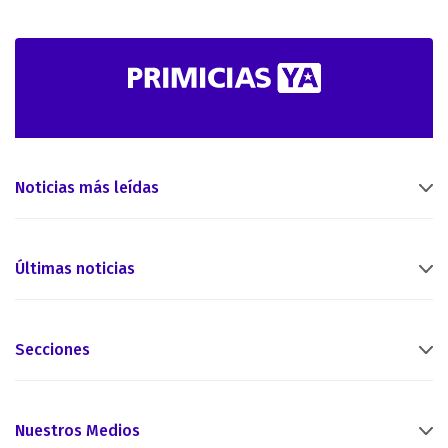
Noticias más leídas
Últimas noticias
Secciones
Nuestros Medios