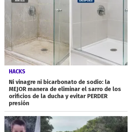
HACKS
Ni vinagre ni bicarbonato de sodio: la
MEJOR manera de eliminar el sarro de los
orificios de la ducha y evitar PERDER
presión