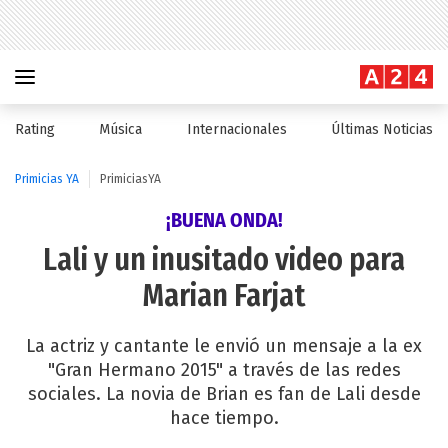
Rating
Música
Internacionales
Últimas Noticias
Primicias YA
PrimiciasYA
¡BUENA ONDA!
Lali y un inusitado video para
Marian Farjat
La actriz y cantante le envió un mensaje a la ex
"Gran Hermano 2015" a través de las redes
sociales. La novia de Brian es fan de Lali desde
hace tiempo.