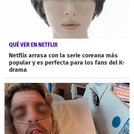
QUÉ VER EN NETFLIX
Netflix arrasa con la serie coreana más
popular y es perfecta para los fans del K-
drama