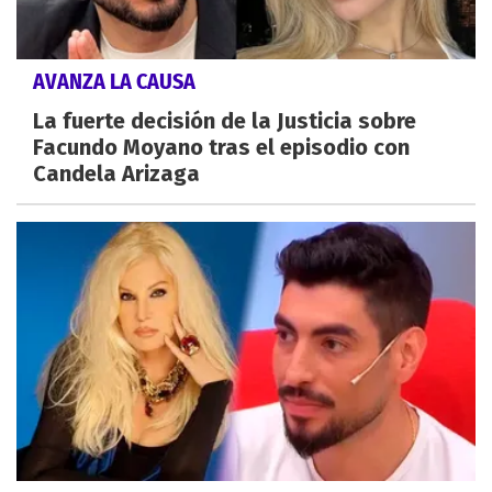
AVANZA LA CAUSA
La fuerte decisión de la Justicia sobre
Facundo Moyano tras el episodio con
Candela Arizaga