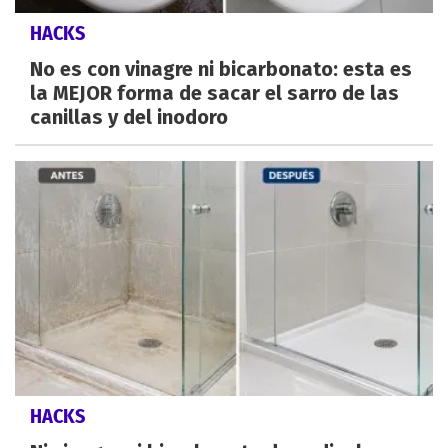
HACKS
No es con vinagre ni bicarbonato: esta es
la MEJOR forma de sacar el sarro de las
canillas y del inodoro
HACKS