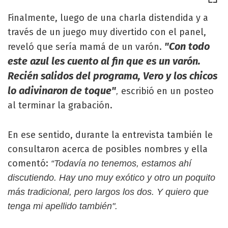
Finalmente, luego de una charla distendida y a
través de un juego muy divertido con el panel,
"Con todo
reveló que sería mamá de un varón.
este azul les cuento al fin que es un varón.
Recién salidos del programa, Vero y los chicos
lo adivinaron de toque"
escribió en un posteo
,
al terminar la grabación.
En ese sentido, durante la entrevista también le
consultaron acerca de posibles nombres y ella
comentó:
“Todavía no tenemos, estamos ahí
discutiendo. Hay uno muy exótico y otro un poquito
más tradicional, pero largos los dos. Y quiero que
tenga mi apellido también".