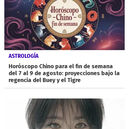
ASTROLOGÍA
Horóscopo Chino para el fin de semana
del 7 al 9 de agosto: proyecciones bajo la
regencia del Buey y el Tigre