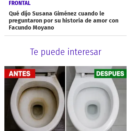
FRONTAL
Qué dijo Susana Giménez cuando le
preguntaron por su historia de amor con
Facundo Moyano
Te puede interesar