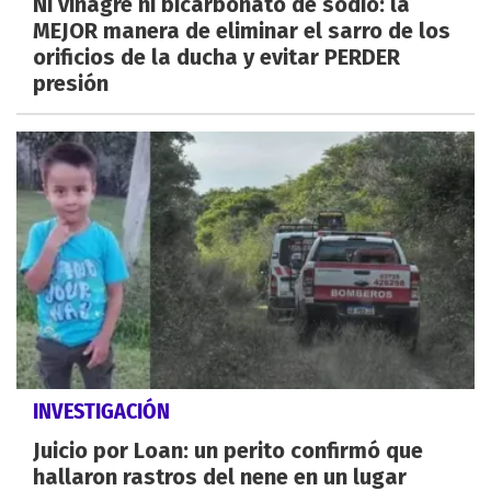
Ni vinagre ni bicarbonato de sodio: la
MEJOR manera de eliminar el sarro de los
orificios de la ducha y evitar PERDER
presión
INVESTIGACIÓN
Juicio por Loan: un perito confirmó que
hallaron rastros del nene en un lugar