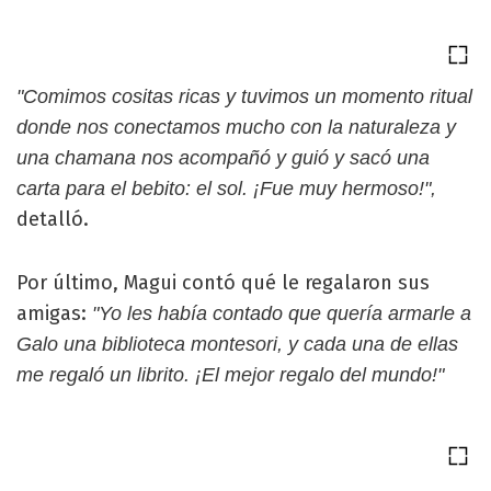
"Comimos cositas ricas y tuvimos un momento ritual
donde nos conectamos mucho con la naturaleza y
una chamana nos acompañó y guió y sacó una
carta para el bebito: el sol. ¡Fue muy hermoso!",
detalló.
Por último, Magui contó qué le regalaron sus
amigas:
"Yo les había contado que quería armarle a
Galo una biblioteca montesori, y cada una de ellas
me regaló un librito. ¡El mejor regalo del mundo!"