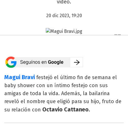
video.
20 dic 2023, 19:20
Magui Bravi
festejó el último fin de semana el
baby shower con un íntimo festejo con sus
amigas de toda la vida. Además, la bailarina
reveló el nombre que eligió para su hijo, fruto de
Octavio Cattaneo.
su relación con