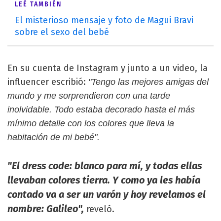
LEÉ TAMBIÉN
El misterioso mensaje y foto de Magui Bravi
sobre el sexo del bebé
En su cuenta de Instagram y junto a un video, la
influencer escribió:
"Tengo las mejores amigas del
mundo y me sorprendieron con una tarde
inolvidable. Todo estaba decorado hasta el más
mínimo detalle con los colores que lleva la
habitación de mi bebé".
"El dress code: blanco para mí, y todas ellas
llevaban colores tierra. Y como ya les había
contado va a ser un varón y hoy revelamos el
nombre: Galileo",
reveló.