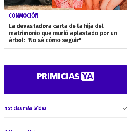
CONMOCIÓN
La devastadora carta de la hija del
matrimonio que murió aplastado por un
árbol: "No sé cómo seguir"
Noticias más leídas