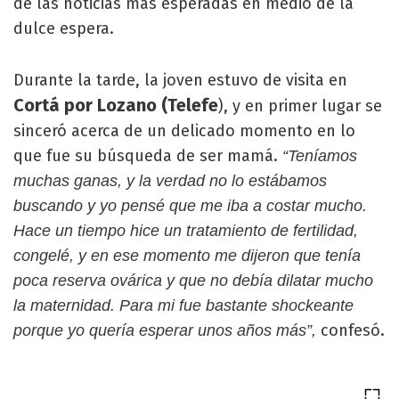
de las noticias más esperadas en medio de la
dulce espera.
Durante la tarde, la joven estuvo de visita en
Cortá por Lozano (Telefe
), y en primer lugar se
sinceró acerca de un delicado momento en lo
que fue su búsqueda de ser mamá.
“Teníamos
muchas ganas, y la verdad no lo estábamos
buscando y yo pensé que me iba a costar mucho.
Hace un tiempo hice un tratamiento de fertilidad,
congelé, y en ese momento me dijeron que tenía
poca reserva ovárica y que no debía dilatar mucho
la maternidad. Para mi fue bastante shockeante
confesó.
porque yo quería esperar unos años más”,