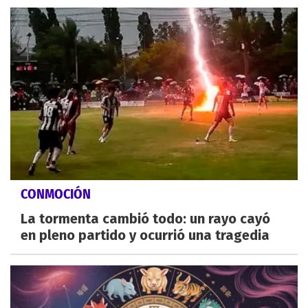
CONMOCIÓN
La tormenta cambió todo: un rayo cayó
en pleno partido y ocurrió una tragedia