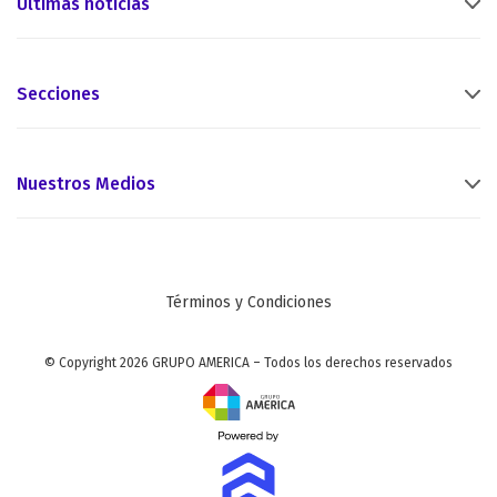
Últimas noticias
Secciones
Nuestros Medios
Términos y Condiciones
© Copyright 2026 GRUPO AMERICA – Todos los derechos reservados