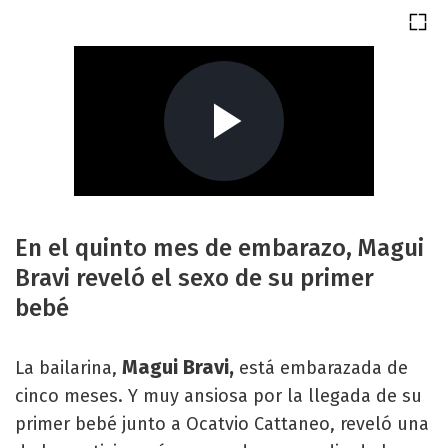
En el quinto mes de embarazo, Magui
Bravi reveló el sexo de su primer
bebé
Magui Bravi,
La bailarina,
está embarazada de
cinco meses. Y muy ansiosa por la llegada de su
primer bebé junto a Ocatvio Cattaneo, reveló una