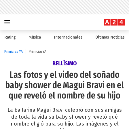
Rating
Música
Internacionales
Últimas Noticias
Primicias YA
PrimiciasYA
BELLÍSIMO
Las fotos y el video del soñado
baby shower de Magui Bravi en el
que reveló el nombre de su hijo
La bailarina Magui Bravi celebró con sus amigas
de toda la vida su baby shower y reveló qué
nombre eligió para su hijo. Las imágenes y el