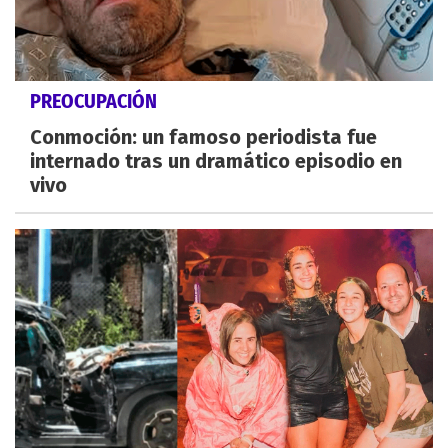
PREOCUPACIÓN
Conmoción: un famoso periodista fue
internado tras un dramático episodio en
vivo