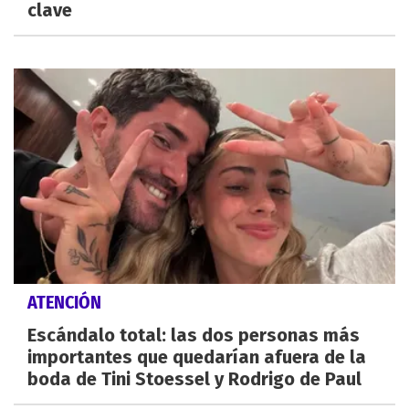
clave
ATENCIÓN
Escándalo total: las dos personas más
importantes que quedarían afuera de la
boda de Tini Stoessel y Rodrigo de Paul