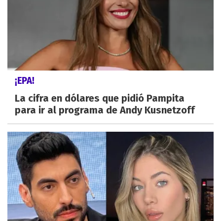
¡EPA!
La cifra en dólares que pidió Pampita
para ir al programa de Andy Kusnetzoff