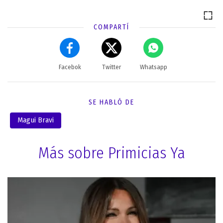
COMPARTÍ
Facebok
Twitter
Whatsapp
SE HABLÓ DE
Magui Bravi
Más sobre Primicias Ya