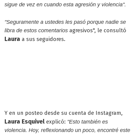
sigue de vez en cuando esta agresión y violencia".
"Seguramente a ustedes les pasó porque nadie se
agresivos", le consultó
libra de estos comentarios
Laura
a sus seguidores.
Y en un posteo desde su cuenta de Instagram,
Laura Esquivel
explicó:
"Esto también es
violencia. Hoy, reflexionando un poco, encontré este