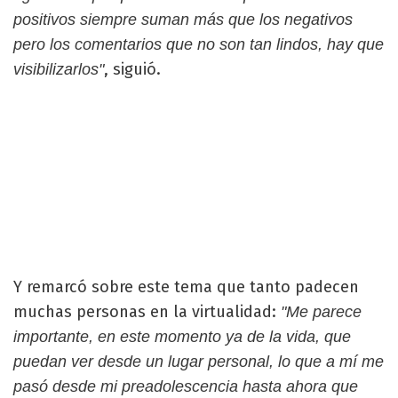
positivos siempre suman más que los negativos
pero los comentarios que no son tan lindos, hay que
, siguió.
visibilizarlos"
Y remarcó sobre este tema que tanto padecen
muchas personas en la virtualidad:
"Me parece
importante, en este momento ya de la vida, que
puedan ver desde un lugar personal, lo que a mí me
pasó desde mi preadolescencia hasta ahora que