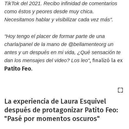
TikTok del 2021. Recibo infinidad de comentarios
como éstos y peores desde muy chica.
Necesitamos hablar y visibilizar cada vez más".
"Hoy tengo el placer de formar parte de una
charla/panel de la mano de @bellamenteorg un
antes y un después en mi vida, ¿Qué sensación te
, finalizó la ex
dan los mensajes del video? Los leo"
Patito Feo
.
La experiencia de Laura Esquivel
después de protagonizar Patito Feo:
"Pasé por momentos oscuros"