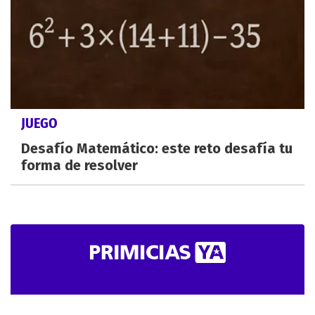
JUEGO
Desafío Matemático: este reto desafía tu
forma de resolver