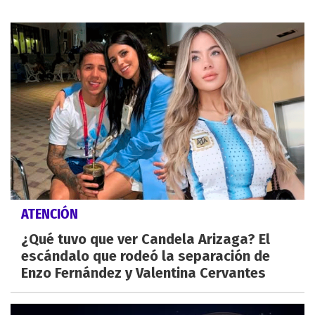
ATENCIÓN
¿Qué tuvo que ver Candela Arizaga? El
escándalo que rodeó la separación de
Enzo Fernández y Valentina Cervantes