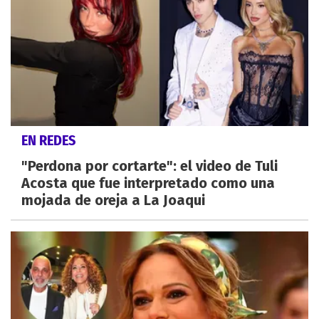
EN REDES
"Perdona por cortarte": el video de Tuli
Acosta que fue interpretado como una
mojada de oreja a La Joaqui