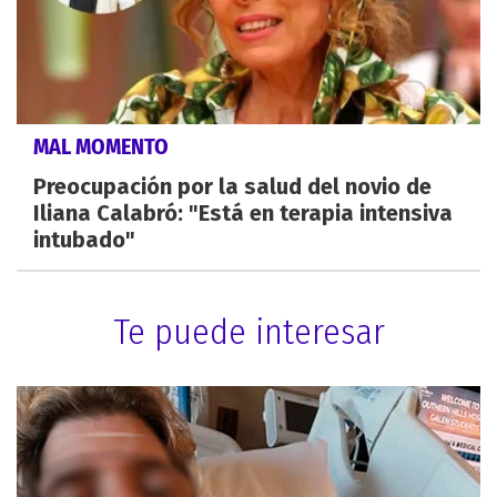
MAL MOMENTO
Preocupación por la salud del novio de
Iliana Calabró: "Está en terapia intensiva
intubado"
Te puede interesar