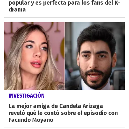
popular y es perfecta para los fans del K-
drama
INVESTIGACIÓN
La mejor amiga de Candela Arizaga
reveló qué le contó sobre el episodio con
Facundo Moyano