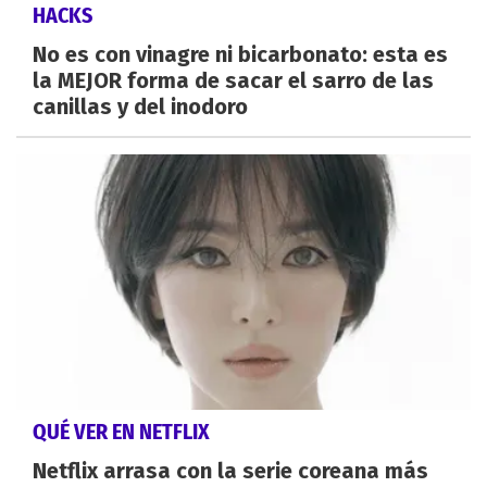
HACKS
No es con vinagre ni bicarbonato: esta es
la MEJOR forma de sacar el sarro de las
canillas y del inodoro
QUÉ VER EN NETFLIX
Netflix arrasa con la serie coreana más