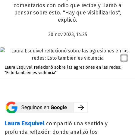
comentarios con odio que recibe y llamó a
pensar sobre esto. "Hay que visibilizarlos",
explicó.
30 nov 2023, 14:25
Laura Esquivel reflexionó sobre las agresiones en las redes:
"Esto también es violencia"
Laura Esquivel
compartió una sentida y
profunda reflexión donde analizó los