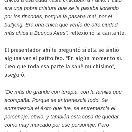
chicos a esa edad hasta criticaban a Patito. Patito
era una pobre criatura que se la pasaba llorando
por los rincones, porque la pasaba mal, por el
bullying. Era una chica que venía de otra ciudad
reflexionó la cantante.
más chica a Buenos Aires",
El presentador ahí le preguntó si ella se sintió
alguna vez el patito feo. "En algún momento sí.
Creo que toda esa parte la sané muchísimo",
aseguró.
"De más de grande con terapia, con la familia que
acompaña. Porque se entremezcla todo. Se
entremezcla el éxito que fue, se entremezcla el
personaje, obvio, y también esta cosa de quedar
como muy marcado por ese personaje. Pero