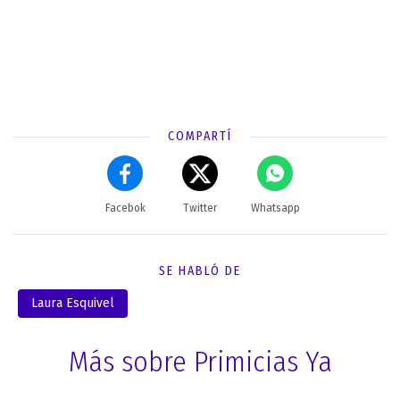
COMPARTÍ
Facebok
Twitter
Whatsapp
SE HABLÓ DE
Laura Esquivel
Más sobre Primicias Ya