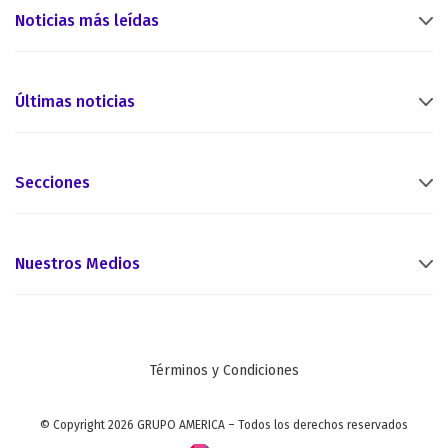
Noticias más leídas
Últimas noticias
Secciones
Nuestros Medios
Términos y Condiciones
© Copyright 2026 GRUPO AMERICA – Todos los derechos reservados