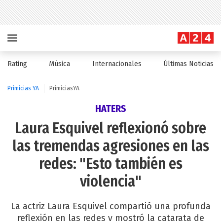
Rating
Música
Internacionales
Últimas Noticias
Primicias YA
PrimiciasYA
HATERS
Laura Esquivel reflexionó sobre
las tremendas agresiones en las
redes: "Esto también es
violencia"
La actriz Laura Esquivel compartió una profunda
reflexión en las redes y mostró la catarata de