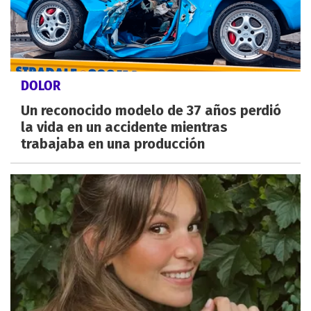
DOLOR
Un reconocido modelo de 37 años perdió
la vida en un accidente mientras
trabajaba en una producción