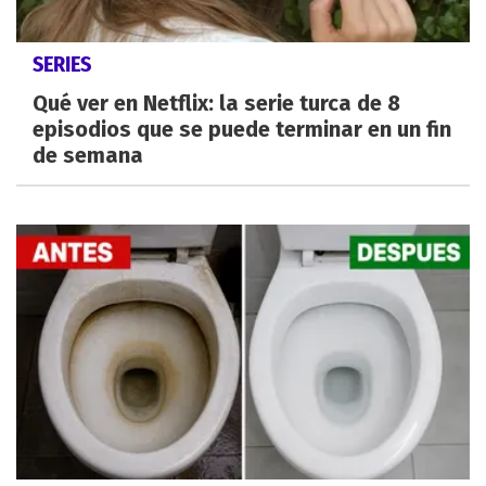
SERIES
Qué ver en Netflix: la serie turca de 8
episodios que se puede terminar en un fin
de semana