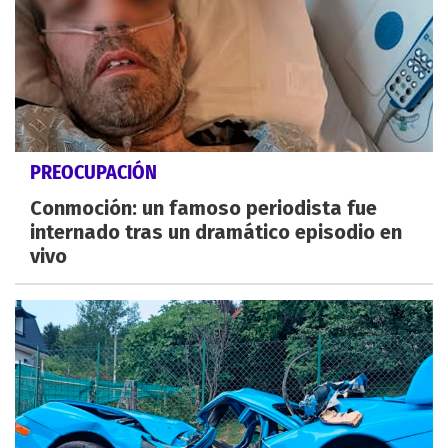
PREOCUPACIÓN
Conmoción: un famoso periodista fue
internado tras un dramático episodio en
vivo