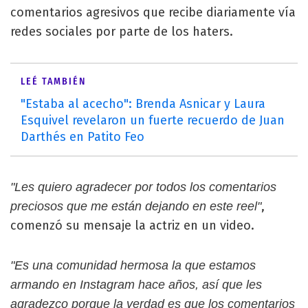
comentarios agresivos que recibe diariamente vía
redes sociales por parte de los haters.
LEÉ TAMBIÉN
"Estaba al acecho": Brenda Asnicar y Laura
Esquivel revelaron un fuerte recuerdo de Juan
Darthés en Patito Feo
"Les quiero agradecer por todos los comentarios
,
preciosos que me están dejando en este reel"
comenzó su mensaje la actriz en un video.
"Es una comunidad hermosa la que estamos
armando en Instagram hace años, así que les
agradezco porque la verdad es que los comentarios