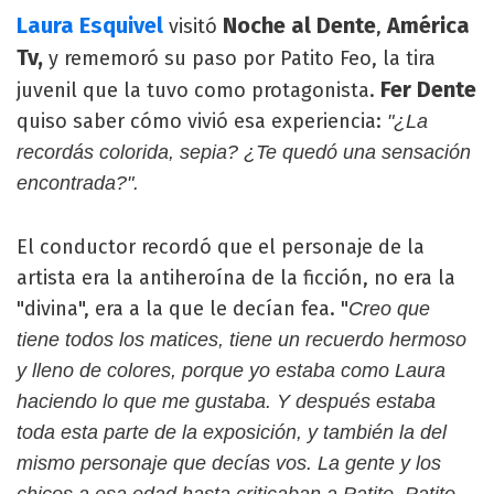
Laura Esquivel
Noche al Dente
América
visitó
,
Tv,
y rememoró su paso por Patito Feo, la tira
Fer Dente
juvenil que la tuvo como protagonista.
quiso saber cómo vivió esa experiencia:
"¿La
recordás colorida, sepia? ¿Te quedó una sensación
encontrada?".
El conductor recordó que el personaje de la
artista era la antiheroína de la ficción, no era la
"divina", era a la que le decían fea. "
Creo que
tiene todos los matices, tiene un recuerdo hermoso
y lleno de colores, porque yo estaba como Laura
haciendo lo que me gustaba. Y después estaba
toda esta parte de la exposición, y también la del
mismo personaje que decías vos. La gente y los