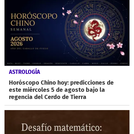
ASTROLOGÍA
Horóscopo Chino hoy: predicciones de
este miércoles 5 de agosto bajo la
regencia del Cerdo de Tierra