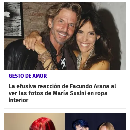
GESTO DE AMOR
La efusiva reacción de Facundo Arana al
ver las fotos de María Susini en ropa
interior