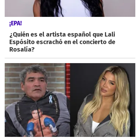
¡EPA!
¿Quién es el artista español que Lali
Espósito escrachó en el concierto de
Rosalía?