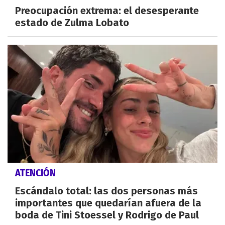
Preocupación extrema: el desesperante
estado de Zulma Lobato
ATENCIÓN
Escándalo total: las dos personas más
importantes que quedarían afuera de la
boda de Tini Stoessel y Rodrigo de Paul