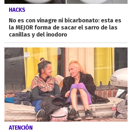
HACKS
No es con vinagre ni bicarbonato: esta es
la MEJOR forma de sacar el sarro de las
canillas y del inodoro
ATENCIÓN