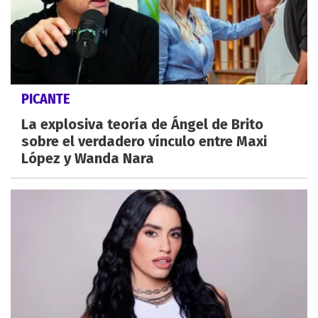
PICANTE
La explosiva teoría de Ángel de Brito
sobre el verdadero vínculo entre Maxi
López y Wanda Nara