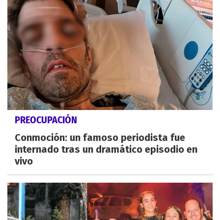
PREOCUPACIÓN
Conmoción: un famoso periodista fue
internado tras un dramático episodio en
vivo