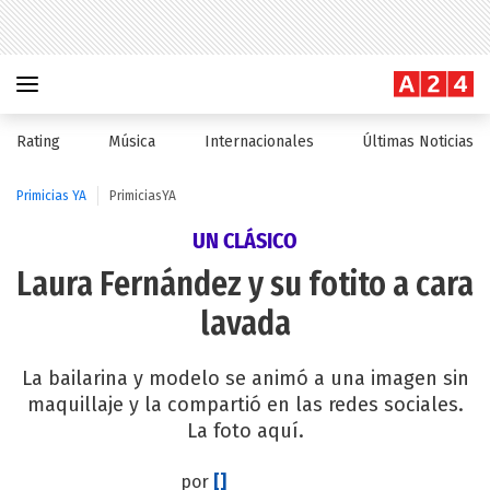
Rating
Música
Internacionales
Últimas Noticias
Primicias YA
PrimiciasYA
UN CLÁSICO
Laura Fernández ‏y su fotito a cara
lavada
La bailarina y modelo se animó a una imagen sin
maquillaje y la compartió en las redes sociales.
La foto aquí.
por
[]