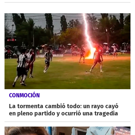
CONMOCIÓN
La tormenta cambió todo: un rayo cayó
en pleno partido y ocurrió una tragedia