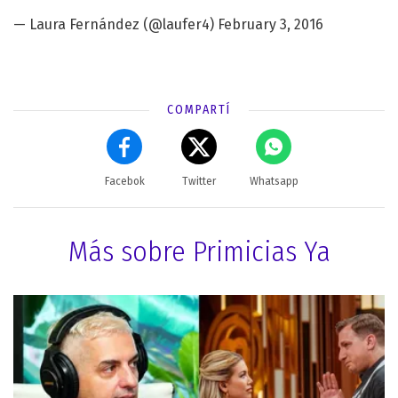
— Laura Fernández (@laufer4)
February 3, 2016
COMPARTÍ
Facebok
Twitter
Whatsapp
Más sobre Primicias Ya