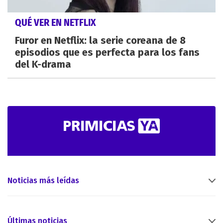
QUÉ VER EN NETFLIX
Furor en Netflix: la serie coreana de 8
episodios que es perfecta para los fans
del K-drama
Noticias más leídas
Últimas noticias