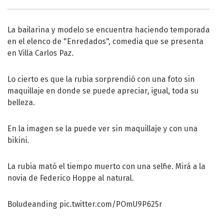
La bailarina y modelo se encuentra haciendo temporada
en el elenco de "Enredados", comedia que se presenta
en Villa Carlos Paz.
Lo cierto es que la rubia sorprendió con una foto sin
maquillaje en donde se puede apreciar, igual, toda su
belleza.
En la imagen se la puede ver sin maquillaje y con una
bikini.
La rubia mató el tiempo muerto con una selfie. Mirá a la
novia de Federico Hoppe al natural.
Boludeanding
pic.twitter.com/POmU9P625r