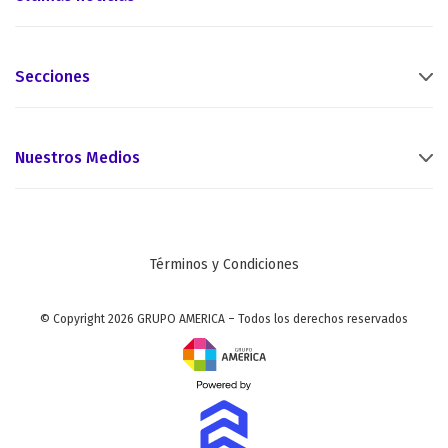
Secciones
Nuestros Medios
Términos y Condiciones
© Copyright 2026 GRUPO AMERICA – Todos los derechos reservados