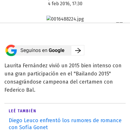
4 feb 2016, 17:30
Laurita Fernández vivió un 2015 bien intenso con
una gran participación en el "Bailando 2015"
consagrándose campeona del certamen con
Federico Bal.
LEÉ TAMBIÉN
Diego Leuco enfrentó los rumores de romance
con Sofía Gonet