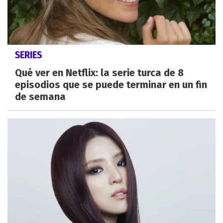
SERIES
Qué ver en Netflix: la serie turca de 8
episodios que se puede terminar en un fin
de semana