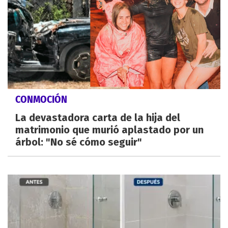
CONMOCIÓN
La devastadora carta de la hija del
matrimonio que murió aplastado por un
árbol: "No sé cómo seguir"