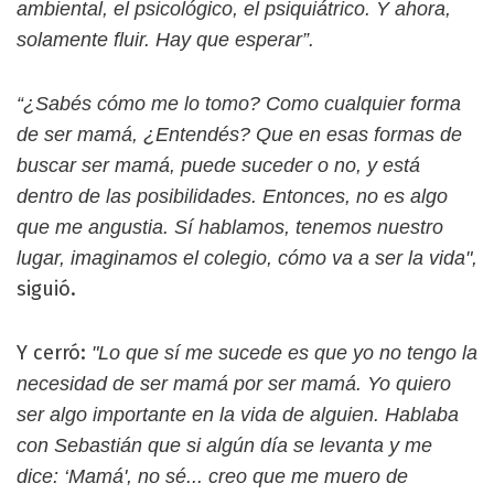
ambiental, el psicológico, el psiquiátrico. Y ahora,
solamente fluir. Hay que esperar”.
“¿Sabés cómo me lo tomo? Como cualquier forma
de ser mamá, ¿Entendés? Que en esas formas de
buscar ser mamá, puede suceder o no, y está
dentro de las posibilidades. Entonces, no es algo
que me angustia. Sí hablamos, tenemos nuestro
lugar, imaginamos el colegio, cómo va a ser la vida",
siguió.
Y cerró:
"Lo que sí me sucede es que yo no tengo la
necesidad de ser mamá por ser mamá. Yo quiero
ser algo importante en la vida de alguien. Hablaba
con Sebastián que si algún día se levanta y me
dice: ‘Mamá', no sé... creo que me muero de