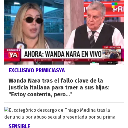
EXCLUSIVO PRIMICIASYA
Wanda Nara tras el fallo clave de la
Justicia italiana para traer a sus hijas:
"Estoy contenta, pero..."
SENSIBLE