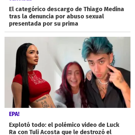
El categórico descargo de Thiago Medina
tras la denuncia por abuso sexual
presentada por su prima
EPA!
Explotó todo: el polémico video de Luck
Ra con Tuli Acosta que le destrozó el