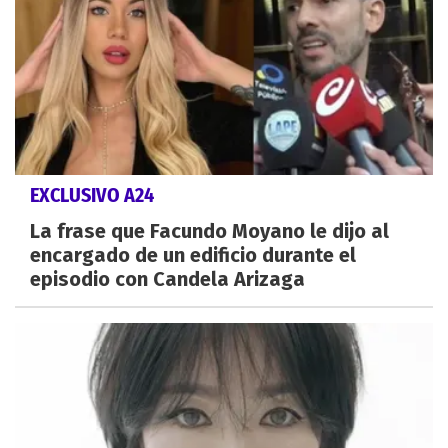
EXCLUSIVO A24
La frase que Facundo Moyano le dijo al
encargado de un edificio durante el
episodio con Candela Arizaga