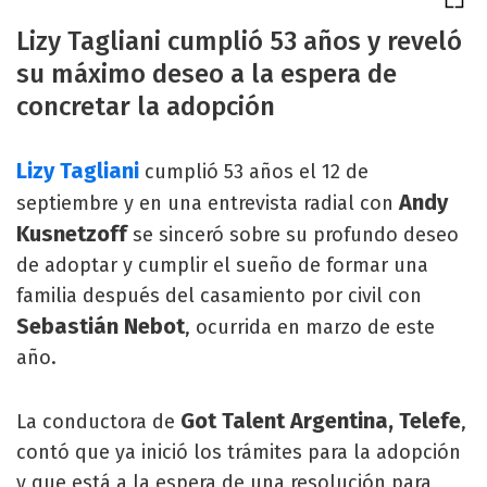
Lizy Tagliani cumplió 53 años y reveló
su máximo deseo a la espera de
concretar la adopción
Lizy Tagliani
cumplió 53 años el 12 de
Andy
septiembre y en una entrevista radial con
Kusnetzoff
se sinceró sobre su profundo deseo
de adoptar y cumplir el sueño de formar una
familia después del casamiento por civil con
Sebastián Nebot
, ocurrida en marzo de este
año.
Got Talent Argentina, Telefe
La conductora de
,
contó que ya inició los trámites para la adopción
y que está a la espera de una resolución para