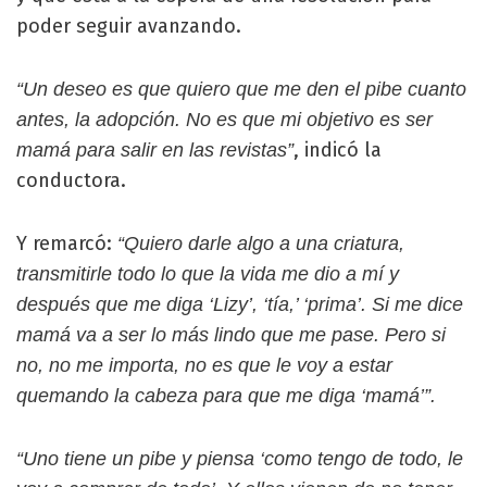
poder seguir avanzando.
“Un deseo es que quiero que me den el pibe cuanto
antes, la adopción. No es que mi objetivo es ser
, indicó la
mamá para salir en las revistas”
conductora.
Y remarcó:
“Quiero darle algo a una criatura,
transmitirle todo lo que la vida me dio a mí y
después que me diga ‘Lizy’, ‘tía,’ ‘prima’. Si me dice
mamá va a ser lo más lindo que me pase. Pero si
no, no me importa, no es que le voy a estar
quemando la cabeza para que me diga ‘mamá’”.
“Uno tiene un pibe y piensa ‘como tengo de todo, le