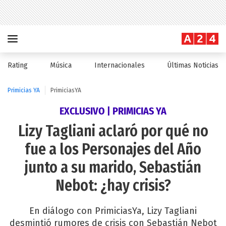
Rating
Música
Internacionales
Últimas Noticias
Primicias YA
PrimiciasYA
EXCLUSIVO | PRIMICIAS YA
Lizy Tagliani aclaró por qué no
fue a los Personajes del Año
junto a su marido, Sebastián
Nebot: ¿hay crisis?
En diálogo con PrimiciasYa, Lizy Tagliani
desmintió rumores de crisis con Sebastián Nebot