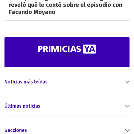
reveló qué le contó sobre el episodio con
Facundo Moyano
Noticias más leídas
Últimas noticias
Secciones