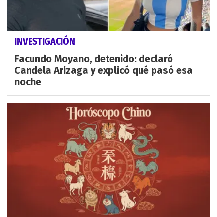
INVESTIGACIÓN
Facundo Moyano, detenido: declaró
Candela Arizaga y explicó qué pasó esa
noche