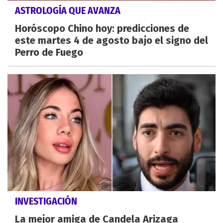
ASTROLOGÍA QUE AVANZA
Horóscopo Chino hoy: predicciones de
este martes 4 de agosto bajo el signo del
Perro de Fuego
INVESTIGACIÓN
La mejor amiga de Candela Arizaga