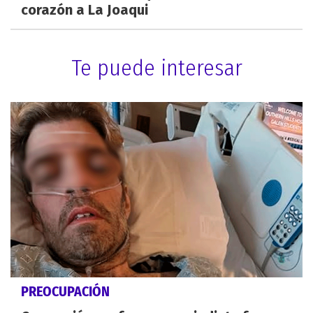
corazón a La Joaqui
Te puede interesar
PREOCUPACIÓN