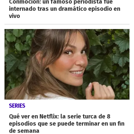
Conmoción: un famoso periodista fue
internado tras un dramático episodio en
vivo
SERIES
Qué ver en Netflix: la serie turca de 8
episodios que se puede terminar en un fin
de semana