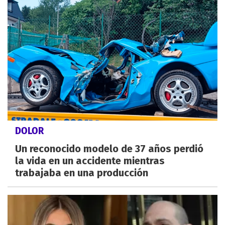
DOLOR
Un reconocido modelo de 37 años perdió
la vida en un accidente mientras
trabajaba en una producción