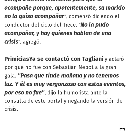
acompañe porque, aparentemente, su marido
no la quiso acompañar
comenzó diciendo el
”,
No la pudo
conductor del ciclo del Trece.
“
acompañar, y hay quienes hablan de una
crisis
agregó.
”,
PrimiciasYa se contactó con Tagliani
y aclaró
por qué no fue con Sebastián Nebot a la gran
"Pasa que rinde mañana y no tenemos
gala.
luz. Y él es muy vergonzoso con estos eventos,
por eso no fue"
, dijo la humorista ante la
consulta de este portal y negando la versión de
crisis.