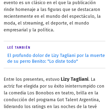
evento es un clásico en el que la publicación
rinde homenaje a las figuras que se destacaron
recientemente en el mundo del espectáculo, la
moda, el streaming, el deporte, el mundo
empresarial y la política.
LEÉ TAMBIÉN
El profundo dolor de Lizy Tagliani por la muerte
de su perro Benito: "Lo diste todo"
Lizy Tagliani
Entre los presentes, estuvo
. La
actriz fue elegida por su éxito ininterrumpido con
la comedia Los Bonobos en teatro, brilla en la
conducción del programa Got Talent Argentina,
liderando los ratings en las noches de la tevé