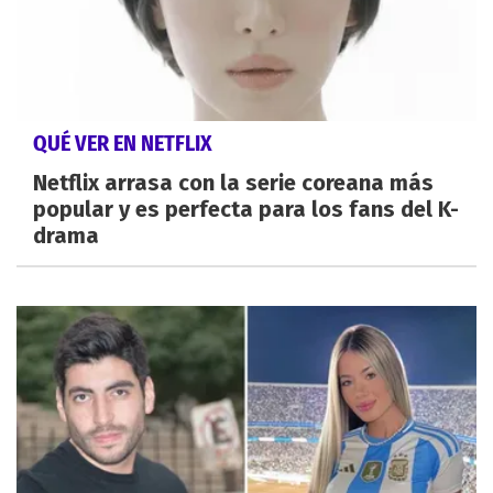
QUÉ VER EN NETFLIX
Netflix arrasa con la serie coreana más
popular y es perfecta para los fans del K-
drama