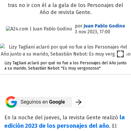
tras no ir con él a la gala de los Personajes del
Año de revista Gente.
por
Juan Pablo Godino
3 nov 2023, 17:00
Lizy Tagliani aclaró por qué no fue a los Personajes del Año junto
a su marido, Sebastián Nebot: "Es muy vergonzoso"
la
En la noche del jueves, la revista Gente realizó
edición 2023 de los personajes del año
. El