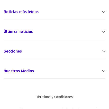
Noticias más leídas
Últimas noticias
Secciones
Nuestros Medios
Términos y Condiciones