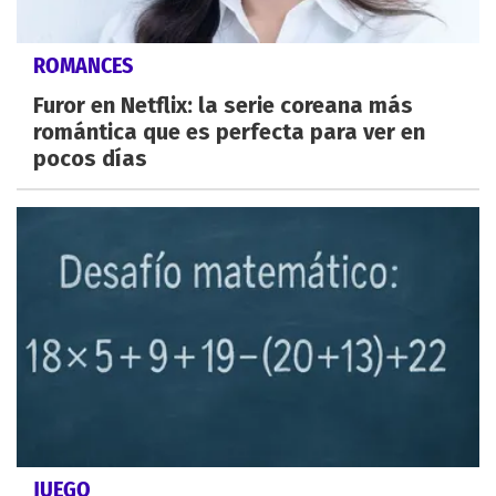
ROMANCES
Furor en Netflix: la serie coreana más
romántica que es perfecta para ver en
pocos días
JUEGO