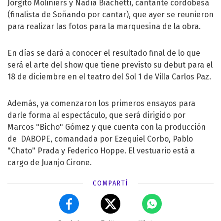
Jorgito Moliniers y Nadia Biachetti, cantante cordobesa
(finalista de Soñando por cantar), que ayer se reunieron
para realizar las fotos para la marquesina de la obra.
En días se dará a conocer el resultado final de lo que
será el arte del show que tiene previsto su debut para el
18 de diciembre en el teatro del Sol 1 de Villa Carlos Paz.
Además, ya comenzaron los primeros ensayos para
darle forma al espectáculo, que será dirigido por
Marcos "Bicho" Gómez y que cuenta con la producción
de DABOPE, comandada por Ezequiel Corbo, Pablo
"Chato" Prada y Federico Hoppe. El vestuario está a
cargo de Juanjo Cirone.
COMPARTÍ