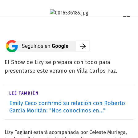
El Show de Lizy se prepara con todo para
presentarse este verano en Villa Carlos Paz.
LEÉ TAMBIÉN
Emily Ceco confirmó su relación con Roberto
García Moritán: "Nos conocimos en..."
Lizy Tagliani estará acompañada por Celeste Muriega,