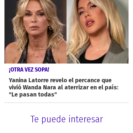
¡OTRA VEZ SOPA!
Yanina Latorre revelo el percance que
vivió Wanda Nara al aterrizar en el país:
"Le pasan todas"
Te puede interesar