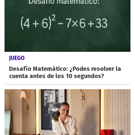
JUEGO
Desafío Matemático: ¿Podes resolver la
cuenta antes de los 10 segundos?