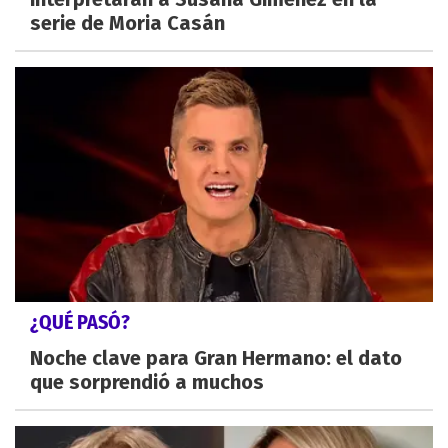
serie de Moria Casán
¿QUÉ PASÓ?
Noche clave para Gran Hermano: el dato
que sorprendió a muchos