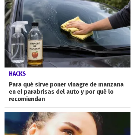
HACKS
Para qué sirve poner vinagre de manzana
en el parabrisas del auto y por qué lo
recomiendan