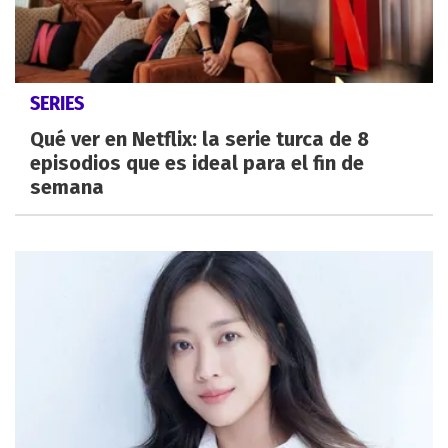
SERIES
Qué ver en Netflix: la serie turca de 8
episodios que es ideal para el fin de
semana