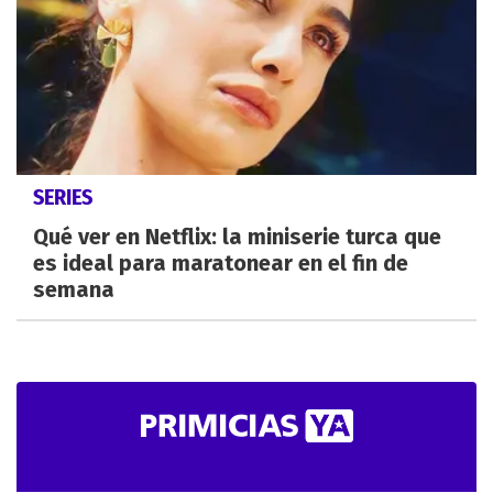
SERIES
Qué ver en Netflix: la miniserie turca que
es ideal para maratonear en el fin de
semana