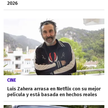
2026
CINE
Luis Zahera arrasa en Netflix con su mejor
película y está basada en hechos reales