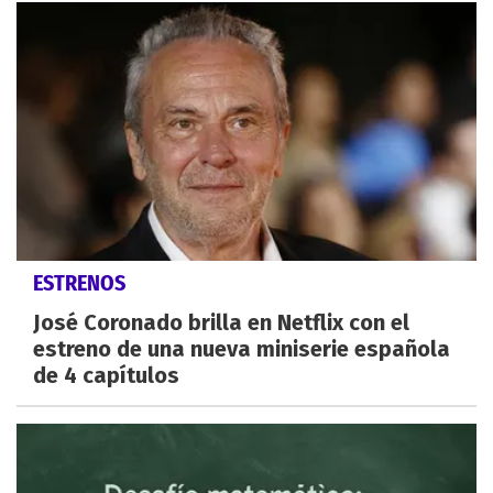
ESTRENOS
José Coronado brilla en Netflix con el
estreno de una nueva miniserie española
de 4 capítulos