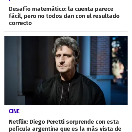
Desafío matemático: la cuenta parece
fácil, pero no todos dan con el resultado
correcto
CINE
Netflix: Diego Peretti sorprende con esta
película argentina que es la más vista de