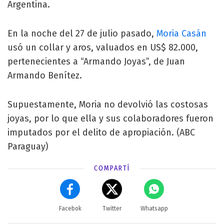
Argentina.
En la noche del 27 de julio pasado,
Moria Casán
usó un collar y aros, valuados en US$ 82.000,
pertenecientes a “Armando Joyas”, de Juan
Armando Benítez.
Supuestamente, Moria no devolvió las costosas
joyas, por lo que ella y sus colaboradores fueron
imputados por el delito de apropiación. (ABC
Paraguay)
COMPARTÍ
Facebok
Twitter
Whatsapp