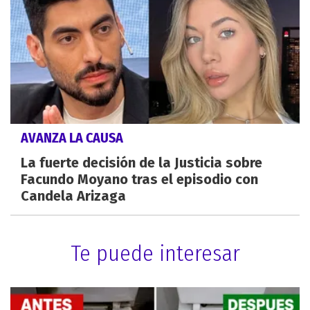
AVANZA LA CAUSA
La fuerte decisión de la Justicia sobre
Facundo Moyano tras el episodio con
Candela Arizaga
Te puede interesar