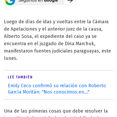
Luego de días de idas y vueltas entre la Cámara
de Apelaciones y el anterior juez de la causa,
Alberto Sosa, el expediente del caso ya se
encuentra en el juzgado de Dina Marchuk,
manifestaron fuentes judiciales paraguayas, este
lunes.
LEÉ TAMBIÉN
Emily Ceco confirmó su relación con Roberto
García Moritán: "Nos conocimos en..."
Una de las primeras cosas que debe resolver la