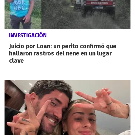
INVESTIGACIÓN
Juicio por Loan: un perito confirmó que
hallaron rastros del nene en un lugar
clave