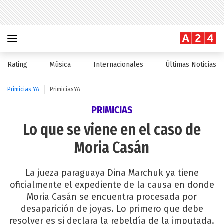
Rating
Música
Internacionales
Últimas Noticias
Primicias YA
PrimiciasYA
PRIMICIAS
Lo que se viene en el caso de
Moria Casán
La jueza paraguaya Dina Marchuk ya tiene
oficialmente el expediente de la causa en donde
Moria Casán se encuentra procesada por
desaparición de joyas. Lo primero que debe
resolver es si declara la rebeldía de la imputada.