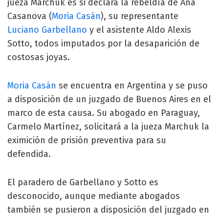
jueza Marchuk es si declara la rebeldía de Ana
Casanova (
Moria Casán
), su representante
Luciano Garbellano
y el asistente Aldo Alexis
Sotto, todos imputados por la desaparición de
costosas joyas.
Moria Casán
se encuentra en Argentina y se puso
a disposición de un juzgado de Buenos Aires en el
marco de esta causa. Su abogado en Paraguay,
Carmelo Martínez, solicitará a la jueza Marchuk la
eximición de prisión preventiva para su
defendida.
El paradero de Garbellano y Sotto es
desconocido, aunque mediante abogados
también se pusieron a disposición del juzgado en