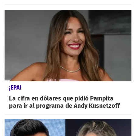
¡EPA!
La cifra en dólares que pidió Pampita
para ir al programa de Andy Kusnetzoff