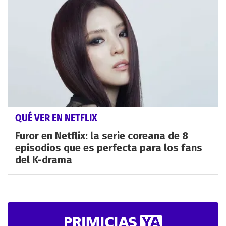
QUÉ VER EN NETFLIX
Furor en Netflix: la serie coreana de 8
episodios que es perfecta para los fans
del K-drama