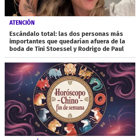
ATENCIÓN
Escándalo total: las dos personas más
importantes que quedarían afuera de la
boda de Tini Stoessel y Rodrigo de Paul