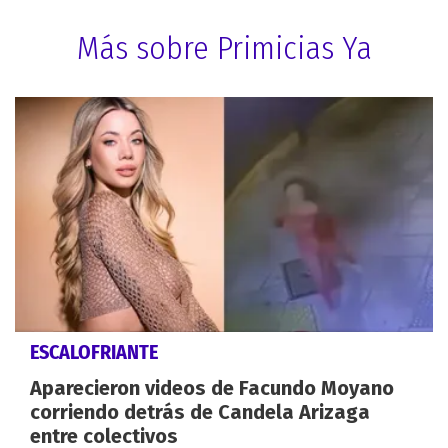
Más sobre Primicias Ya
ESCALOFRIANTE
Aparecieron videos de Facundo Moyano
corriendo detrás de Candela Arizaga
entre colectivos