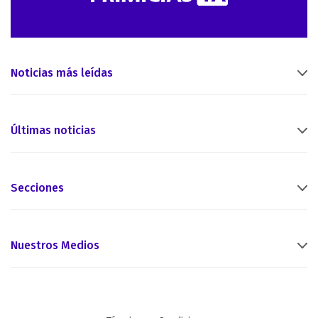
Noticias más leídas
Últimas noticias
Secciones
Nuestros Medios