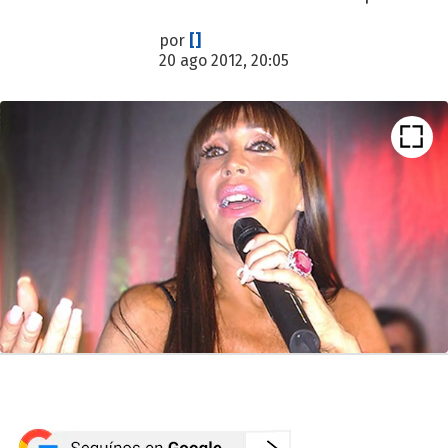
por
[]
20 ago 2012, 20:05