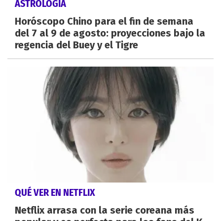
ASTROLOGÍA
Horóscopo Chino para el fin de semana
del 7 al 9 de agosto: proyecciones bajo la
regencia del Buey y el Tigre
QUÉ VER EN NETFLIX
Netflix arrasa con la serie coreana más