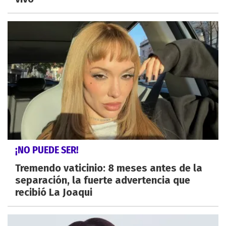
¡NO PUEDE SER!
Tremendo vaticinio: 8 meses antes de la
separación, la fuerte advertencia que
recibió La Joaqui