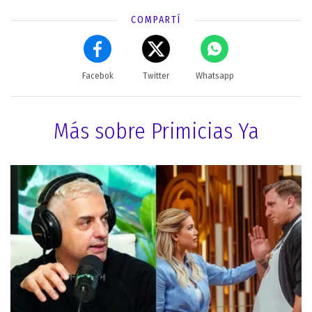
COMPARTÍ
Facebok
Twitter
Whatsapp
Más sobre Primicias Ya