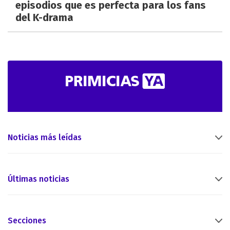
episodios que es perfecta para los fans
del K-drama
Noticias más leídas
Últimas noticias
Secciones