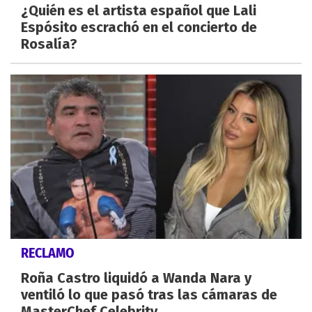
¿Quién es el artista español que Lali
Espósito escrachó en el concierto de
Rosalía?
RECLAMO
Roña Castro liquidó a Wanda Nara y
ventiló lo que pasó tras las cámaras de
MasterChef Celebrity