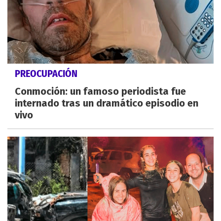
PREOCUPACIÓN
Conmoción: un famoso periodista fue
internado tras un dramático episodio en
vivo