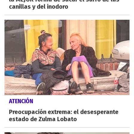
canillas y del inodoro
ATENCIÓN
Preocupación extrema: el desesperante
estado de Zulma Lobato