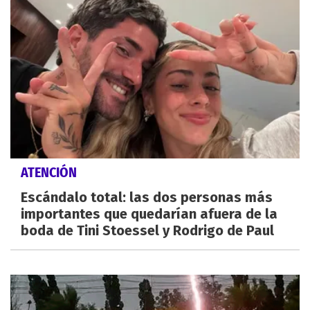
ATENCIÓN
Escándalo total: las dos personas más
importantes que quedarían afuera de la
boda de Tini Stoessel y Rodrigo de Paul