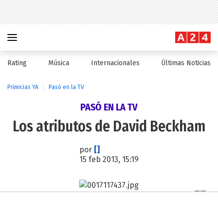
Rating
Música
Internacionales
Últimas Noticias
Primicias YA
Pasó en la TV
PASÓ EN LA TV
Los atributos de David Beckham
por
[]
15 feb 2013, 15:19