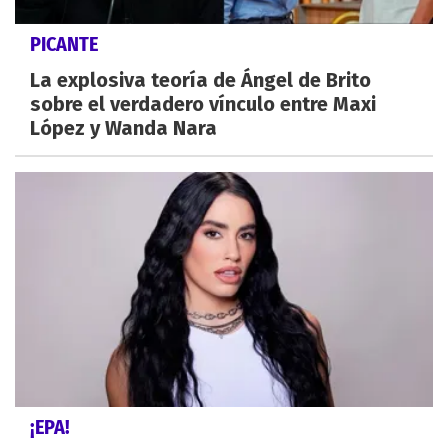
PICANTE
La explosiva teoría de Ángel de Brito
sobre el verdadero vínculo entre Maxi
López y Wanda Nara
¡EPA!