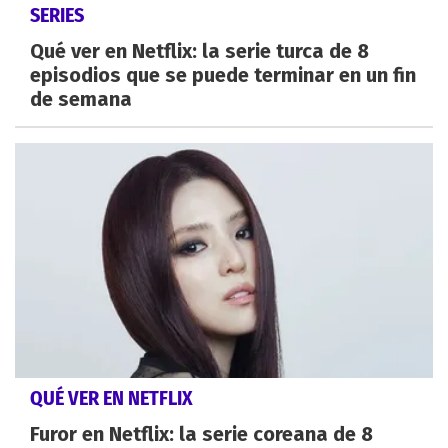
SERIES
Qué ver en Netflix: la serie turca de 8
episodios que se puede terminar en un fin
de semana
QUÉ VER EN NETFLIX
Furor en Netflix: la serie coreana de 8