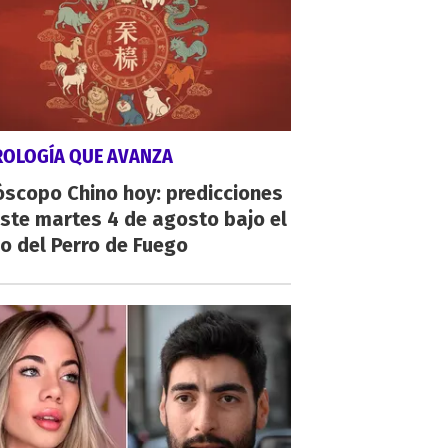
ROLOGÍA QUE AVANZA
scopo Chino hoy: predicciones
ste martes 4 de agosto bajo el
o del Perro de Fuego