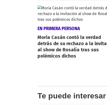
EN PRIMERA PERSONA
Moria Casán contó la verdad
detrás de su rechazo a la invit
al show de Rosalía tras sus
polémicos dichos
Te puede interesar