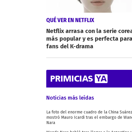
QUÉ VER EN NETFLIX
Netflix arrasa con la serie cor
más popular y es perfecta para
fans del K-drama
Noticias más leídas
La foto del enorme cuadro de la China Suáre
mostró Mauro Icardi tras el embargo de Wan
Nara