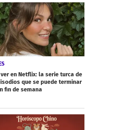
ES
ver en Netflix: la serie turca de
isodios que se puede terminar
n fin de semana