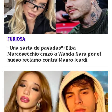
FURIOSA
"Una sarta de pavadas": Elba
Marcovecchio cruzó a Wanda Nara por el
nuevo reclamo contra Mauro Icardi