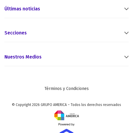
Últimas noticias
Secciones
Nuestros Medios
Términos y Condiciones
© Copyright 2026 GRUPO AMERICA – Todos los derechos reservados