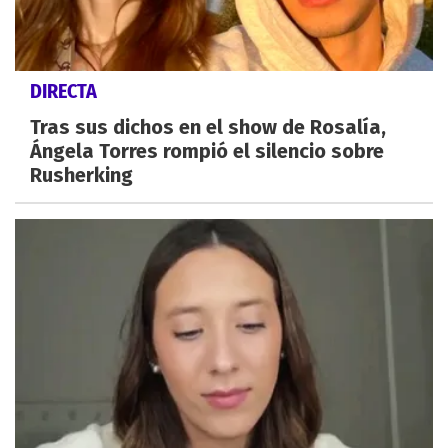
DIRECTA
Tras sus dichos en el show de Rosalía,
Ángela Torres rompió el silencio sobre
Rusherking