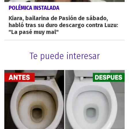
POLÉMICA INSTALADA
Kiara, bailarina de Pasión de sábado,
habló tras su duro descargo contra Luzu:
"La pasé muy mal"
Te puede interesar