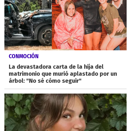
CONMOCIÓN
La devastadora carta de la hija del
matrimonio que murió aplastado por un
árbol: "No sé cómo seguir"