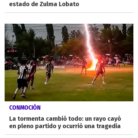
estado de Zulma Lobato
CONMOCIÓN
La tormenta cambió todo: un rayo cayó
en pleno partido y ocurrió una tragedia