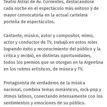
Teatro Astral de Av. Corrientes, destacándose
cada noche en el espectáculo más exitoso y de
mayor convocatoria en la actual cartelera
porteña de espectáculos.
Cantante, músico, autor y compositor, mimo,
actor y conductor de TV, trabajó en estos roles
logrando éxito y reconocimiento del público y la
crítica y recibió, en distintas oportunidades,
todos los premios que se otorgan en la Argentina
en los rubros artísticos, de música y TV.
Protagonista de verdaderos de la música
nacional, combina temas románticos, rock-pop y
ritmos latinos, conectando intensamente con los
sentimientos y emociones de su público.