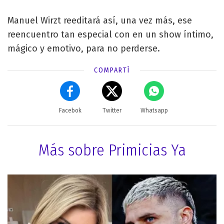
Manuel Wirzt reeditará así, una vez más, ese
reencuentro tan especial con en un show íntimo,
mágico y emotivo, para no perderse.
COMPARTÍ
Facebok
Twitter
Whatsapp
Más sobre Primicias Ya