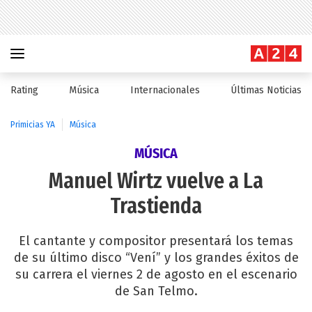
Rating
Música
Internacionales
Últimas Noticias
Primicias YA
Música
MÚSICA
Manuel Wirtz vuelve a La
Trastienda
El cantante y compositor presentará los temas
de su último disco “Vení” y los grandes éxitos de
su carrera el viernes 2 de agosto en el escenario
de San Telmo.