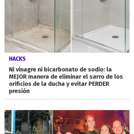
HACKS
Ni vinagre ni bicarbonato de sodio: la
MEJOR manera de eliminar el sarro de los
orificios de la ducha y evitar PERDER
presión