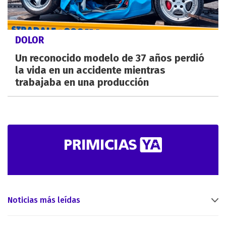
DOLOR
Un reconocido modelo de 37 años perdió
la vida en un accidente mientras
trabajaba en una producción
Noticias más leídas