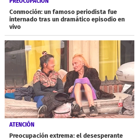
PREOCUPACIÓN
Conmoción: un famoso periodista fue
internado tras un dramático episodio en
vivo
ATENCIÓN
Preocupación extrema: el desesperante