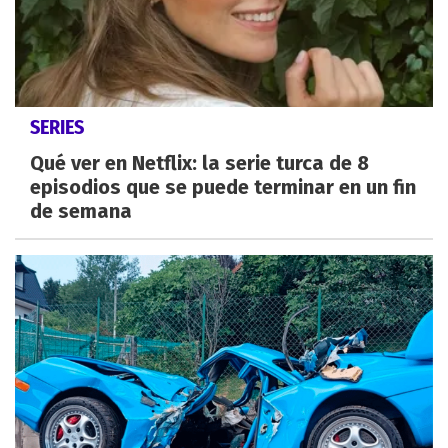
SERIES
Qué ver en Netflix: la serie turca de 8
episodios que se puede terminar en un fin
de semana