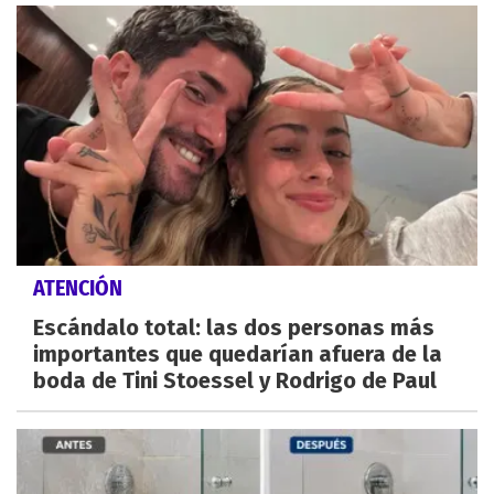
ATENCIÓN
Escándalo total: las dos personas más
importantes que quedarían afuera de la
boda de Tini Stoessel y Rodrigo de Paul