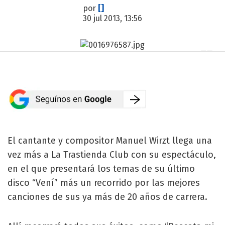
por
[]
30 jul 2013, 13:56
El cantante y compositor Manuel Wirzt llega una
vez más a La Trastienda Club con su espectáculo,
en el que presentará los temas de su último
disco “Vení” más un recorrido por las mejores
canciones de sus ya más de 20 años de carrera.