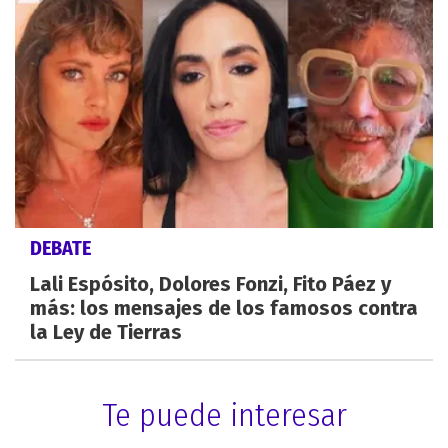
DEBATE
Lali Espósito, Dolores Fonzi, Fito Páez y
más: los mensajes de los famosos contra
la Ley de Tierras
Te puede interesar