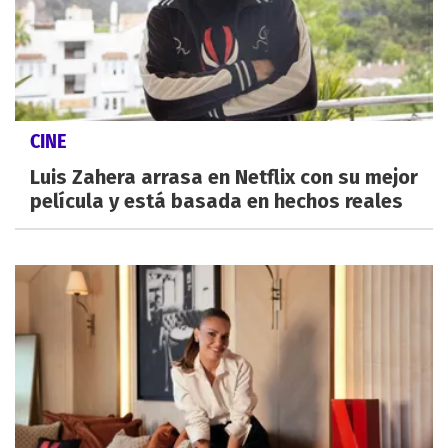
CINE
Luis Zahera arrasa en Netflix con su mejor
película y está basada en hechos reales