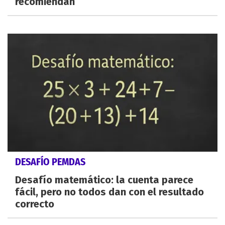
recomiendan
DESAFÍO PEMDAS
Desafío matemático: la cuenta parece
fácil, pero no todos dan con el resultado
correcto