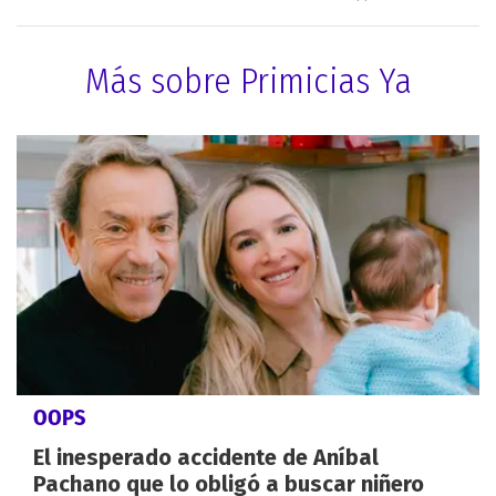
Más sobre Primicias Ya
OOPS
El inesperado accidente de Aníbal
Pachano que lo obligó a buscar niñero