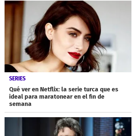
SERIES
Qué ver en Netflix: la serie turca que es
ideal para maratonear en el fin de
semana