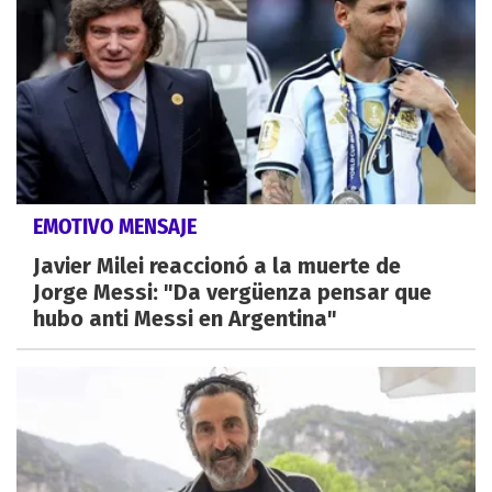
EMOTIVO MENSAJE
Javier Milei reaccionó a la muerte de
Jorge Messi: "Da vergüenza pensar que
hubo anti Messi en Argentina"