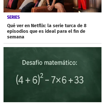
SERIES
Qué ver en Netflix: la serie turca de 8
episodios que es ideal para el fin de
semana