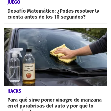
JUEGO
Desafío Matemático: ¿Podes resolver la
cuenta antes de los 10 segundos?
HACKS
Para qué sirve poner vinagre de manzana
en el parabrisas del auto y por qué lo