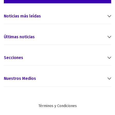
Noticias más leídas
Últimas noticias
Secciones
Nuestros Medios
Términos y Condiciones