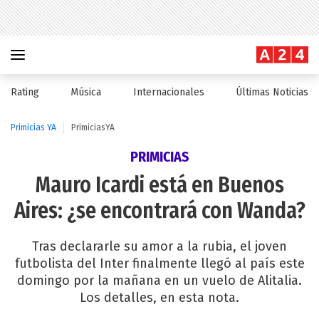
Rating
Música
Internacionales
Últimas Noticias
Primicias YA
PrimiciasYA
PRIMICIAS
Mauro Icardi está en Buenos
Aires: ¿se encontrará con Wanda?
Tras declararle su amor a la rubia, el joven
futbolista del Inter finalmente llegó al país este
domingo por la mañana en un vuelo de Alitalia.
Los detalles, en esta nota.