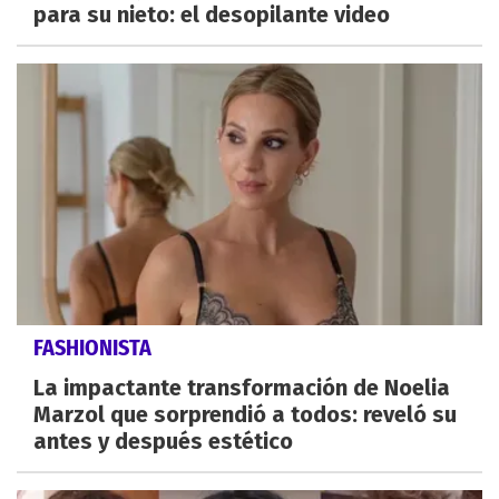
para su nieto: el desopilante video
FASHIONISTA
La impactante transformación de Noelia
Marzol que sorprendió a todos: reveló su
antes y después estético