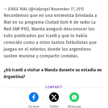
— JORGE RIAL (@rialjorge)
November 17, 2013
Recordemos que en una entrevista brindada a
Rial en su programa Ciudad Goti-K de radio La
Red (AM 910), Wanda aseguró desconocer los
tuits publicados por Icardi y que lo había
conocido como a otros tantos futbolistas que
juegan en el exterior, donde los argentinos
suelen reunirse y compartir comidas.
¿Irá Icardi a visitar a Wanda durante su estadía en
Argentina?
COMPARTÍ
Facebok
Twitter
Whatsapp