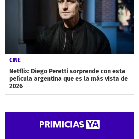
CINE
Netflix: Diego Peretti sorprende con esta
película argentina que es la más vista de
2026