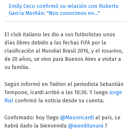
Emily Ceco confirmó su relación con Roberto
García Moritán: "Nos conocimos en..."
El club italiano les dio a sus futbolistas unos
días libres debido a las fechas FIFA por la
clasificación al Mundial Brasil 2016, y el rosarino,
de 20 años, se vino para Buenos Aires a visitar a
su familia.
Según informó en Twitter el periodista Sebastián
Tempone, Icardi arribó a las 10:30. Y luego
Jorge
Rial
confirmó la noticia desde su cuenta.
Confirmado: hoy llego
@MauroIcardi
al país. Le
habrá dado la bienvenida
@wanditanara
?