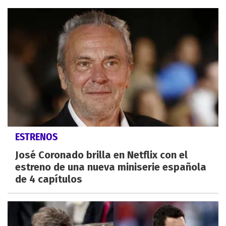
ESTRENOS
José Coronado brilla en Netflix con el
estreno de una nueva miniserie española
de 4 capítulos