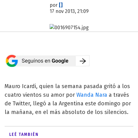
por
[]
17 nov 2013, 21:09
Mauro Icardi, quien la semana pasada gritó a los
cuatro vientos su amor por
Wanda Nara
a través
de Twitter, llegó a la Argentina este domingo por
la mañana, en el más absoluto de los silencios.
LEÉ TAMBIÉN