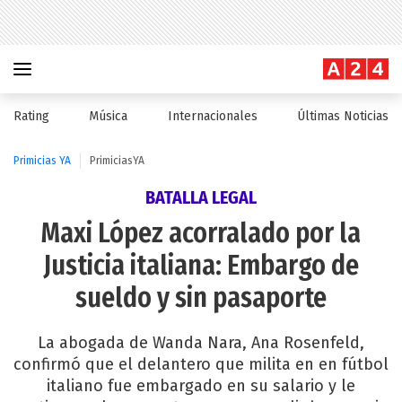
Rating
Música
Internacionales
Últimas Noticias
Primicias YA
PrimiciasYA
BATALLA LEGAL
Maxi López acorralado por la
Justicia italiana: Embargo de
sueldo y sin pasaporte
La abogada de Wanda Nara, Ana Rosenfeld,
confirmó que el delantero que milita en en fútbol
italiano fue embargado en su salario y le