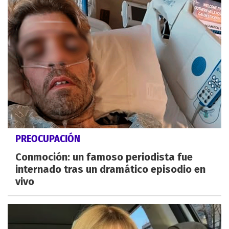
PREOCUPACIÓN
Conmoción: un famoso periodista fue
internado tras un dramático episodio en
vivo