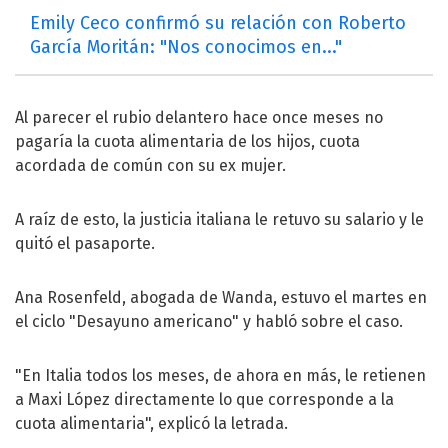
Emily Ceco confirmó su relación con Roberto
García Moritán: "Nos conocimos en..."
Al parecer el rubio delantero hace once meses no
pagaría la cuota alimentaria de los hijos, cuota
acordada de común con su ex mujer.
A raíz de esto, la justicia italiana le retuvo su salario y le
quitó el pasaporte.
Ana Rosenfeld, abogada de Wanda, estuvo el martes en
el ciclo "Desayuno americano" y habló sobre el caso.
"En Italia todos los meses, de ahora en más, le retienen
a Maxi López directamente lo que corresponde a la
cuota alimentaria", explicó la letrada.