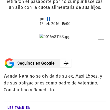
retiraron el pasaporte por no cumplir hace casi
un año con la cuota alimentaria de sus hijos.
por
[]
17 feb 2016, 15:00
Wanda Nara no se olvida de su ex, Maxi López, y
de sus obligaciones como padre de Valentino,
Constantino y Benedicto.
LEÉ TAMBIÉN