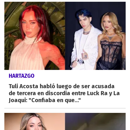
HARTAZGO
Tuli Acosta habló luego de ser acusada
de tercera en discordia entre Luck Ra y La
Joaqui: "Confiaba en que..."