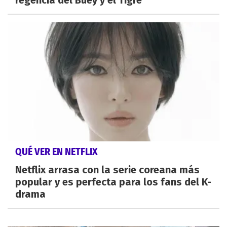
QUÉ VER EN NETFLIX
Netflix arrasa con la serie coreana más
popular y es perfecta para los fans del K-
drama