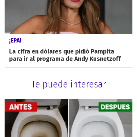
¡EPA!
La cifra en dólares que pidió Pampita
para ir al programa de Andy Kusnetzoff
Te puede interesar