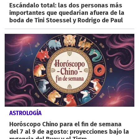
Escándalo total: las dos personas más
importantes que quedarían afuera de la
boda de Tini Stoessel y Rodrigo de Paul
ASTROLOGÍA
Horóscopo Chino para el fin de semana
del 7 al 9 de agosto: proyecciones bajo la
regencia del Buey y el Tigre