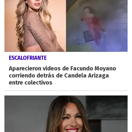
ESCALOFRIANTE
Aparecieron videos de Facundo Moyano
corriendo detrás de Candela Arizaga
entre colectivos