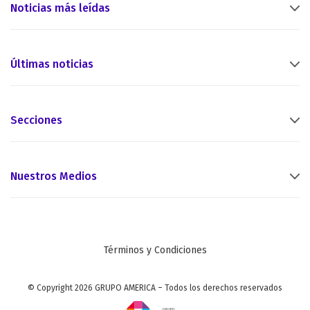
Noticias más leídas
Últimas noticias
Secciones
Nuestros Medios
Términos y Condiciones
© Copyright 2026 GRUPO AMERICA – Todos los derechos reservados