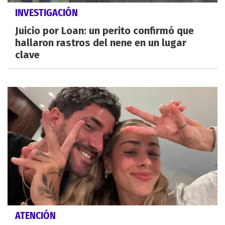
INVESTIGACIÓN
Juicio por Loan: un perito confirmó que
hallaron rastros del nene en un lugar
clave
ATENCIÓN