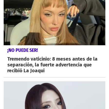
¡NO PUEDE SER!
Tremendo vaticinio: 8 meses antes de la
separación, la fuerte advertencia que
recibió La Joaqui