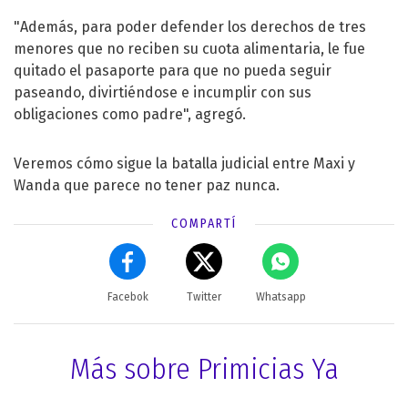
"Además, para poder defender los derechos de tres
menores que no reciben su cuota alimentaria, le fue
quitado el pasaporte para que no pueda seguir
paseando, divirtiéndose e incumplir con sus
obligaciones como padre", agregó.
Veremos cómo sigue la batalla judicial entre Maxi y
Wanda que parece no tener paz nunca.
COMPARTÍ
Facebok
Twitter
Whatsapp
Más sobre Primicias Ya